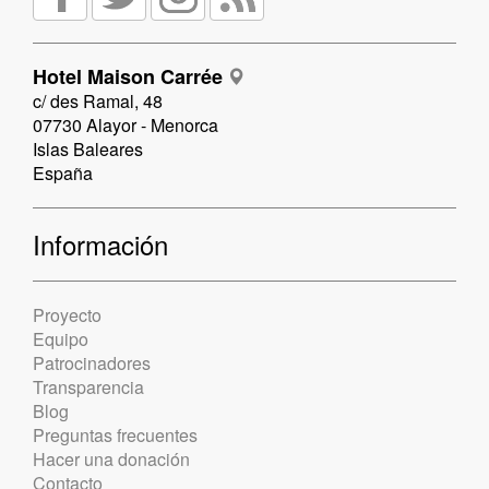
Hotel Maison Carrée
c/ des Ramal, 48
07730 Alayor - Menorca
Islas Baleares
España
Información
Proyecto
Equipo
Patrocinadores
Transparencia
Blog
Preguntas frecuentes
Hacer una donación
Contacto