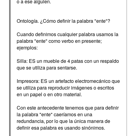
o a ese alguien.
Ontología. ¿Cómo definir la palabra "ente"?
Cuando definimos cualquier palabra usamos la
palabra "ente" como verbo en presente;
ejemplos:
Silla: ES un mueble de 4 patas con un respaldo
que se utiliza para sentarse.
Impresora: ES un artefacto electromecánico que
se utiliza para reproducir imágenes o escritos
en un papel o en otro material.
Con este antecedente tenemos que para definir
la palabra "ente" caeríamos en una
redundancia, por lo que la única manera de
definir esa palabra es usando sinónimos.