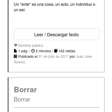
Un "ente" es una cosa, un acto, un individuo o
un ser.
Leer / Descargar texto
Dominio público
1 pág. /
2 minutos /
162 visitas.
Publicado el
31 de julio de 2017
por
Juan Jose
Suarez
.
Borrar
Borrar