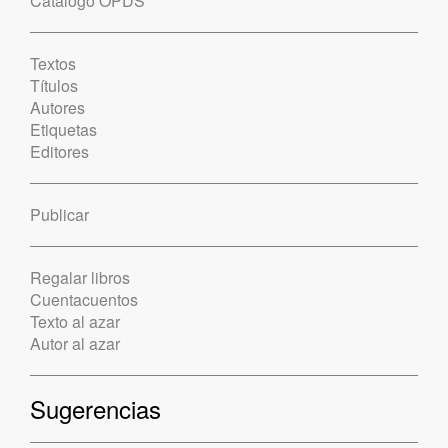
Catálogo OPDS
Textos
Títulos
Autores
Etiquetas
Editores
Publicar
Regalar libros
Cuentacuentos
Texto al azar
Autor al azar
Sugerencias