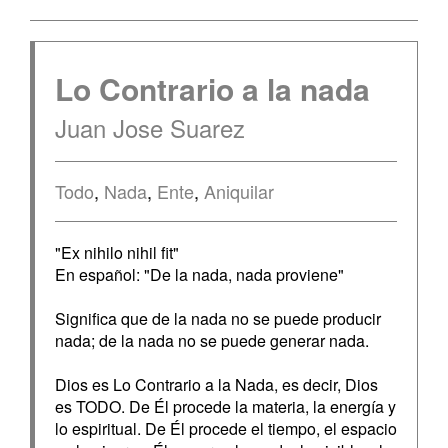
Lo Contrario a la nada
Juan Jose Suarez
Todo
,
Nada
,
Ente
,
Aniquilar
"Ex nihilo nihil fit"
En español: "De la nada, nada proviene"
Significa que de la nada no se puede producir
nada; de la nada no se puede generar nada.
Dios es Lo Contrario a la Nada, es decir, Dios
es TODO. De Él procede la materia, la energía y
lo espiritual. De Él procede el tiempo, el espacio