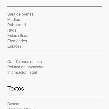
Sala de prensa
Medios
Publicidad
Hitos
Estadísticas
Efemérides
Enlaces
Condiciones de uso
Política de privacidad
Información legal
Textos
Buscar