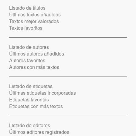
Listado de títulos
Últimos textos añadidos
Textos mejor valorados
Textos favoritos
Listado de autores
Últimos autores añadidos
Autores favoritos
Autores con más textos
Listado de etiquetas
Últimas etiquetas incorporadas
Etiquetas favoritas
Etiquetas con más textos
Listado de editores
Últimos editores registrados