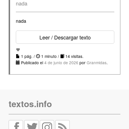
nada
nada
Leer / Descargar texto
1 pág. /
1 minuto /
14 visitas.
Publicado el
4 de junio de 2026
por
Granmidas
.
textos.info