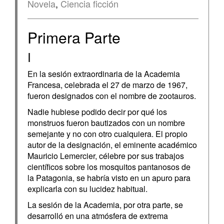
Novela
,
Ciencia ficción
Primera Parte
I
En la sesión extraordinaria de la Academia
Francesa, celebrada el 27 de marzo de 1967,
fueron designados con el nombre de zootauros.
Nadie hubiese podido decir por qué los
monstruos fueron bautizados con un nombre
semejante y no con otro cualquiera. El propio
autor de la designación, el eminente académico
Mauricio Lemercier, célebre por sus trabajos
científicos sobre los mosquitos pantanosos de
la Patagonia, se habría visto en un apuro para
explicarla con su lucidez habitual.
La sesión de la Academia, por otra parte, se
desarrolló en una atmósfera de extrema