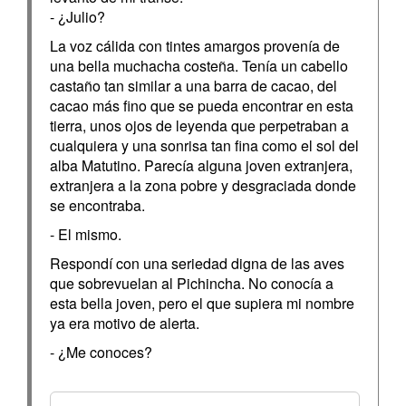
- ¿Julio?
La voz cálida con tintes amargos provenía de
una bella muchacha costeña. Tenía un cabello
castaño tan similar a una barra de cacao, del
cacao más fino que se pueda encontrar en esta
tierra, unos ojos de leyenda que perpetraban a
cualquiera y una sonrisa tan fina como el sol del
alba Matutino. Parecía alguna joven extranjera,
extranjera a la zona pobre y desgraciada donde
se encontraba.
- El mismo.
Respondí con una seriedad digna de las aves
que sobrevuelan al Pichincha. No conocía a
esta bella joven, pero el que supiera mi nombre
ya era motivo de alerta.
- ¿Me conoces?