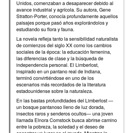
Unidos, comenzaban a desaparecer debido al
avance industrial y agrícola. Su autora, Gene
Stratton-Porter, conocía profundamente aquellos
paisajes porque pasó años explorándolos y
estudiando su flora y fauna.
La novela refleja tanto la sensibilidad naturalista
de comienzos del siglo XX como los cambios
sociales de la época: la educación femenina,
las diferencias de clase y la búsqueda de
independencia personal. El Limberlost,
inspirado en un pantano real de Indiana,
terminó convirtiéndose en uno de los
escenarios más recordados de la literatura
estadounidense sobre la naturaleza.
En las bastas profundidades del Limberlost —
un bosque pantanoso lleno de luz dorada,
insectos raros y senderos ocultos— una joven
llamada Elnora Comstock busca abrirse camino
entre la pobreza, la soledad y el deseo de