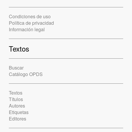
Condiciones de uso
Política de privacidad
Información legal
Textos
Buscar
Catálogo OPDS
Textos
Títulos
Autores
Etiquetas
Editores