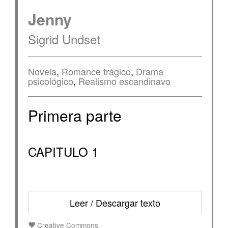
Jenny
Sigrid Undset
Novela
,
Romance trágico
,
Drama
psicológico
,
Realismo escandinavo
Primera parte
CAPITULO 1
Leer / Descargar texto
Creative Commons