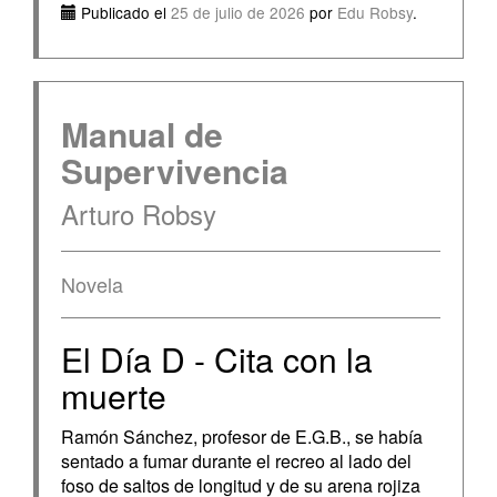
Publicado el
25 de julio de 2026
por
Edu Robsy
.
Manual de
Supervivencia
Arturo Robsy
Novela
El Día D - Cita con la
muerte
Ramón Sánchez, profesor de E.G.B., se había
sentado a fumar durante el recreo al lado del
foso de saltos de longitud y de su arena rojiza