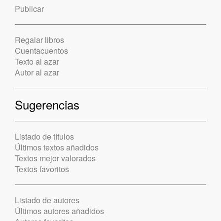
Publicar
Regalar libros
Cuentacuentos
Texto al azar
Autor al azar
Sugerencias
Listado de títulos
Últimos textos añadidos
Textos mejor valorados
Textos favoritos
Listado de autores
Últimos autores añadidos