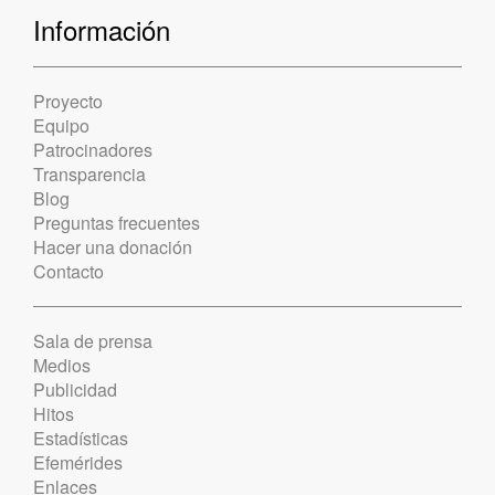
Información
Proyecto
Equipo
Patrocinadores
Transparencia
Blog
Preguntas frecuentes
Hacer una donación
Contacto
Sala de prensa
Medios
Publicidad
Hitos
Estadísticas
Efemérides
Enlaces