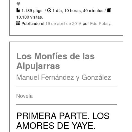
1.189 págs. /
1 día, 10 horas, 40 minutos /
10.100 visitas.
Publicado el
19 de abril de 2016
por
Edu Robsy
.
Los Monfíes de las
Alpujarras
Manuel Fernández y González
Novela
PRIMERA PARTE. LOS
AMORES DE YAYE.