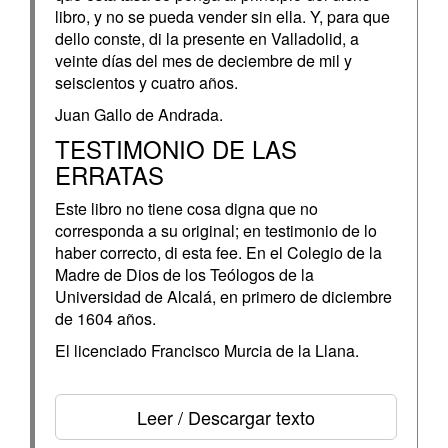
libro, y no se pueda vender sin ella. Y, para que
dello conste, di la presente en Valladolid, a
veinte días del mes de deciembre de mil y
seiscientos y cuatro años.
Juan Gallo de Andrada.
TESTIMONIO DE LAS
ERRATAS
Este libro no tiene cosa digna que no
corresponda a su original; en testimonio de lo
haber correcto, di esta fee. En el Colegio de la
Madre de Dios de los Teólogos de la
Universidad de Alcalá, en primero de diciembre
de 1604 años.
El licenciado Francisco Murcia de la Llana.
Leer / Descargar texto