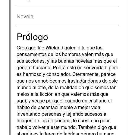
Novela
Prólogo
Creo que fue Wieland quien dijo que los
pensamientos de los hombres valen más que
sus acciones, y las buenas novelas más que el
género humano. Podrá esto no ser verdad; pero
es hermoso y consolador. Ciertamente, parece
que nos ennoblecemos trasladándonos de este
mundo al otro, de la realidad en que somos tan
malos a la ficción en que valemos más que
aquí, y véase por qué, cuando un cristiano el
hábito de pasar fácilmente a mejor vida,
inventando personas y tejiendo sucesos a
imagen de los de por acá, le cuesta no poco
trabajo volver a este mundo. También digo que
si grata es la tarea de fabricar género humano