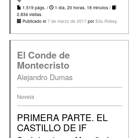
1.519 págs. /
1 día, 20 horas, 18 minutos /
2.834 visitas.
Publicado el
7 de marzo de 2017
por
Edu Robsy
.
El Conde de
Montecristo
Alejandro Dumas
Novela
PRIMERA PARTE. EL
CASTILLO DE IF