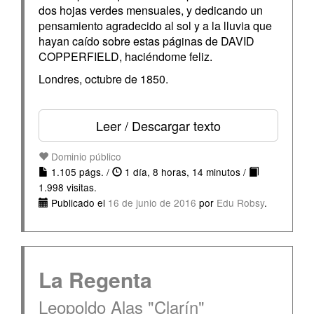
dos hojas verdes mensuales, y dedicando un
pensamiento agradecido al sol y a la lluvia que
hayan caído sobre estas páginas de DAVID
COPPERFIELD, haciéndome feliz.
Londres, octubre de 1850.
Leer / Descargar texto
Dominio público
1.105 págs. /
1 día, 8 horas, 14 minutos /
1.998 visitas.
Publicado el
16 de junio de 2016
por
Edu Robsy
.
La Regenta
Leopoldo Alas "Clarín"