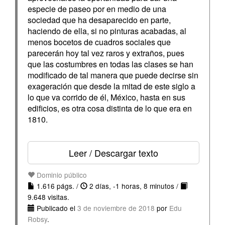
especie de paseo por en medio de una
sociedad que ha desaparecido en parte,
haciendo de ella, si no pinturas acabadas, al
menos bocetos de cuadros sociales que
parecerán hoy tal vez raros y extraños, pues
que las costumbres en todas las clases se han
modificado de tal manera que puede decirse sin
exageración que desde la mitad de este siglo a
lo que va corrido de él, México, hasta en sus
edificios, es otra cosa distinta de lo que era en
1810.
Leer / Descargar texto
Dominio público
1.616 págs. /
2 días, -1 horas, 8 minutos /
9.648 visitas.
Publicado el
3 de noviembre de 2018
por
Edu
Robsy
.