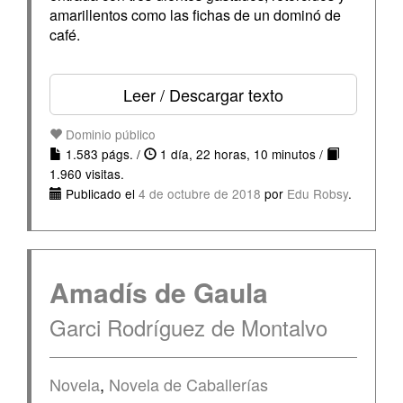
amarillentos como las fichas de un dominó de
café.
Leer / Descargar texto
Dominio público
1.583 págs. /
1 día, 22 horas, 10 minutos /
1.960 visitas.
Publicado el
4 de octubre de 2018
por
Edu Robsy
.
Amadís de Gaula
Garci Rodríguez de Montalvo
Novela
,
Novela de Caballerías