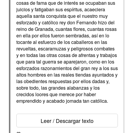
cosas de fama que de interés se ocupaban sus
juicios y fatigaban sus espíritus, acaeciera
aquella santa conquista que el nuestro muy
esforzado y católico rey don Fernando hizo del
reino de Granada, cuantas flores, cuantas rosas
en ella por ellos fueron sembradas, así en lo
tocante al esfuerzo de los caballeros en las
revueltas, escaramuzas y peligrosos combates
y en todas las otras cosas de afrentas y trabajos
que para tal guerra se aparejaron, como en los
esforzados razonamientos del gran rey a los sus
altos hombres en las reales tiendas ayuntados y
las obedientes respuestas por ellos dadas y,
sobre todo, las grandes alabanzas y los
crecidos loores que merece por haber
emprendido y acabado jomada tan católica.
Leer / Descargar texto