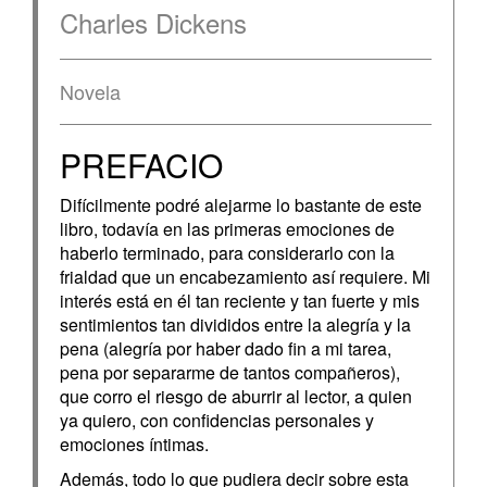
Charles Dickens
Novela
PREFACIO
Difícilmente podré alejarme lo bastante de este
libro, to­davía en las primeras emociones de
haberlo terminado, para considerarlo con la
frialdad que un encabezamiento así re­quiere. Mi
interés está en él tan reciente y tan fuerte y mis
sentimientos tan divididos entre la alegría y la
pena (alegría por haber dado fin a mi tarea,
pena por separarme de tantos compañeros),
que corro el riesgo de aburrir al lector, a quien
ya quiero, con confidencias personales y
emociones ínti­mas.
Además, todo lo que pudiera decir sobre esta