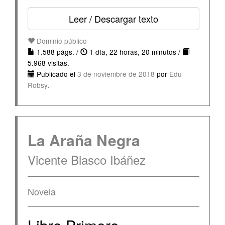
Leer / Descargar texto
Dominio público
1.588 págs. /
1 día, 22 horas, 20 minutos /
5.968 visitas.
Publicado el
3 de noviembre de 2018
por
Edu
Robsy
.
La Araña Negra
Vicente Blasco Ibáñez
Novela