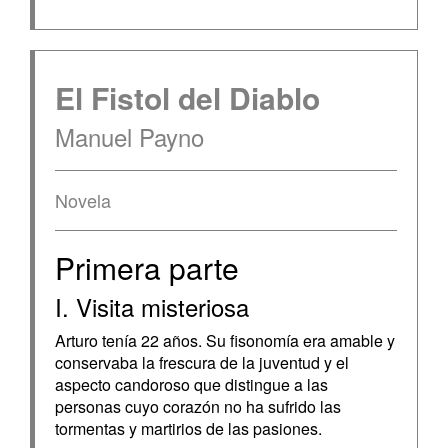
El Fistol del Diablo
Manuel Payno
Novela
Primera parte
I. Visita misteriosa
Arturo tenía 22 años. Su fisonomía era amable y
conservaba la frescura de la juventud y el
aspecto candoroso que distingue a las
personas cuyo corazón no ha sufrido las
tormentas y martirios de las pasiones.