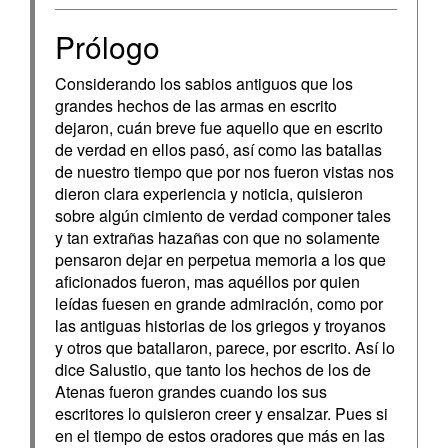
Prólogo
Considerando los sabios antiguos que los
grandes hechos de las armas en escrito
dejaron, cuán breve fue aquello que en escrito
de verdad en ellos pasó, así como las batallas
de nuestro tiempo que por nos fueron vistas nos
dieron clara experiencia y noticia, quisieron
sobre algún cimiento de verdad componer tales
y tan extrañas hazañas con que no solamente
pensaron dejar en perpetua memoria a los que
aficionados fueron, mas aquéllos por quien
leídas fuesen en grande admiración, como por
las antiguas historias de los griegos y troyanos
y otros que batallaron, parece, por escrito. Así lo
dice Salustio, que tanto los hechos de los de
Atenas fueron grandes cuando los sus
escritores lo quisieron creer y ensalzar. Pues si
en el tiempo de estos oradores que más en las