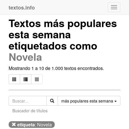
textos.info
Navega
Textos más populares
esta semana
etiquetados como
Novela
Mostrando 1 a 10 de 1.000 textos encontrados.
Orden
más populares esta semana
Buscador de títulos
etiqueta
: Novela