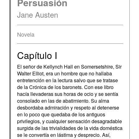
Persuasión
Jane Austen
Novela
Capítulo I
El señor de Kellynch Hall en Somersetshire, Sir
Walter Elliot, era un hombre que no hallaba
entretención en la lectura salvo que se tratase
de la Crónica de los baronets. Con ese libro
hacía llevaderas sus horas de ocio y se sentía
consolado en las de abatimiento. Su alma
desbordaba admiración y respeto al detenerse
en lo poco que quedaba de los antiguos
privilegios, y cualquier sensación desagradable
surgida de las trivialidades de la vida doméstica
se le convertía en lástima y desprecio. Así,