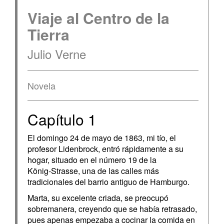
Viaje al Centro de la
Tierra
Julio Verne
Novela
Capítulo 1
El domingo 24 de mayo de 1863, mi tío, el
profesor Lidenbrock, entró rápidamente a su
hogar, situado en el número 19 de la
König‑Strasse, una de las calles más
tradicionales del barrio antiguo de Hamburgo.
Marta, su excelente criada, se preocupó
sobremanera, creyendo que se había retrasado,
pues apenas empezaba a cocinar la comida en