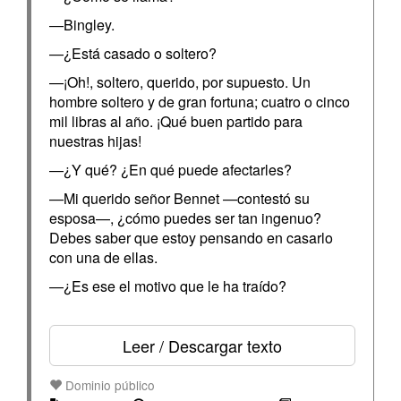
—Bingley.
—¿Está casado o soltero?
—¡Oh!, soltero, querido, por supuesto. Un
hombre soltero y de gran fortuna; cuatro o cinco
mil libras al año. ¡Qué buen partido para
nuestras hijas!
—¿Y qué? ¿En qué puede afectarles?
—Mi querido señor Bennet —contestó su
esposa—, ¿cómo puedes ser tan ingenuo?
Debes saber que estoy pensando en casarlo
con una de ellas.
—¿Es ese el motivo que le ha traído?
Leer / Descargar texto
Dominio público