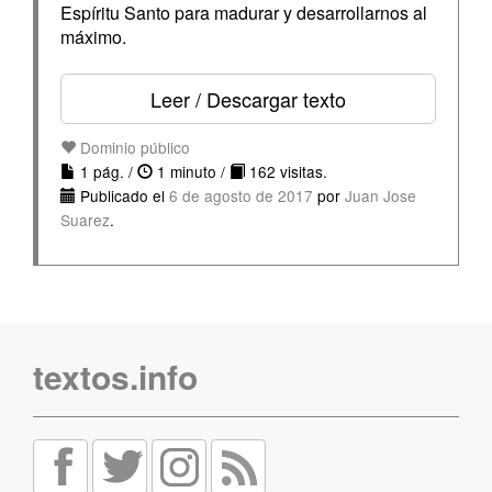
Espíritu Santo para madurar y desarrollarnos al
máximo.
Leer / Descargar texto
Dominio público
1 pág. /
1 minuto /
162 visitas.
Publicado el
6 de agosto de 2017
por
Juan Jose
Suarez
.
textos.info