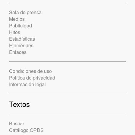
Sala de prensa
Medios
Publicidad
Hitos
Estadísticas
Efemérides
Enlaces
Condiciones de uso
Política de privacidad
Información legal
Textos
Buscar
Catálogo OPDS