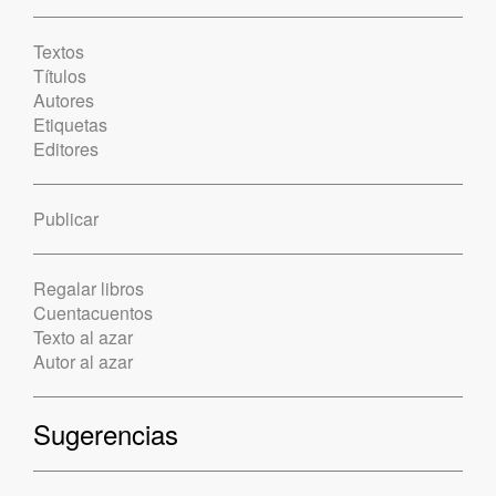
Textos
Títulos
Autores
Etiquetas
Editores
Publicar
Regalar libros
Cuentacuentos
Texto al azar
Autor al azar
Sugerencias