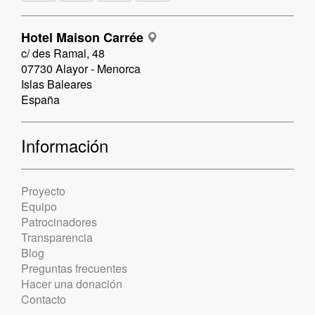
Hotel Maison Carrée
c/ des Ramal, 48
07730 Alayor - Menorca
Islas Baleares
España
Información
Proyecto
Equipo
Patrocinadores
Transparencia
Blog
Preguntas frecuentes
Hacer una donación
Contacto