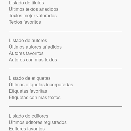
Listado de títulos
Últimos textos añadidos
Textos mejor valorados
Textos favoritos
Listado de autores
Últimos autores añadidos
Autores favoritos
Autores con más textos
Listado de etiquetas
Últimas etiquetas incorporadas
Etiquetas favoritas
Etiquetas con más textos
Listado de editores
Últimos editores registrados
Editores favoritos