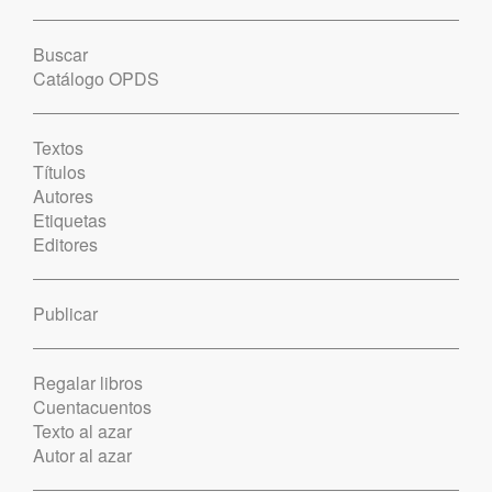
Buscar
Catálogo OPDS
Textos
Títulos
Autores
Etiquetas
Editores
Publicar
Regalar libros
Cuentacuentos
Texto al azar
Autor al azar