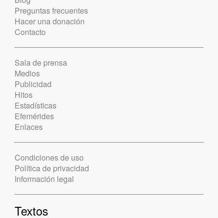
Preguntas frecuentes
Hacer una donación
Contacto
Sala de prensa
Medios
Publicidad
Hitos
Estadísticas
Efemérides
Enlaces
Condiciones de uso
Política de privacidad
Información legal
Textos