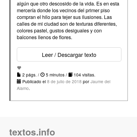
algún que otro descosido de la vida. Es en esta
mercería donde los vecinos del primer piso
compran el hilo para tejer sus ilusiones. Las
calles de mi ciudad son de texturas diferentes,
colores pastel, gustos desiguales y con
balcones llenos de flores.
Leer / Descargar texto
2 págs. /
5 minutos /
104 visitas.
Publicado el
8 de julio de 2018
por
Jaume del
Alamo
.
textos.info