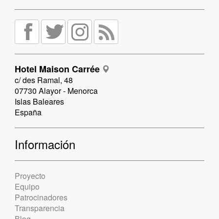
Hotel Maison Carrée
c/ des Ramal, 48
07730 Alayor - Menorca
Islas Baleares
España
Información
Proyecto
Equipo
Patrocinadores
Transparencia
Blog