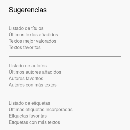
Sugerencias
Listado de títulos
Últimos textos añadidos
Textos mejor valorados
Textos favoritos
Listado de autores
Últimos autores añadidos
Autores favoritos
Autores con más textos
Listado de etiquetas
Últimas etiquetas incorporadas
Etiquetas favoritas
Etiquetas con más textos