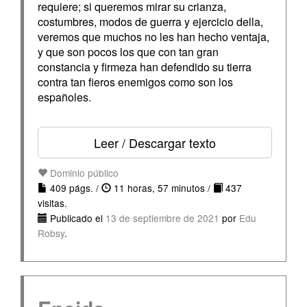
requiere; si queremos mirar su crianza,
costumbres, modos de guerra y ejercicio della,
veremos que muchos no les han hecho ventaja,
y que son pocos los que con tan gran
constancia y firmeza han defendido su tierra
contra tan fieros enemigos como son los
españoles.
Leer / Descargar texto
Dominio público
409 págs. /
11 horas, 57 minutos /
437
visitas.
Publicado el
13 de septiembre de 2021
por
Edu
Robsy
.