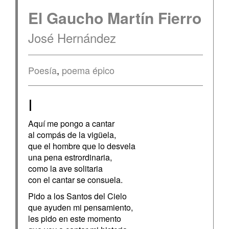
El Gaucho Martín Fierro
José Hernández
Poesía
,
poema épico
I
Aquí me pongo a cantar
al compás de la vigüela,
que el hombre que lo desvela
una pena estrordinaria,
como la ave solitaria
con el cantar se consuela.
Pido a los Santos del Cielo
que ayuden mi pensamiento,
les pido en este momento