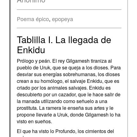
Poema épico
,
epopeya
Tablilla I. La llegada de
Enkidu
Prólogo y peán. El rey Gilgamesh tiraniza al
pueblo de Uruk, que se queja a los dioses. Para
desviar sus energías sobrehumanas, los dioses
crean a su homólogo, el salvaje Enkidu, que es
criado por los animales salvajes. Enkidu es
descubierto por un cazador, que le hace salir de
la manada utilizando como señuelo a una
prostituta. La ramera le enseña sus artes y le
propone llevarle a Uruk, donde Gilgamesh lo ha
visto en sueños.
El que ha visto lo Profundo, los cimientos del