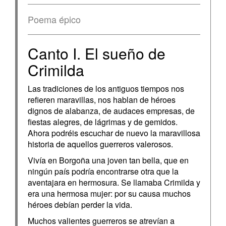
Poema épico
Canto I. El sueño de
Crimilda
Las tradiciones de los antiguos tiempos nos
refieren maravillas, nos hablan de héroes
dignos de alabanza, de audaces empresas, de
fiestas alegres, de lágrimas y de gemidos.
Ahora podréis escuchar de nuevo la maravillosa
historia de aquellos guerreros valerosos.
Vivía en Borgoña una joven tan bella, que en
ningún país podría encontrarse otra que la
aventajara en hermosura. Se llamaba Crimilda y
era una hermosa mujer: por su causa muchos
héroes debían perder la vida.
Muchos valientes guerreros se atrevían a