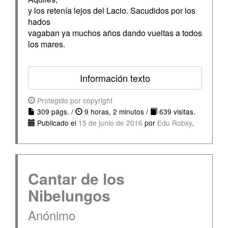
y los retenía lejos del Lacio. Sacudidos por los
hados
vagaban ya muchos años dando vueltas a todos
los mares.
Información texto
Protegido por copyright
309 págs. /
9 horas, 2 minutos /
639 visitas.
Publicado el
15 de junio de 2016
por
Edu Robsy
.
Cantar de los
Nibelungos
Anónimo