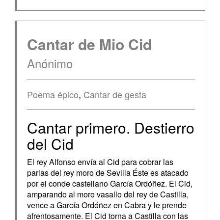
Cantar de Mio Cid
Anónimo
Poema épico
,
Cantar de gesta
Cantar primero. Destierro
del Cid
El rey Alfonso envía al Cid para cobrar las
parias del rey moro de Sevilla Éste es atacado
por el conde castellano García Ordóñez. El Cid,
amparando al moro vasallo del rey de Castilla,
vence a García Ordóñez en Cabra y le prende
afrentosamente. El Cid torna a Castilla con las