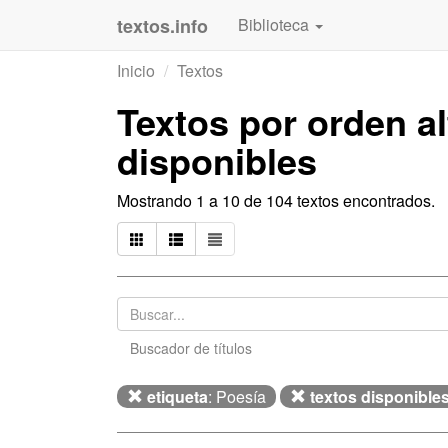
textos.info
Biblioteca
Inicio
Textos
Textos por orden a
disponibles
Mostrando 1 a 10 de 104 textos encontrados.
Buscador de títulos
etiqueta
: Poesía
textos disponible