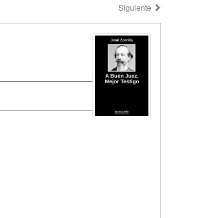
Siguiente