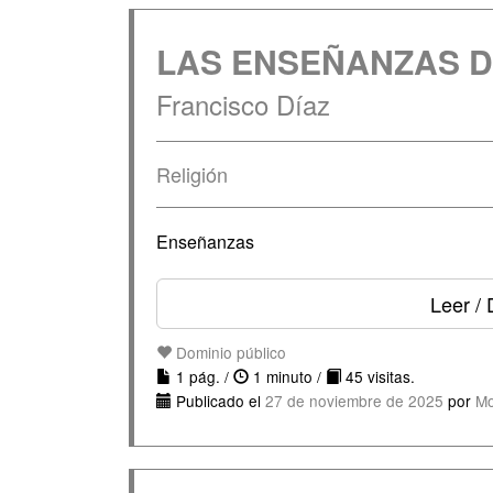
LAS ENSEÑANZAS D
Francisco Díaz
Religión
Enseñanzas
Leer / 
Dominio público
1 pág. /
1 minuto /
45 visitas.
Publicado el
27 de noviembre de 2025
por
Mo