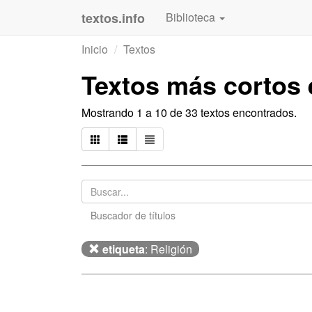
textos.info
Biblioteca
Inicio
Textos
Textos más cortos
Mostrando 1 a 10 de 33 textos encontrados.
Buscador de títulos
etiqueta
: Religión