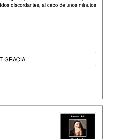
nidos discordantes, al cabo de unos minutos
T-GRACIA'