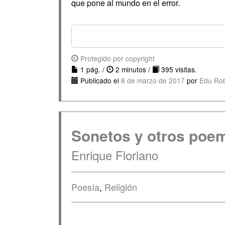
que pone al mundo en el error.
Protegido por copyright
1 pág. /
2 minutos /
395 visitas.
Publicado el
8 de marzo de 2017
por
Edu Ro
Sonetos y otros poe
Enrique Floriano
Poesía
,
Religión