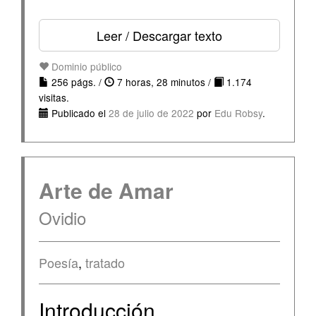
Leer / Descargar texto
Dominio público
256 págs. /
7 horas, 28 minutos /
1.174
visitas.
Publicado el
28 de julio de 2022
por
Edu Robsy
.
Arte de Amar
Ovidio
Poesía
,
tratado
Introducción