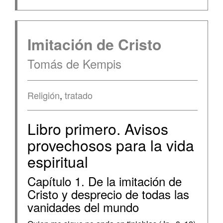
Imitación de Cristo
Tomás de Kempis
Religión
,
tratado
Libro primero. Avisos
provechosos para la vida
espiritual
Capítulo 1. De la imitación de
Cristo y desprecio de todas las
vanidades del mundo