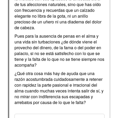
de tus afecciones naturales, sino que has oído
con frecuencia y recuerdas que un calzado
elegante no libra de la gota, ni un anillo
precioso de un uñero ni una diadema del dolor
de cabeza.
Pues para la ausencia de penas en el alma y
una vida sin turbaciones ¿de dónde viene el
provecho del dinero, de la fama o del poder en
palacio, si no se está satisfecho con lo que se
tiene y la falta de lo que no se tiene siempre nos
acompaña?
¿Qué otra cosa más hay de ayuda que una
razón acostumbrada cuidadosamente a retener
con rapidez la parte pasional e irracional del
alma cuando muchas veces intenta salir de sí, y
no mirar con indiferencia sus escapadas y
arrebatos por causa de lo que le falta?