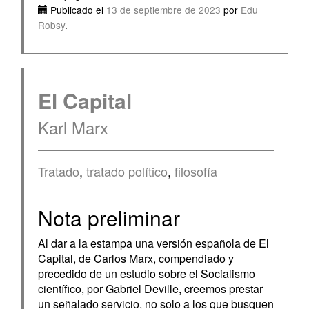
Publicado el
13 de septiembre de 2023
por
Edu
Robsy
.
El Capital
Karl Marx
Tratado
,
tratado político
,
filosofía
Nota preliminar
Al dar a la estampa una versión española de El
Capital, de Carlos Marx, compendiado y
precedido de un estudio sobre el Socialismo
científico, por Gabriel Deville, creemos prestar
un señalado servicio, no solo a los que busquen