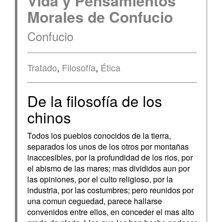
Vida y Pensamientos
Morales de Confucio
Confucio
Tratado
,
Filosofía
,
Ética
De la filosofía de los
chinos
Todos los pueblos conocidos de la tierra,
separados los unos de los otros por montañas
inaccesibles, por la profundidad de los rios, por
el abismo de las mares; mas divididos aun por
las opiniones, por el culto religioso, por la
industria, por las costumbres; pero reunidos por
una comun ceguedad, parece hallarse
convenidos entre ellos, en conceder el mas alto