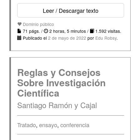
Leer / Descargar texto
Dominio público
71 págs. /
2 horas, 5 minutos /
1.592 visitas.
Publicado el
2 de mayo de 2022
por
Edu Robsy
.
Reglas y Consejos
Sobre Investigación
Científica
Santiago Ramón y Cajal
Tratado
,
ensayo
,
conferencia