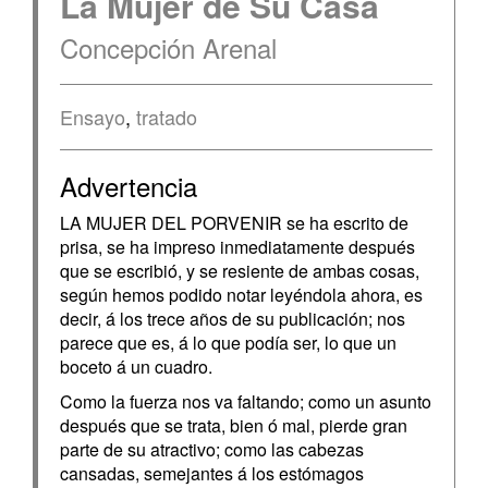
La Mujer de Su Casa
Concepción Arenal
Ensayo
,
tratado
Advertencia
LA MUJER DEL PORVENIR se ha escrito de
prisa, se ha impreso inmediatamente después
que se escribió, y se resiente de ambas cosas,
según hemos podido notar leyéndola ahora, es
decir, á los trece años de su publicación; nos
parece que es, á lo que podía ser, lo que un
boceto á un cuadro.
Como la fuerza nos va faltando; como un asunto
después que se trata, bien ó mal, pierde gran
parte de su atractivo; como las cabezas
cansadas, semejantes á los estómagos