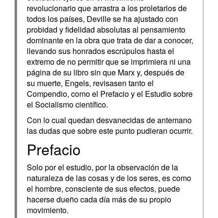
revolucionario que arrastra a los proletarios de
todos los países, Deville se ha ajustado con
probidad y fidelidad absolutas al pensamiento
dominante en la obra que trata de dar a conocer,
llevando sus honrados escrúpulos hasta el
extremo de no permitir que se imprimiera ni una
página de su libro sin que Marx y, después de
su muerte, Engels, revisasen tanto el
Compendio, como el Prefacio y el Estudio sobre
el Socialismo científico.
Con lo cual quedan desvanecidas de antemano
las dudas que sobre este punto pudieran ocurrir.
Prefacio
Solo por el estudio, por la observación de la
naturaleza de las cosas y de los seres, es como
el hombre, consciente de sus efectos, puede
hacerse dueño cada día más de su propio
movimiento.