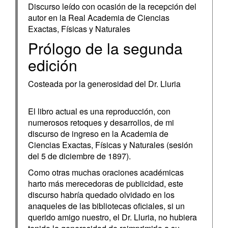
Discurso leído con ocasión de la recepción del
autor en la Real Academia de Ciencias
Exactas, Físicas y Naturales
Prólogo de la segunda
edición
Costeada por la generosidad del Dr. Lluria
El libro actual es una reproducción, con
numerosos retoques y desarrollos, de mi
discurso de ingreso en la Academia de
Ciencias Exactas, Físicas y Naturales (sesión
del 5 de diciembre de 1897).
Como otras muchas oraciones académicas
harto más merecedoras de publicidad, este
discurso habría quedado olvidado en los
anaqueles de las bibliotecas oficiales, si un
querido amigo nuestro, el Dr. Lluria, no hubiera