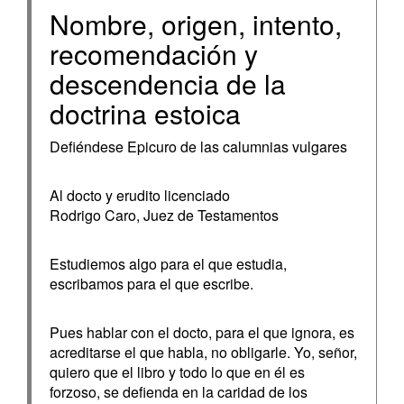
Nombre, origen, intento,
recomendación y
descendencia de la
doctrina estoica
Defiéndese Epicuro de las calumnias vulgares
Al docto y erudito licenciado
Rodrigo Caro, Juez de Testamentos
Estudiemos algo para el que estudia,
escribamos para el que escribe.
Pues hablar con el docto, para el que ignora, es
acreditarse el que habla, no obligarle. Yo, señor,
quiero que el libro y todo lo que en él es
forzoso, se defienda en la caridad de los