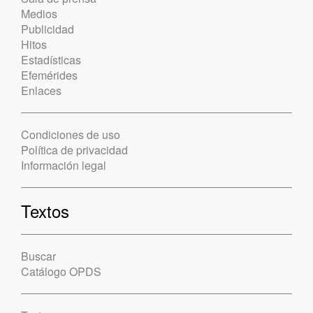
Medios
Publicidad
Hitos
Estadísticas
Efemérides
Enlaces
Condiciones de uso
Política de privacidad
Información legal
Textos
Buscar
Catálogo OPDS