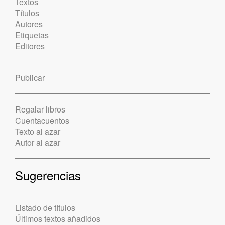
Textos
Títulos
Autores
Etiquetas
Editores
Publicar
Regalar libros
Cuentacuentos
Texto al azar
Autor al azar
Sugerencias
Listado de títulos
Últimos textos añadidos