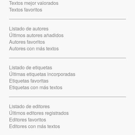
Textos mejor valorados
Textos favoritos
Listado de autores
Últimos autores añadidos
Autores favoritos
Autores con más textos
Listado de etiquetas
Últimas etiquetas incorporadas
Etiquetas favoritas
Etiquetas con más textos
Listado de editores
Últimos editores registrados
Editores favoritos
Editores con más textos