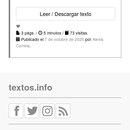
Leer / Descargar texto
3 págs. /
5 minutos /
73 visitas.
Publicado el
7 de octubre de 2020
por
Alexis
Correia
.
textos.info