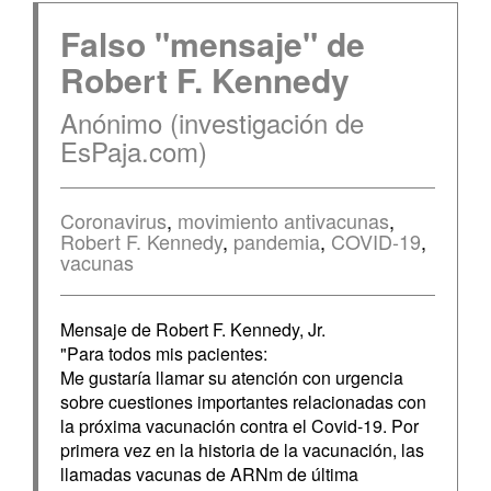
Falso "mensaje" de
Robert F. Kennedy
Anónimo (investigación de
EsPaja.com)
Coronavirus
,
movimiento antivacunas
,
Robert F. Kennedy
,
pandemia
,
COVID-19
,
vacunas
Mensaje de Robert F. Kennedy, Jr.
"Para todos mis pacientes:
Me gustaría llamar su atención con urgencia
sobre cuestiones importantes relacionadas con
la próxima vacunación contra el Covid-19. Por
primera vez en la historia de la vacunación, las
llamadas vacunas de ARNm de última