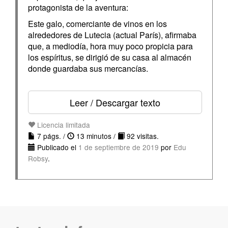
protagonista de la aventura:
Este galo, comerciante de vinos en los
alrededores de Lutecia (actual París), afirmaba
que, a mediodía, hora muy poco propicia para
los espíritus, se dirigió de su casa al almacén
donde guardaba sus mercancías.
Leer / Descargar texto
Licencia limitada
7 págs. /
13 minutos /
92 visitas.
Publicado el
1 de septiembre de 2019
por
Edu
Robsy
.