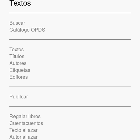
Textos
Buscar
Catálogo OPDS
Textos
Títulos
Autores
Etiquetas
Editores
Publicar
Regalar libros
Cuentacuentos
Texto al azar
Autor al azar