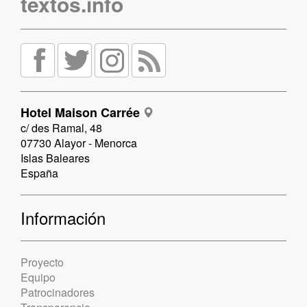
textos.info
Hotel Maison Carrée
c/ des Ramal, 48
07730 Alayor - Menorca
Islas Baleares
España
Información
Proyecto
Equipo
Patrocinadores