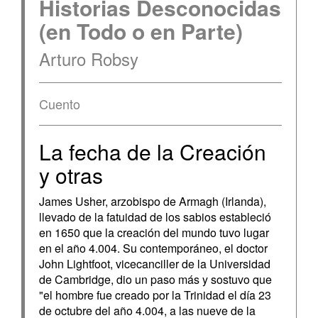
Historias Desconocidas
(en Todo o en Parte)
Arturo Robsy
Cuento
La fecha de la Creación
y otras
James Usher, arzobispo de Armagh (Irlanda),
llevado de la fatuidad de los sabios estableció
en 1650 que la creación del mundo tuvo lugar
en el año 4.004. Su contemporáneo, el doctor
John Lightfoot, vicecanciller de la Universidad
de Cambridge, dio un paso más y sostuvo que
"el hombre fue creado por la Trinidad el día 23
de octubre del año 4.004, a las nueve de la