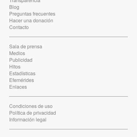
Transparencia
Blog
Preguntas frecuentes
Hacer una donación
Contacto
Sala de prensa
Medios
Publicidad
Hitos
Estadísticas
Efemérides
Enlaces
Condiciones de uso
Política de privacidad
Información legal