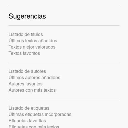
Sugerencias
Listado de títulos
Últimos textos añadidos
Textos mejor valorados
Textos favoritos
Listado de autores
Últimos autores añadidos
Autores favoritos
Autores con más textos
Listado de etiquetas
Últimas etiquetas incorporadas
Etiquetas favoritas
Etiquetas con más textos