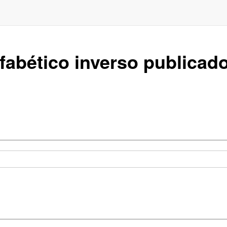
fabético inverso publicado