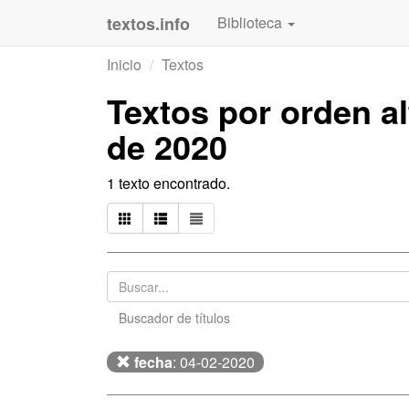
textos.info
Biblioteca
Inicio
Textos
Textos por orden al
de 2020
1 texto encontrado.
Buscador de títulos
fecha
: 04-02-2020