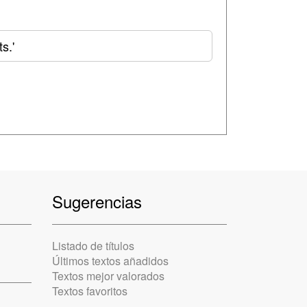
s.'
Sugerencias
Listado de títulos
Últimos textos añadidos
Textos mejor valorados
Textos favoritos