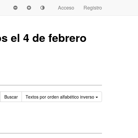
Acceso
Registro
s el 4 de febrero
Ordenar
Buscar
Textos
por orden alfabético inverso