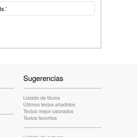
s.'
Sugerencias
Listado de títulos
Últimos textos añadidos
Textos mejor valorados
Textos favoritos