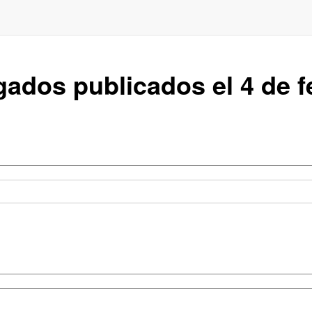
ados publicados el 4 de f