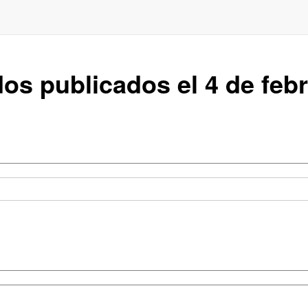
dos publicados el 4 de feb