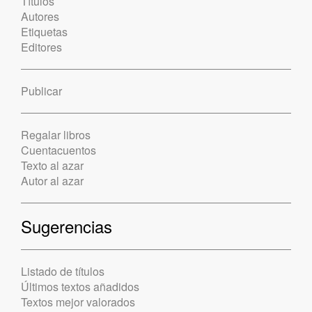
Títulos
Autores
Etiquetas
Editores
Publicar
Regalar libros
Cuentacuentos
Texto al azar
Autor al azar
Sugerencias
Listado de títulos
Últimos textos añadidos
Textos mejor valorados