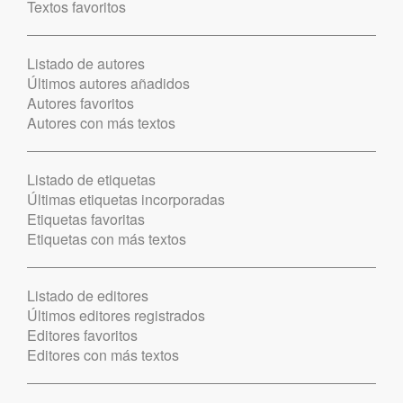
Textos favoritos
Listado de autores
Últimos autores añadidos
Autores favoritos
Autores con más textos
Listado de etiquetas
Últimas etiquetas incorporadas
Etiquetas favoritas
Etiquetas con más textos
Listado de editores
Últimos editores registrados
Editores favoritos
Editores con más textos