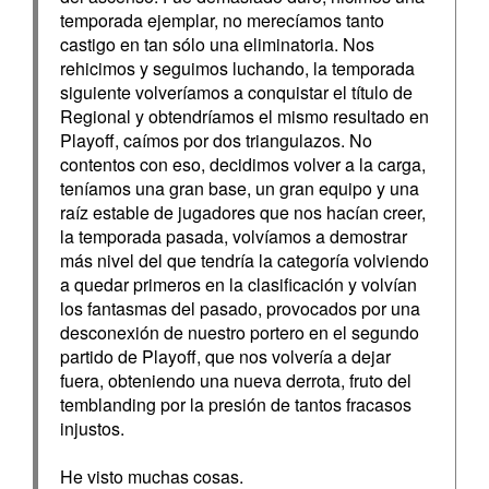
temporada ejemplar, no merecíamos tanto
castigo en tan sólo una eliminatoria. Nos
rehicimos y seguimos luchando, la temporada
siguiente volveríamos a conquistar el título de
Regional y obtendríamos el mismo resultado en
Playoff, caímos por dos triangulazos. No
contentos con eso, decidimos volver a la carga,
teníamos una gran base, un gran equipo y una
raíz estable de jugadores que nos hacían creer,
la temporada pasada, volvíamos a demostrar
más nivel del que tendría la categoría volviendo
a quedar primeros en la clasificación y volvían
los fantasmas del pasado, provocados por una
desconexión de nuestro portero en el segundo
partido de Playoff, que nos volvería a dejar
fuera, obteniendo una nueva derrota, fruto del
temblanding por la presión de tantos fracasos
injustos.
He visto muchas cosas.