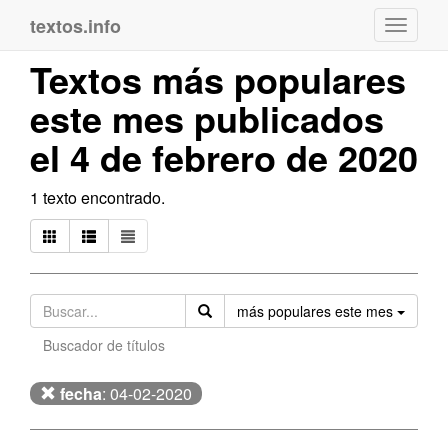
textos.info
Navega
Textos más populares
este mes publicados
el 4 de febrero de 2020
1 texto encontrado.
Orden
más populares este mes
Buscador de títulos
fecha
: 04-02-2020