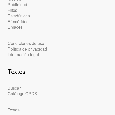
Publicidad
Hitos
Estadísticas
Efemérides
Enlaces
Condiciones de uso
Política de privacidad
Información legal
Textos
Buscar
Catálogo OPDS
Textos