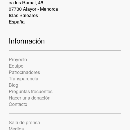
c/ des Ramal, 48
07730 Alayor - Menorca
Islas Baleares
España
Información
Proyecto
Equipo
Patrocinadores
Transparencia
Blog
Preguntas frecuentes
Hacer una donación
Contacto
Sala de prensa
Medios