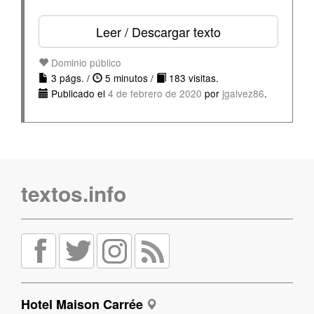
Leer / Descargar texto
Dominio público
3 págs. /
5 minutos /
183 visitas.
Publicado el
4 de febrero de 2020
por
jgalvez86
.
textos.info
Hotel Maison Carrée