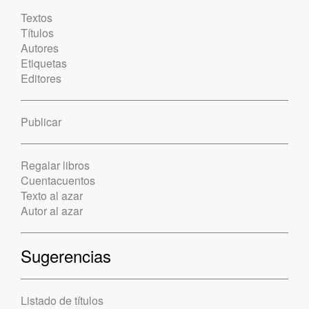
Textos
Títulos
Autores
Etiquetas
Editores
Publicar
Regalar libros
Cuentacuentos
Texto al azar
Autor al azar
Sugerencias
Listado de títulos