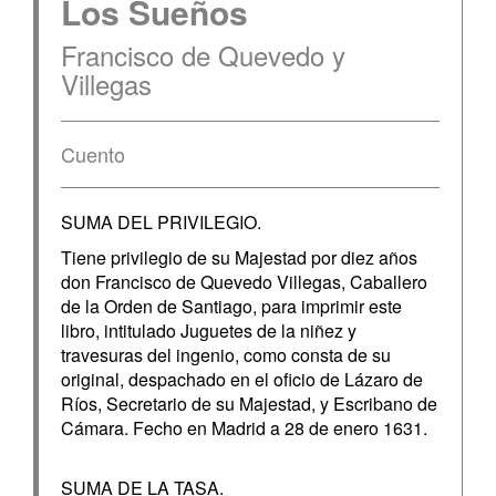
Los Sueños
Francisco de Quevedo y
Villegas
Cuento
SUMA DEL PRIVILEGIO.
Tiene privilegio de su Majestad por diez años
don Francisco de Quevedo Villegas, Caballero
de la Orden de Santiago, para imprimir este
libro, intitulado Juguetes de la niñez y
travesuras del ingenio, como consta de su
original, despachado en el oficio de Lázaro de
Ríos, Secretario de su Majestad, y Escribano de
Cámara. Fecho en Madrid a 28 de enero 1631.
SUMA DE LA TASA.