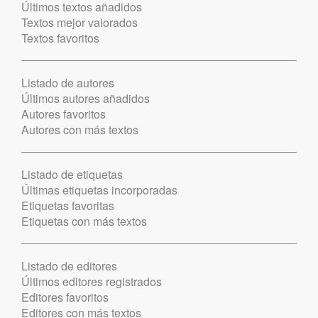
Últimos textos añadidos
Textos mejor valorados
Textos favoritos
Listado de autores
Últimos autores añadidos
Autores favoritos
Autores con más textos
Listado de etiquetas
Últimas etiquetas incorporadas
Etiquetas favoritas
Etiquetas con más textos
Listado de editores
Últimos editores registrados
Editores favoritos
Editores con más textos