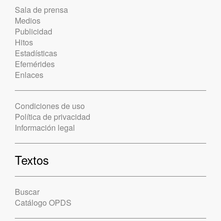
Sala de prensa
Medios
Publicidad
Hitos
Estadísticas
Efemérides
Enlaces
Condiciones de uso
Política de privacidad
Información legal
Textos
Buscar
Catálogo OPDS