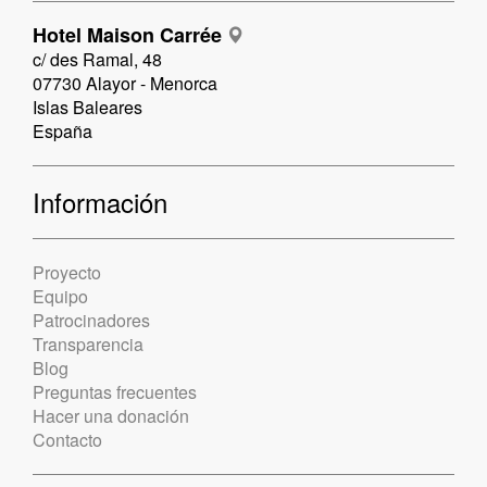
Hotel Maison Carrée
c/ des Ramal, 48
07730 Alayor - Menorca
Islas Baleares
España
Información
Proyecto
Equipo
Patrocinadores
Transparencia
Blog
Preguntas frecuentes
Hacer una donación
Contacto