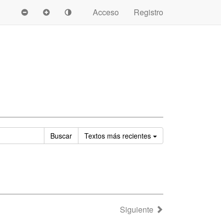
Acceso
Registro
Ordenar
Buscar
Textos
más recientes
Siguiente