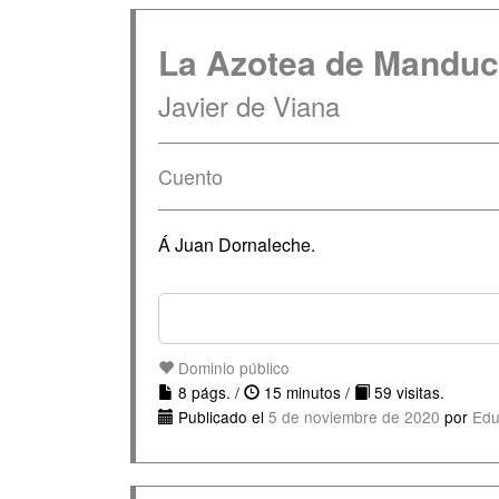
La Azotea de Mandu
Javier de Viana
Cuento
Á Juan Dornaleche.
Dominio público
8 págs. /
15 minutos /
59 visitas.
Publicado el
5 de noviembre de 2020
por
Edu