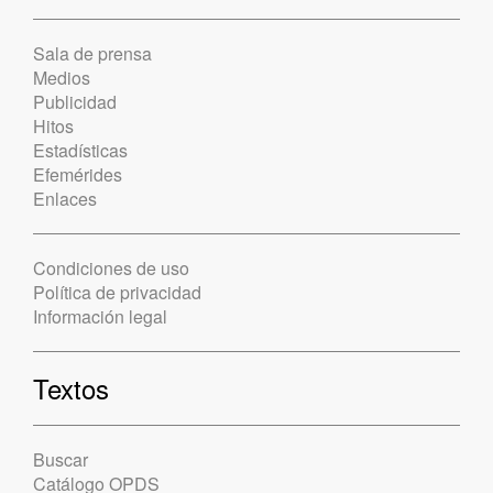
Sala de prensa
Medios
Publicidad
Hitos
Estadísticas
Efemérides
Enlaces
Condiciones de uso
Política de privacidad
Información legal
Textos
Buscar
Catálogo OPDS