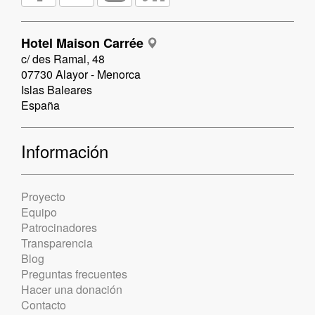
Hotel Maison Carrée
c/ des Ramal, 48
07730 Alayor - Menorca
Islas Baleares
España
Información
Proyecto
Equipo
Patrocinadores
Transparencia
Blog
Preguntas frecuentes
Hacer una donación
Contacto