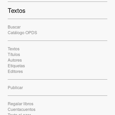
Textos
Buscar
Catálogo OPDS
Textos
Títulos
Autores
Etiquetas
Editores
Publicar
Regalar libros
Cuentacuentos
Texto al azar