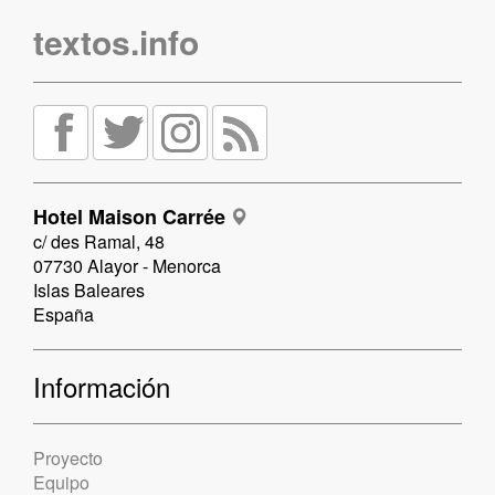
textos.info
Hotel Maison Carrée
c/ des Ramal, 48
07730 Alayor - Menorca
Islas Baleares
España
Información
Proyecto
Equipo