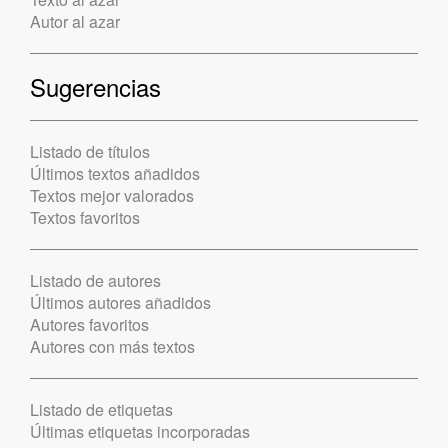
Autor al azar
Sugerencias
Listado de títulos
Últimos textos añadidos
Textos mejor valorados
Textos favoritos
Listado de autores
Últimos autores añadidos
Autores favoritos
Autores con más textos
Listado de etiquetas
Últimas etiquetas incorporadas