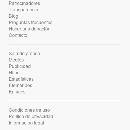
Patrocinadores
Transparencia
Blog
Preguntas frecuentes
Hacer una donación
Contacto
Sala de prensa
Medios
Publicidad
Hitos
Estadísticas
Efemérides
Enlaces
Condiciones de uso
Política de privacidad
Información legal