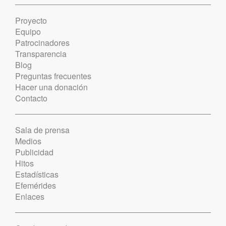
Proyecto
Equipo
Patrocinadores
Transparencia
Blog
Preguntas frecuentes
Hacer una donación
Contacto
Sala de prensa
Medios
Publicidad
Hitos
Estadísticas
Efemérides
Enlaces