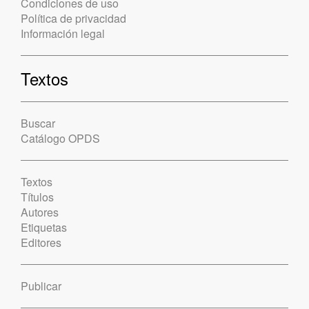
Condiciones de uso
Política de privacidad
Información legal
Textos
Buscar
Catálogo OPDS
Textos
Títulos
Autores
Etiquetas
Editores
Publicar