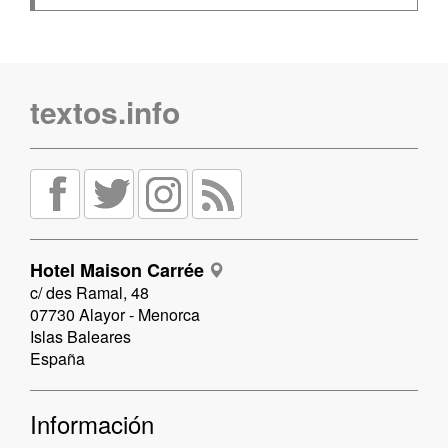
textos.info
Hotel Maison Carrée
c/ des Ramal, 48
07730 Alayor - Menorca
Islas Baleares
España
Información