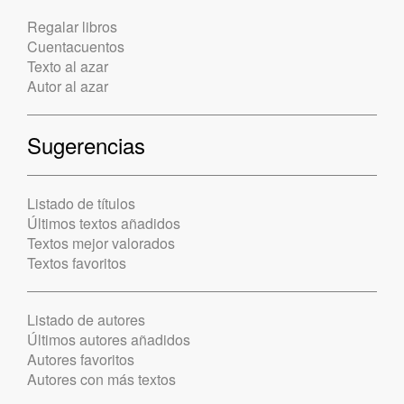
Regalar libros
Cuentacuentos
Texto al azar
Autor al azar
Sugerencias
Listado de títulos
Últimos textos añadidos
Textos mejor valorados
Textos favoritos
Listado de autores
Últimos autores añadidos
Autores favoritos
Autores con más textos