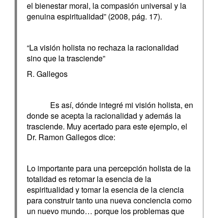
el bienestar moral, la compasión universal y la
genuina espiritualidad” (2008, pág. 17).
“La visión holista no rechaza la racionalidad
sino que la trasciende”
R. Gallegos
Es así, dónde integré mi visión holista, en
donde se acepta la racionalidad y además la
trasciende. Muy acertado para este ejemplo, el
Dr. Ramon Gallegos dice:
Lo importante para una percepción holista de la
totalidad es retomar la esencia de la
espiritualidad y tomar la esencia de la ciencia
para construir tanto una nueva conciencia como
un nuevo mundo… porque los problemas que