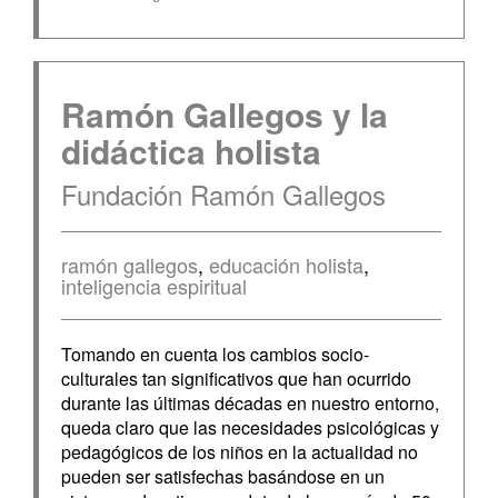
Ramón Gallegos y la
didáctica holista
Fundación Ramón Gallegos
ramón gallegos
,
educación holista
,
inteligencia espiritual
Tomando en cuenta los cambios socio-
culturales tan significativos que han ocurrido
durante las últimas décadas en nuestro entorno,
queda claro que las necesidades psicológicas y
pedagógicos de los niños en la actualidad no
pueden ser satisfechas basándose en un