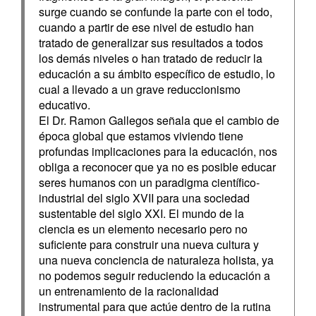
surge cuando se confunde la parte con el todo,
cuando a partir de ese nivel de estudio han
tratado de generalizar sus resultados a todos
los demás niveles o han tratado de reducir la
educación a su ámbito específico de estudio, lo
cual a llevado a un grave reduccionismo
educativo.
El Dr. Ramon Gallegos señala que el cambio de
época global que estamos viviendo tiene
profundas implicaciones para la educación, nos
obliga a reconocer que ya no es posible educar
seres humanos con un paradigma científico-
industrial del siglo XVII para una sociedad
sustentable del siglo XXI. El mundo de la
ciencia es un elemento necesario pero no
suficiente para construir una nueva cultura y
una nueva conciencia de naturaleza holista, ya
no podemos seguir reduciendo la educación a
un entrenamiento de la racionalidad
instrumental para que actúe dentro de la rutina