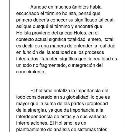
Aunque en muchos ámbitos había
escuchado el término holista, pensé que
primero debería conocer su significado tal cual,
así que busqué el término y encontré que
Holista proviene del griego Holos, en el
contexto actual significa totalidad, entero, total;
es decir, es una manera de entender la realidad
en función de la totalidad de los procesos
integrados. También significa que la realidad es
un todo no fragmentado, o integración del
conocimiento.
El holismo enfatiza la importancia del
todo considerado en su globalidad, lo que es
mayor que la suma de las partes (propiedad
de la sinergia), ya que da importancia a la
interdependencia de éstas y a sus variadas
interrelaciones. El Holismo, es un
planteamiento de análisis de sistemas tales