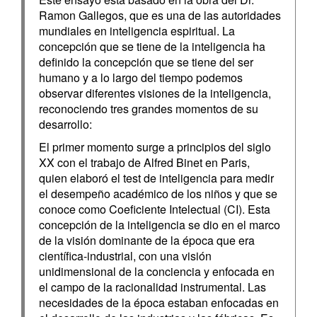
Ramon Gallegos, que es una de las autoridades
mundiales en inteligencia espiritual. La
concepción que se tiene de la inteligencia ha
definido la concepción que se tiene del ser
humano y a lo largo del tiempo podemos
observar diferentes visiones de la inteligencia,
reconociendo tres grandes momentos de su
desarrollo:
El primer momento surge a principios del siglo
XX con el trabajo de Alfred Binet en Paris,
quien elaboró el test de inteligencia para medir
el desempeño académico de los niños y que se
conoce como Coeficiente Intelectual (CI). Esta
concepción de la inteligencia se dio en el marco
de la visión dominante de la época que era
científica-industrial, con una visión
unidimensional de la conciencia y enfocada en
el campo de la racionalidad instrumental. Las
necesidades de la época estaban enfocadas en