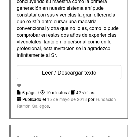
concluyendo su maestría como la primera
generación en nuestro sistema ahí pude
constatar con sus vivencias la gran diferencia
que existía entre cursar una maestría
convencional y otra que no lo es, como lo pude
comprobar en estos dos años de experiencias
vivenciales tanto en lo personal como en lo
profesional, esta invitación se la agradezco
infinitamente al Sr.
Leer / Descargar texto
6 págs. /
10 minutos /
42 visitas.
Publicado el
15 de mayo de 2018
por
Fundación
Ramón Gallegos
.