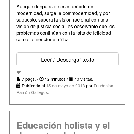
Aunque después de este periodo de
modernidad, surge la postmodernidad, y por
supuesto, supera la visión racional con una
visión de justicia social, es observable que los
problemas continúan con la falta de felicidad
como lo mencioné arriba.
Leer / Descargar texto
7 págs. /
12 minutos /
40 visitas.
Publicado el
15 de mayo de 2018
por
Fundación
Ramón Gallegos
.
Educación holista y el