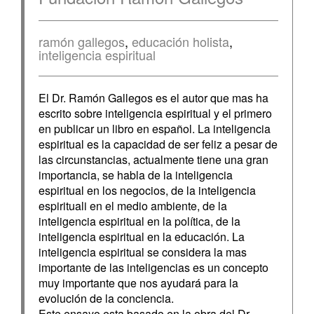
ramón gallegos
,
educación holista
,
inteligencia espiritual
El Dr. Ramón Gallegos es el autor que mas ha
escrito sobre inteligencia espiritual y el primero
en publicar un libro en español. La inteligencia
espiritual es la capacidad de ser feliz a pesar de
las circunstancias, actualmente tiene una gran
importancia, se habla de la inteligencia
espiritual en los negocios, de la inteligencia
espirituali en el medio ambiente, de la
inteligencia espiritual en la política, de la
inteligencia espiritual en la educación. La
inteligencia espiritual se considera la mas
importante de las inteligencias es un concepto
muy importante que nos ayudará para la
evolución de la conciencia.
Este ensayo esta basado en la obra del Dr.