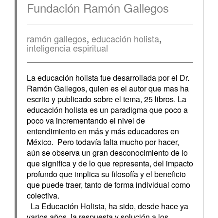
Fundación Ramón Gallegos
ramón gallegos
,
educación holista
,
inteligencia espiritual
La educación holista fue desarrollada por el Dr.
Ramón Gallegos, quien es el autor que mas ha
escrito y publicado sobre el tema, 25 libros. La
educación holista es un paradigma que poco a
poco va incrementando el nivel de
entendimiento en más y más educadores en
México. Pero todavía falta mucho por hacer,
aún se observa un gran desconocimiento de lo
que significa y de lo que representa, del impacto
profundo que implica su filosofía y el beneficio
que puede traer, tanto de forma individual como
colectiva.
La Educación Holista, ha sido, desde hace ya
varios años, la respuesta y solución a los