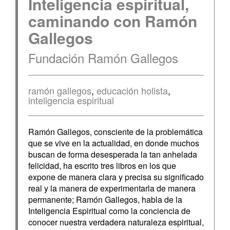
Inteligencia espiritual,
caminando con Ramón
Gallegos
Fundación Ramón Gallegos
ramón gallegos
,
educación holista
,
inteligencia espiritual
Ramón Gallegos, consciente de la problemática
que se vive en la actualidad, en donde muchos
buscan de forma desesperada la tan anhelada
felicidad, ha escrito tres libros en los que
expone de manera clara y precisa su significado
real y la manera de experimentarla de manera
permanente; Ramón Gallegos, habla de la
Inteligencia Espiritual como la conciencia de
conocer nuestra verdadera naturaleza espiritual,