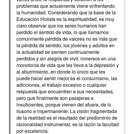
problemas que actualmente viene enfrentando
la humanidad. Considerando que la base de la
Educación Holista es la espiritualidad, es muy
claro observar que los seres humanos han
perdido el sentido de vida, lo que llamamos
comúnmente pérdida de valores no es más que
la pérdida de sentido, los jóvenes y adultos en
la actualidad se sienten continuamente
perdidos y sin alegría de vivir, inmersos en una
monotonía de vida que les lleva a la depresión y
al aburrimiento, en donde lo único que les
puede hacer sentir mejor es el consumismo, las
adicciones, el trabajo excesivo o cualquier
respuesta que encuentren a sus necesidades,
pero que finalmente son pasajeras e
insuficientes, porque vienen del afuera, de lo
ilusorio e impermanente. La visión fragmentada
de la realidad es el resultado del predominio de
racionalidad instrumental, es la razón la facultad
por excelencia.