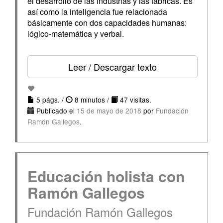
el desarrollo de las industrias y las fábricas. Es
así como la inteligencia fue relacionada
básicamente con dos capacidades humanas:
lógico-matemática y verbal.
Leer / Descargar texto
5 págs. /
8 minutos /
47 visitas.
Publicado el
15 de mayo de 2018
por
Fundación
Ramón Gallegos
.
Educación holista con
Ramón Gallegos
Fundación Ramón Gallegos