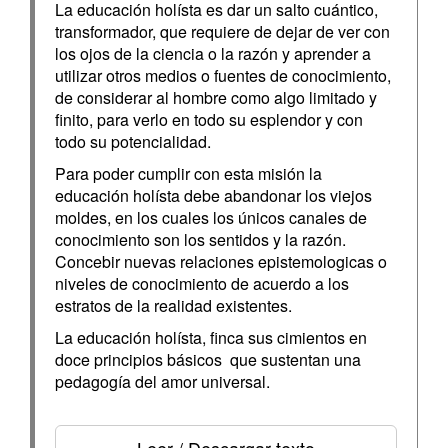
La educación holísta es dar un salto cuántico,
transformador, que requiere de dejar de ver con
los ojos de la ciencia o la razón y aprender a
utilizar otros medios o fuentes de conocimiento,
de considerar al hombre como algo limitado y
finito, para verlo en todo su esplendor y con
todo su potencialidad.
Para poder cumplir con esta misión la
educación holísta debe abandonar los viejos
moldes, en los cuales los únicos canales de
conocimiento son los sentidos y la razón.
Concebir nuevas relaciones epistemologicas o
niveles de conocimiento de acuerdo a los
estratos de la realidad existentes.
La educación holísta, finca sus cimientos en
doce principios básicos que sustentan una
pedagogía del amor universal.