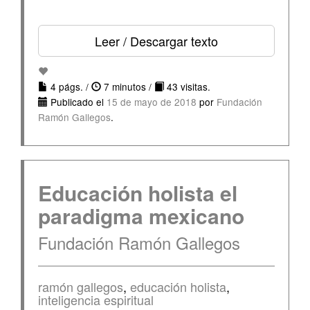
Leer / Descargar texto
4 págs. /
7 minutos /
43 visitas.
Publicado el
15 de mayo de 2018
por
Fundación
Ramón Gallegos
.
Educación holista el
paradigma mexicano
Fundación Ramón Gallegos
ramón gallegos
,
educación holista
,
inteligencia espiritual