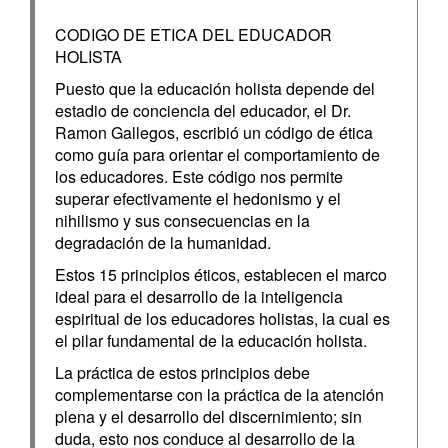
CODIGO DE ETICA DEL EDUCADOR
HOLISTA
Puesto que la educación holista depende del
estadio de conciencia del educador, el Dr.
Ramon Gallegos, escribió un código de ética
como guía para orientar el comportamiento de
los educadores. Este código nos permite
superar efectivamente el hedonismo y el
nihilismo y sus consecuencias en la
degradación de la humanidad.
Estos 15 principios éticos, establecen el marco
ideal para el desarrollo de la inteligencia
espiritual de los educadores holistas, la cual es
el pilar fundamental de la educación holista.
La práctica de estos principios debe
complementarse con la práctica de la atención
plena y el desarrollo del discernimiento; sin
duda, esto nos conduce al desarrollo de la