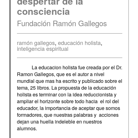
despertar de la
consciencia
Fundación Ramón Gallegos
ramón gallegos
,
educación holista
,
inteligencia espiritual
La educacion holista fue creada por el Dr.
Ramon Gallegos, que es el autor a nivel
mundial que mas ha escrito y publicado sobre el
tema, 25 libros. La propuesta de la educación
holista es terminar con la idea reduccionista y
ampliar el horizonte sobre todo hacia el rol del
educador, la importancia de aceptar que somos
formadores, que nuestras palabras y acciones
dejan una huella indeleble en nuestros
alumnos.