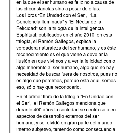
en la que el ser humano es feliz no a causa de
las circunstancias sino a pesar de ellas.
Los libros “En Unidad con el Ser”, “La
Conciencia iluminada” y “El Néctar de la
Felicidad” son la trilogía de la Inteligencia
Espiritual; publicados en el año 2010, en esta
trilogía, el Ramón Gallegos, explica la
verdadera naturaleza del ser humano, y es éste
reconocimiento es el que viene a develar la
ilusión en que vivimos y a ver la felicidad como
algo inherente al ser humano, algo que no hay
necesidad de buscar fuera de nosotros, pues no
es algo que perdimos, porque está aquí, somos
eso, sólo hay que reconocerlo.
En el primer libro de la trilogía “En Unidad con
el Ser”, el Ramón Gallegos menciona que
durante 400 años la sociedad se centró sólo en
aspectos de desarrollo externos del ser
humano, y se olvidó en gran parte del mundo
interno subjetivo, teniendo como consecuencia