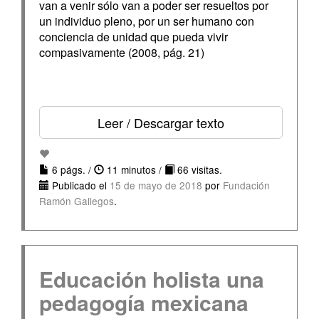
van a venir sólo van a poder ser resueltos por
un individuo pleno, por un ser humano con
conciencia de unidad que pueda vivir
compasivamente (2008, pág. 21)
Leer / Descargar texto
6 págs. /
11 minutos /
66 visitas.
Publicado el
15 de mayo de 2018
por
Fundación
Ramón Gallegos
.
Educación holista una
pedagogía mexicana