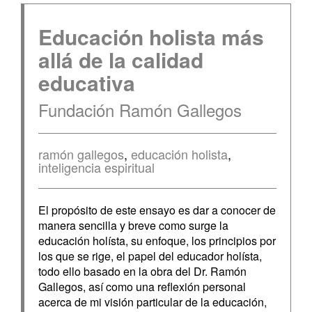
Educación holista más
allá de la calidad
educativa
Fundación Ramón Gallegos
ramón gallegos
,
educación holista
,
inteligencia espiritual
El propósito de este ensayo es dar a conocer de
manera sencilla y breve como surge la
educación holísta, su enfoque, los principios por
los que se rige, el papel del educador holísta,
todo ello basado en la obra del Dr. Ramón
Gallegos, así como una reflexión personal
acerca de mi visión particular de la educación,