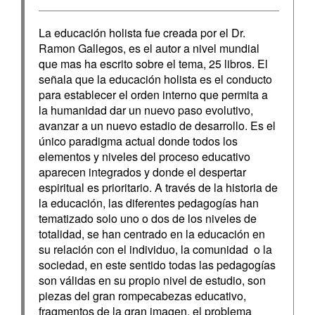
La educación holista fue creada por el Dr.
Ramon Gallegos, es el autor a nivel mundial
que mas ha escrito sobre el tema, 25 libros. El
señala que la educación holista es el conducto
para establecer el orden interno que permita a
la humanidad dar un nuevo paso evolutivo,
avanzar a un nuevo estadio de desarrollo. Es el
único paradigma actual donde todos los
elementos y niveles del proceso educativo
aparecen integrados y donde el despertar
espiritual es prioritario. A través de la historia de
la educación, las diferentes pedagogías han
tematizado solo uno o dos de los niveles de
totalidad, se han centrado en la educación en
su relación con el individuo, la comunidad o la
sociedad, en este sentido todas las pedagogías
son válidas en su propio nivel de estudio, son
piezas del gran rompecabezas educativo,
fragmentos de la gran imagen, el problema