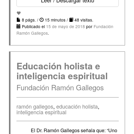
Leer / Descargar texto
8 págs. /
15 minutos /
48 visitas.
Publicado el
15 de mayo de 2018
por
Fundación
Ramón Gallegos
.
Educación holista e
inteligencia espiritual
Fundación Ramón Gallegos
ramón gallegos
,
educación holista
,
inteligencia espiritual
El Dr. Ramón Gallegos señala que: “Uno