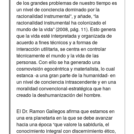
de los grandes problemas de nuestro tiempo es
un nivel de conciencia dominado por la
racionalidad instrumental”, y añade, “la
racionalidad instrumental ha colonizado el
mundo de la vida” (2008, pág. 11). Esto genera
que la vida esté interpretada y organizada de
acuerdo a fines técnicos y a formas de
interacción utilitaria, se centra en controlar
técnicamente el mundo y la vida de las
personas. Con ello se ha generado una
cosmovisión egocéntrica y materialista, lo cual
estanca -a una gran parte de la humanidad- en
un nivel de conciencia intrascendente y en una
moralidad convencional-estratégica que han
creado la deshumanización del hombre.
El Dr. Ramon Gallegos afirma que estamos en
una era planetaria en la que se debe avanzar
hacia una época “que valore la sabiduría, el
conocimiento integral con discernimiento ético,