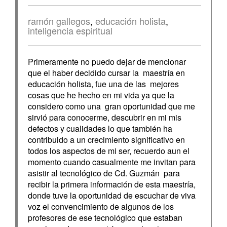
ramón gallegos
,
educación holista
,
inteligencia espiritual
Primeramente no puedo dejar de mencionar
que el haber decidido cursar la maestría en
educación holista, fue una de las mejores
cosas que he hecho en mi vida ya que la
considero como una gran oportunidad que me
sirvió para conocerme, descubrir en mi mis
defectos y cualidades lo que también ha
contribuido a un crecimiento significativo en
todos los aspectos de mi ser, recuerdo aun el
momento cuando casualmente me invitan para
asistir al tecnológico de Cd. Guzmán para
recibir la primera información de esta maestría,
donde tuve la oportunidad de escuchar de viva
voz el convencimiento de algunos de los
profesores de ese tecnológico que estaban