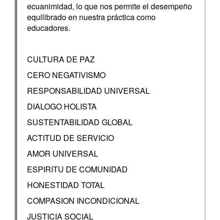
ecuanimidad, lo que nos permite el desempeño
equilibrado en nuestra práctica como
educadores.
CULTURA DE PAZ
CERO NEGATIVISMO
RESPONSABILIDAD UNIVERSAL
DIALOGO HOLISTA
SUSTENTABILIDAD GLOBAL
ACTITUD DE SERVICIO
AMOR UNIVERSAL
ESPIRITU DE COMUNIDAD
HONESTIDAD TOTAL
COMPASION INCONDICIONAL
JUSTICIA SOCIAL