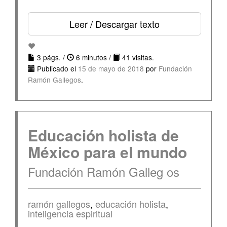
Leer / Descargar texto
3 págs. /
6 minutos /
41 visitas.
Publicado el
15 de mayo de 2018
por
Fundación
Ramón Gallegos
.
Educación holista de
México para el mundo
Fundación Ramón Galleg os
ramón gallegos
,
educación holista
,
inteligencia espiritual