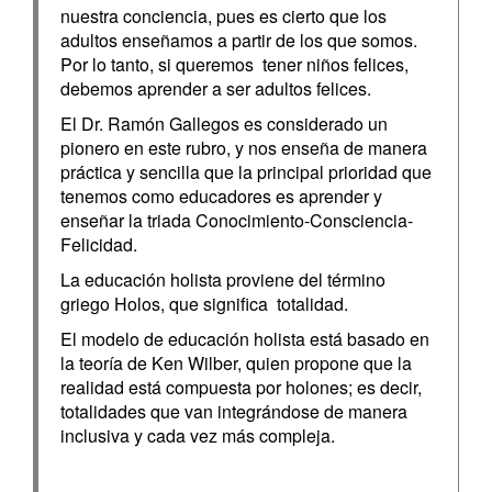
nuestra conciencia, pues es cierto que los
adultos enseñamos a partir de los que somos.
Por lo tanto, si queremos tener niños felices,
debemos aprender a ser adultos felices.
El Dr. Ramón Gallegos es considerado un
pionero en este rubro, y nos enseña de manera
práctica y sencilla que la principal prioridad que
tenemos como educadores es aprender y
enseñar la triada Conocimiento-Consciencia-
Felicidad.
La educación holista proviene del término
griego Holos, que significa totalidad.
El modelo de educación holista está basado en
la teoría de Ken Wilber, quien propone que la
realidad está compuesta por holones; es decir,
totalidades que van integrándose de manera
inclusiva y cada vez más compleja.