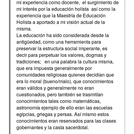
mi experiencia como docente, el surgimiento de
mi interés por la educación holísta así como la
experiencia que la Maestría de Educación
Holista a aportado a mi visión actual de la
misma.
La educación ha sido considerada desde la
antigüedad, como una herramienta para
preservar la estructura social imperante, es
decir para perpetuar los valores, dogmas y
tradiciones; en una palabra la cultura misma,
que era impuesta generalmente por
comunidades religiosas quienes decidían que
era lo moral (bueno/malo), que conocimientos
eran válidos y generalmente no eran
cuestionados, pero también se trasmitían
conocimientos tales como matemáticas,
astronomía ejemplo de ello eran las escuelas
egipcias, griegas y persas. Así mismo estos
conocimientos eran reservados para las clases
gobernantes y la casta sacerdotal.