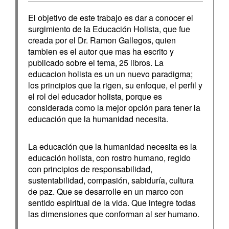
El objetivo de este trabajo es dar a conocer el
surgimiento de la Educación Holista, que fue
creada por el Dr. Ramon Gallegos, quien
tambien es el autor que mas ha escrito y
publicado sobre el tema, 25 libros. La
educacion holista es un un nuevo paradigma;
los principios que la rigen, su enfoque, el perfil y
el rol del educador holista, porque es
considerada como la mejor opción para tener la
educación que la humanidad necesita.
La educación que la humanidad necesita es la
educación holista, con rostro humano, regido
con principios de responsabilidad,
sustentabilidad, compasión, sabiduría, cultura
de paz. Que se desarrolle en un marco con
sentido espiritual de la vida. Que integre todas
las dimensiones que conforman al ser humano.