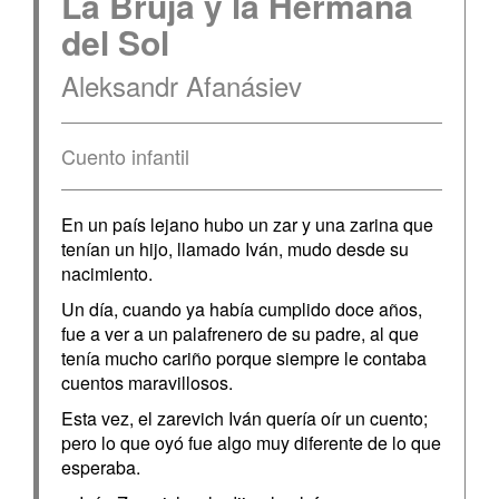
La Bruja y la Hermana
del Sol
Aleksandr Afanásiev
Cuento infantil
En un país lejano hubo un zar y una zarina que
tenían un hijo, llamado Iván, mudo desde su
nacimiento.
Un día, cuando ya había cumplido doce años,
fue a ver a un palafrenero de su padre, al que
tenía mucho cariño porque siempre le contaba
cuentos maravillosos.
Esta vez, el zarevich Iván quería oír un cuento;
pero lo que oyó fue algo muy diferente de lo que
esperaba.