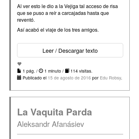
Al ver esto le dio a la Vejiga tal acceso de risa
que se puso a reír a carcajadas hasta que
reventó.
Así acabó el viaje de los tres amigos.
Leer / Descargar texto
1 pág. /
1 minuto /
114 visitas.
Publicado el
15 de agosto de 2016
por
Edu Robsy
.
La Vaquita Parda
Aleksandr Afanásiev