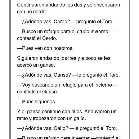
Continuaron andando los dos y se encontraron
con un cerdo.
—¿Adónde vas, Cerdo? —preguntó el Toro.
—Busco un refugio para el crudo invierno —
contestó el Cerdo.
—Pues ven con nosotros.
Siguieron andando los tres y a poco se les
acercó un ganso.
—¿Adónde vas, Ganso? —le preguntó el Toro.
—Voy buscando un refugio para el invierno —
contestó el Ganso.
—Pues síguenos.
Y el ganso continuó con ellos. Anduvieron un
ratito y tropezaron con un gallo.
—¿Adónde vas, Gallo? —le preguntó el Toro.
—Busco un refugio para invernar —contestó el