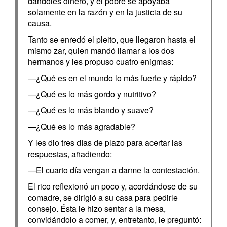
dándoles dinero, y el pobre se apoyaba
solamente en la razón y en la justicia de su
causa.
Tanto se enredó el pleito, que llegaron hasta el
mismo zar, quien mandó llamar a los dos
hermanos y les propuso cuatro enigmas:
—¿Qué es en el mundo lo más fuerte y rápido?
—¿Qué es lo más gordo y nutritivo?
—¿Qué es lo más blando y suave?
—¿Qué es lo más agradable?
Y les dio tres días de plazo para acertar las
respuestas, añadiendo:
—El cuarto día vengan a darme la contestación.
El rico reflexionó un poco y, acordándose de su
comadre, se dirigió a su casa para pedirle
consejo. Ésta le hizo sentar a la mesa,
convidándolo a comer, y, entretanto, le preguntó: