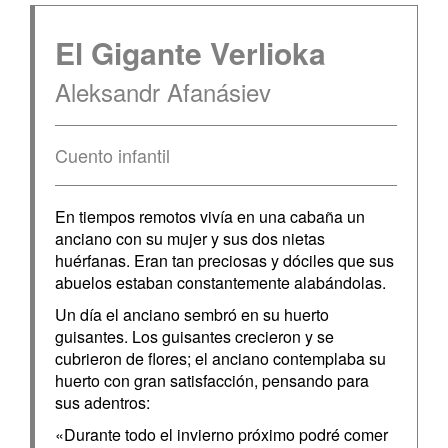
El Gigante Verlioka
Aleksandr Afanásiev
Cuento infantil
En tiempos remotos vivía en una cabaña un
anciano con su mujer y sus dos nietas
huérfanas. Eran tan preciosas y dóciles que sus
abuelos estaban constantemente alabándolas.
Un día el anciano sembró en su huerto
guisantes. Los guisantes crecieron y se
cubrieron de flores; el anciano contemplaba su
huerto con gran satisfacción, pensando para
sus adentros:
«Durante todo el invierno próximo podré comer