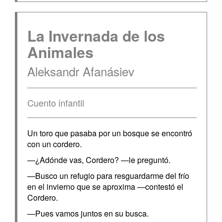
La Invernada de los
Animales
Aleksandr Afanásiev
Cuento infantil
Un toro que pasaba por un bosque se encontró
con un cordero.
—¿Adónde vas, Cordero? —le preguntó.
—Busco un refugio para resguardarme del frío
en el invierno que se aproxima —contestó el
Cordero.
—Pues vamos juntos en su busca.