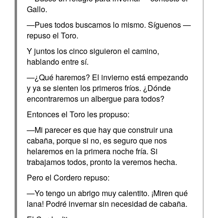
Gallo.
—Pues todos buscamos lo mismo. Síguenos —
repuso el Toro.
Y juntos los cinco siguieron el camino,
hablando entre sí.
—¿Qué haremos? El invierno está empezando
y ya se sienten los primeros fríos. ¿Dónde
encontraremos un albergue para todos?
Entonces el Toro les propuso:
—Mi parecer es que hay que construir una
cabaña, porque si no, es seguro que nos
helaremos en la primera noche fría. Si
trabajamos todos, pronto la veremos hecha.
Pero el Cordero repuso:
—Yo tengo un abrigo muy calentito. ¡Miren qué
lana! Podré invernar sin necesidad de cabaña.