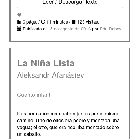
Leer / Descargar texto
6 págs. /
11 minutos /
123 visitas.
Publicado el
15 de agosto de 2016
por
Edu Robsy
.
La Niña Lista
Aleksandr Afanásiev
Cuento infantil
Dos hermanos marchaban juntos por el mismo
camino. Uno de ellos era pobre y montaba una
yegua; el otro, que era rico, iba montado sobre
un caballo.