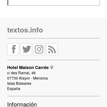
textos.info
Hotel Maison Carrée
c/ des Ramal, 48
07730 Alayor - Menorca
Islas Baleares
España
Información