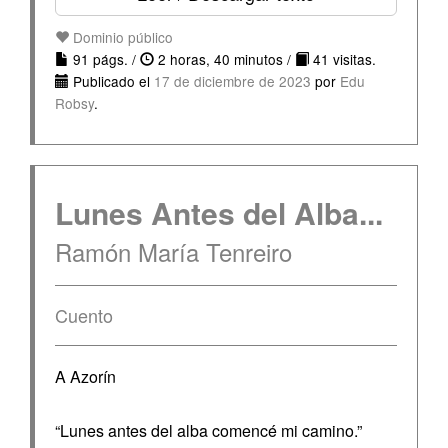
Dominio público
91 págs. /
2 horas, 40 minutos /
41 visitas.
Publicado el
17 de diciembre de 2023
por
Edu
Robsy
.
Lunes Antes del Alba...
Ramón María Tenreiro
Cuento
A Azorín
“Lunes antes del alba comencé mi camino.”