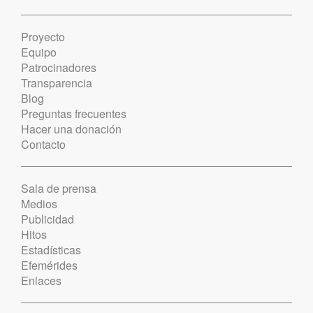
Proyecto
Equipo
Patrocinadores
Transparencia
Blog
Preguntas frecuentes
Hacer una donación
Contacto
Sala de prensa
Medios
Publicidad
Hitos
Estadísticas
Efemérides
Enlaces