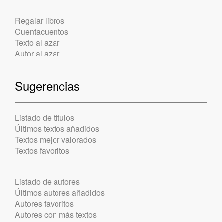
Regalar libros
Cuentacuentos
Texto al azar
Autor al azar
Sugerencias
Listado de títulos
Últimos textos añadidos
Textos mejor valorados
Textos favoritos
Listado de autores
Últimos autores añadidos
Autores favoritos
Autores con más textos