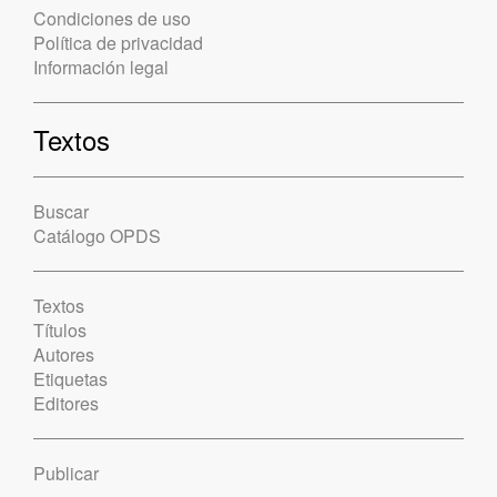
Condiciones de uso
Política de privacidad
Información legal
Textos
Buscar
Catálogo OPDS
Textos
Títulos
Autores
Etiquetas
Editores
Publicar