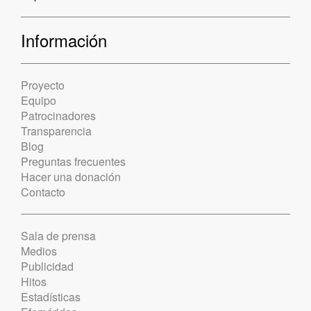
Información
Proyecto
Equipo
Patrocinadores
Transparencia
Blog
Preguntas frecuentes
Hacer una donación
Contacto
Sala de prensa
Medios
Publicidad
Hitos
Estadísticas