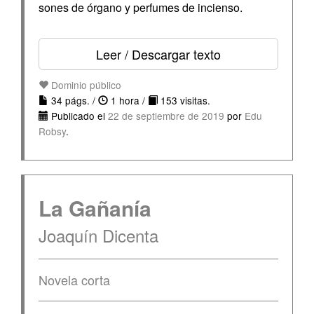
sones de órgano y perfumes de incienso.
Leer / Descargar texto
Dominio público
34 págs. /
1 hora /
153 visitas.
Publicado el
22 de septiembre de 2019
por
Edu
Robsy
.
La Gañanía
Joaquín Dicenta
Novela corta