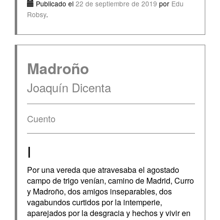
Publicado el
22 de septiembre de 2019
por
Edu
Robsy
.
Madroño
Joaquín Dicenta
Cuento
I
Por una vereda que atravesaba el agostado
campo de trigo venían, camino de Madrid, Curro
y Madroño, dos amigos inseparables, dos
vagabundos curtidos por la intemperie,
aparejados por la desgracia y hechos y vivir en