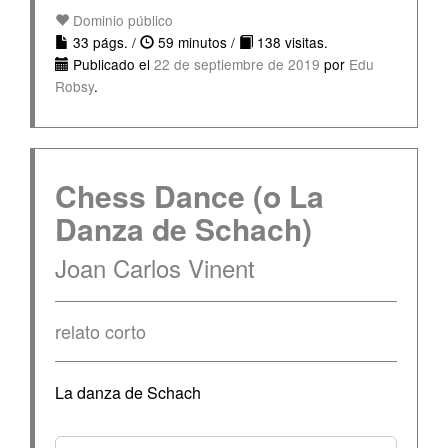
Dominio público
33 págs. /
59 minutos /
138 visitas.
Publicado el
22 de septiembre de 2019
por
Edu
Robsy
.
Chess Dance (o La
Danza de Schach)
Joan Carlos Vinent
relato corto
La danza de Schach