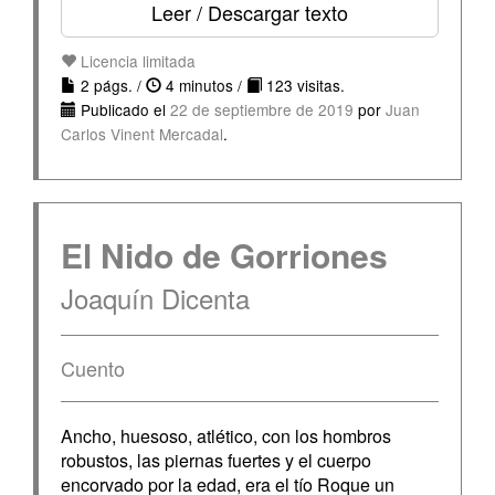
Leer / Descargar texto
Licencia limitada
2 págs. /
4 minutos /
123 visitas.
Publicado el
22 de septiembre de 2019
por
Juan
Carlos Vinent Mercadal
.
El Nido de Gorriones
Joaquín Dicenta
Cuento
Ancho, huesoso, atlético, con los hombros
robustos, las piernas fuertes y el cuerpo
encorvado por la edad, era el tío Roque un