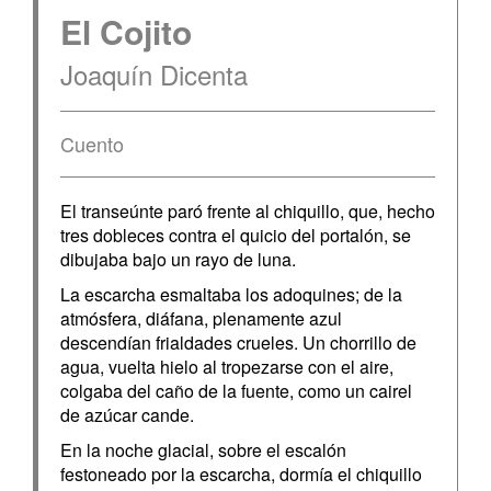
El Cojito
Joaquín Dicenta
Cuento
El transeúnte paró frente al chiquillo, que, hecho
tres dobleces contra el quicio del portalón, se
dibujaba bajo un rayo de luna.
La escarcha esmaltaba los adoquines; de la
atmósfera, diáfana, plenamente azul
descendían frialdades crueles. Un chorrillo de
agua, vuelta hielo al tropezarse con el aire,
colgaba del caño de la fuente, como un cairel
de azúcar cande.
En la noche glacial, sobre el escalón
festoneado por la escarcha, dormía el chiquillo