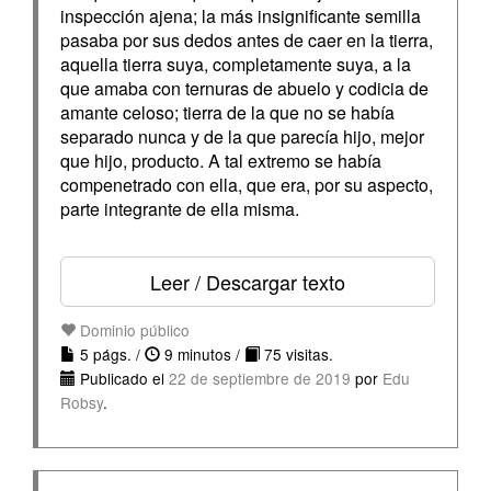
inspección ajena; la más insignificante semilla
pasaba por sus dedos antes de caer en la tierra,
aquella tierra suya, completamente suya, a la
que amaba con ternuras de abuelo y codicia de
amante celoso; tierra de la que no se había
separado nunca y de la que parecía hijo, mejor
que hijo, producto. A tal extremo se había
compenetrado con ella, que era, por su aspecto,
parte integrante de ella misma.
Leer / Descargar texto
Dominio público
5 págs. /
9 minutos /
75 visitas.
Publicado el
22 de septiembre de 2019
por
Edu
Robsy
.