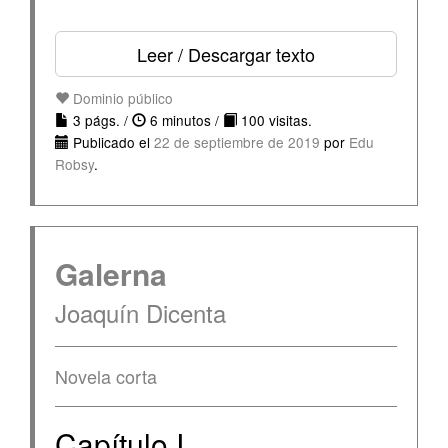
Leer / Descargar texto
Dominio público
3 págs. /
6 minutos /
100 visitas.
Publicado el
22 de septiembre de 2019
por
Edu
Robsy
.
Galerna
Joaquín Dicenta
Novela corta
Capítulo I