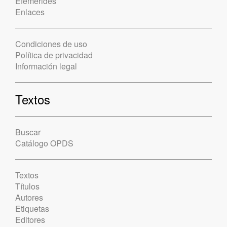
Efemérides
Enlaces
Condiciones de uso
Política de privacidad
Información legal
Textos
Buscar
Catálogo OPDS
Textos
Títulos
Autores
Etiquetas
Editores