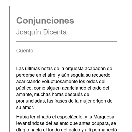
Conjunciones
Joaquín Dicenta
Cuento
Las últimas notas de la orquesta acababan de
perderse en el aire, y aún seguía su recuerdo
acariciando voluptuosamente los oídos del
público, como siguen acariciando el oído del
amante, muchas horas después de
pronunciadas, las frases de la mujer origen de
su amor.
Había terminado el espectáculo, y la Marquesa,
levantándose del asiento que antes ocupara, se
dirigió hacia el fondo del palco y allí permaneció