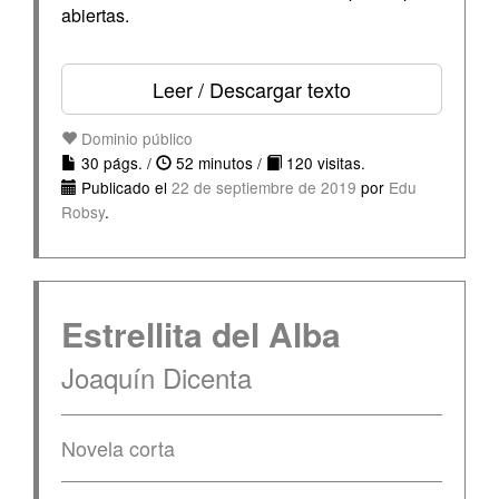
abiertas.
Leer / Descargar texto
Dominio público
30 págs. /
52 minutos /
120 visitas.
Publicado el
22 de septiembre de 2019
por
Edu
Robsy
.
Estrellita del Alba
Joaquín Dicenta
Novela corta