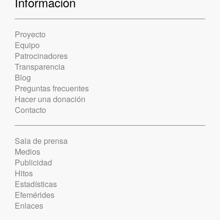
Información
Proyecto
Equipo
Patrocinadores
Transparencia
Blog
Preguntas frecuentes
Hacer una donación
Contacto
Sala de prensa
Medios
Publicidad
Hitos
Estadísticas
Efemérides
Enlaces