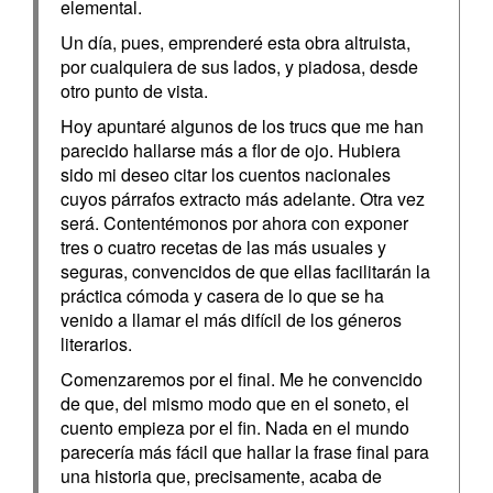
elemental.
Un día, pues, emprenderé esta obra altruista,
por cualquiera de sus lados, y piadosa, desde
otro punto de vista.
Hoy apuntaré algunos de los trucs que me han
parecido hallarse más a flor de ojo. Hubiera
sido mi deseo citar los cuentos nacionales
cuyos párrafos extracto más adelante. Otra vez
será. Contentémonos por ahora con exponer
tres o cuatro recetas de las más usuales y
seguras, convencidos de que ellas facilitarán la
práctica cómoda y casera de lo que se ha
venido a llamar el más difícil de los géneros
literarios.
Comenzaremos por el final. Me he convencido
de que, del mismo modo que en el soneto, el
cuento empieza por el fin. Nada en el mundo
parecería más fácil que hallar la frase final para
una historia que, precisamente, acaba de