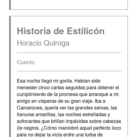
Historia de Estilicón
Horacio Quiroga
Cuento
Esa noche llegó mi gorila. Habían sido
menester cinco cartas seguidas para obtener el
cumplimiento de la promesa que arranqué a mi
amigo en vísperas de su gran viaje. Iba a
Camarones, quería ver las grandes selvas, las
llanuras amarillas, las noches estrelladas y
sofocantes que brillan impávidas sobre cabezas
(le negros. ¿Cómo maniobró aquel perfecto loco
para no dejar la vicia entre una turba de