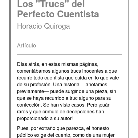
Los "Trucs" del
Perfecto Cuentista
Horacio Quiroga
Artículo
Días atrás, en estas mismas páginas,
comentábamos algunos trucs inocentes a que
recurre todo cuentista que cuida en lo que vale
de su profesión. Una historia —anotamos
previamente— puede surgir de una pieza, sin
que se haya recurrido a truc alguno para su
confección. Se han visto casos. Pero ¡cuán
raros y qué cúmulo de decepciones han
proporcionado a su autor!
Pues, por extraño que parezca, el honesto
público exige del cuento, como de una mujer