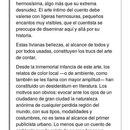
hermosísima, algo más que su extrema
desnudez. El arte íntimo del cuento debe
valerse con ligeras hermosuras, pequeños
encantos muy visibles, que el cuentista se
preocupa de diseminar aquí y allá por su
historia.
Estas livianas bellezas, al alcance de todos y
por todos usadas, constituyen los trucs del arte
de contar.
Desde la inmemorial infancia de este arte, los
relatos de color local —o de ambiente, como
también se les llama con mayor amplitud— han
constituido un desiderátum en literatura. Los
motivos son obvios: evocar ante los ojos de un
ciudadano de gran ciudad la naturaleza
anónima de cualquier perdida región del
mundo, con sus tipos, modalidades y
costumbres, no es tarea al alcance del primer
publicista urbano. Lo menos que un cuento de