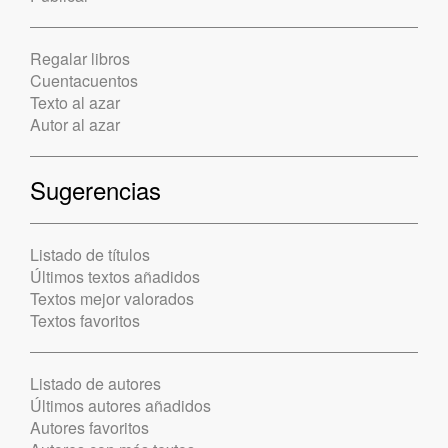
Regalar libros
Cuentacuentos
Texto al azar
Autor al azar
Sugerencias
Listado de títulos
Últimos textos añadidos
Textos mejor valorados
Textos favoritos
Listado de autores
Últimos autores añadidos
Autores favoritos