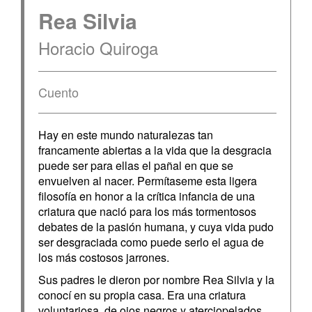
Rea Silvia
Horacio Quiroga
Cuento
Hay en este mundo naturalezas tan
francamente abiertas a la vida que la desgracia
puede ser para ellas el pañal en que se
envuelven al nacer. Permítaseme esta ligera
filosofía en honor a la crítica infancia de una
criatura que nació para los más tormentosos
debates de la pasión humana, y cuya vida pudo
ser desgraciada como puede serlo el agua de
los más costosos jarrones.
Sus padres le dieron por nombre Rea Silvia y la
conocí en su propia casa. Era una criatura
voluntariosa, de ojos negros y aterciopelados.