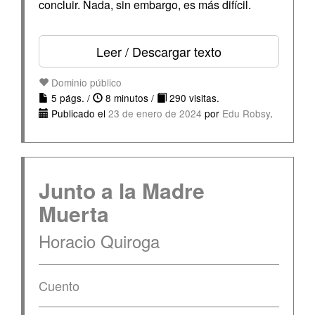
concluir. Nada, sin embargo, es más difícil.
Leer / Descargar texto
Dominio público
5 págs. /
8 minutos /
290 visitas.
Publicado el
23 de enero de 2024
por
Edu Robsy
.
Junto a la Madre
Muerta
Horacio Quiroga
Cuento