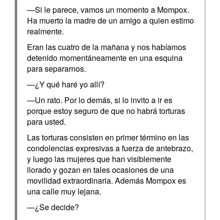
—Si le parece, vamos un momento a Mompox.
Ha muerto la madre de un amigo a quien estimo
realmente.
Eran las cuatro de la mañana y nos habíamos
detenido momentáneamente en una esquina
para separarnos.
—¿Y qué haré yo allí?
—Un rato. Por lo demás, si lo invito a ir es
porque estoy seguro de que no habrá torturas
para usted.
Las torturas consisten en primer término en las
condolencias expresivas a fuerza de antebrazo,
y luego las mujeres que han visiblemente
llorado y gozan en tales ocasiones de una
movilidad extraordinaria. Además Mompox es
una calle muy lejana.
—¿Se decide?