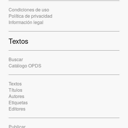
Condiciones de uso
Política de privacidad
Información legal
Textos
Buscar
Catálogo OPDS
Textos
Títulos
Autores
Etiquetas
Editores
Publicar