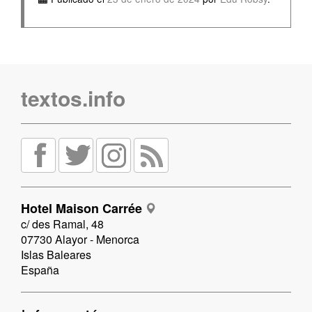
textos.info
Hotel Maison Carrée
c/ des Ramal, 48
07730 Alayor - Menorca
Islas Baleares
España