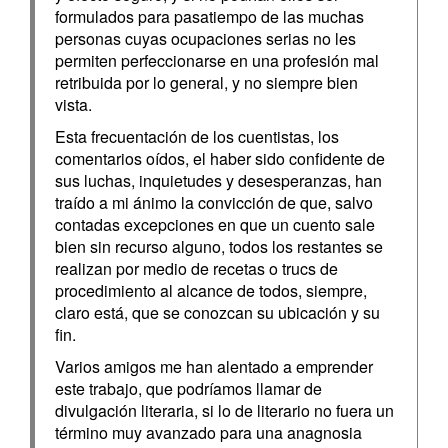
formulados para pasatiempo de las muchas
personas cuyas ocupaciones serias no les
permiten perfeccionarse en una profesión mal
retribuida por lo general, y no siempre bien
vista.
Esta frecuentación de los cuentistas, los
comentarios oídos, el haber sido confidente de
sus luchas, inquietudes y desesperanzas, han
traído a mi ánimo la convicción de que, salvo
contadas excepciones en que un cuento sale
bien sin recurso alguno, todos los restantes se
realizan por medio de recetas o trucs de
procedimiento al alcance de todos, siempre,
claro está, que se conozcan su ubicación y su
fin.
Varios amigos me han alentado a emprender
este trabajo, que podríamos llamar de
divulgación literaria, si lo de literario no fuera un
término muy avanzado para una anagnosia