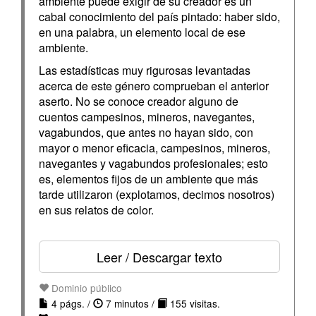
ambiente puede exigir de su creador es un
cabal conocimiento del país pintado: haber sido,
en una palabra, un elemento local de ese
ambiente.
Las estadísticas muy rigurosas levantadas
acerca de este género comprueban el anterior
aserto. No se conoce creador alguno de
cuentos campesinos, mineros, navegantes,
vagabundos, que antes no hayan sido, con
mayor o menor eficacia, campesinos, mineros,
navegantes y vagabundos profesionales; esto
es, elementos fijos de un ambiente que más
tarde utilizaron (explotamos, decimos nosotros)
en sus relatos de color.
Leer / Descargar texto
Dominio público
4 págs. /
7 minutos /
155 visitas.