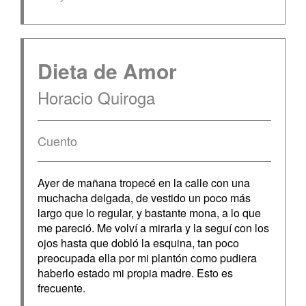
Dieta de Amor
Horacio Quiroga
Cuento
Ayer de mañana tropecé en la calle con una
muchacha delgada, de vestido un poco más
largo que lo regular, y bastante mona, a lo que
me pareció. Me volví a mirarla y la seguí con los
ojos hasta que dobló la esquina, tan poco
preocupada ella por mi plantón como pudiera
haberlo estado mi propia madre. Esto es
frecuente.