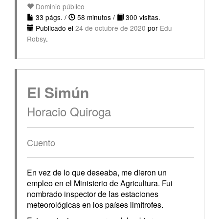
Dominio público
33 págs. /
58 minutos /
300 visitas.
Publicado el
24 de octubre de 2020
por
Edu
Robsy
.
El Simún
Horacio Quiroga
Cuento
En vez de lo que deseaba, me dieron un
empleo en el Ministerio de Agricultura. Fui
nombrado inspector de las estaciones
meteorológicas en los países limítrofes.