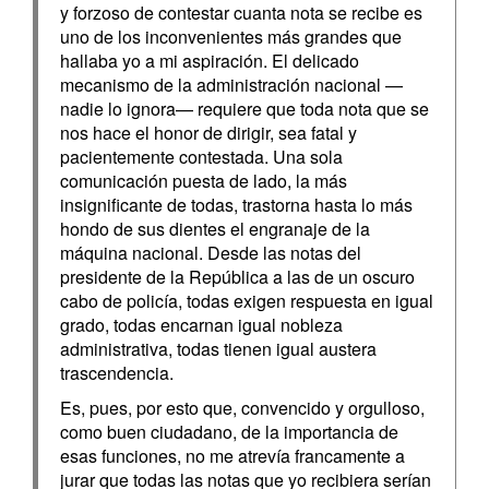
y forzoso de contestar cuanta nota se recibe es
uno de los inconvenientes más grandes que
hallaba yo a mi aspiración. El delicado
mecanismo de la administración nacional —
nadie lo ignora— requiere que toda nota que se
nos hace el honor de dirigir, sea fatal y
pacientemente contestada. Una sola
comunicación puesta de lado, la más
insignificante de todas, trastorna hasta lo más
hondo de sus dientes el engranaje de la
máquina nacional. Desde las notas del
presidente de la República a las de un oscuro
cabo de policía, todas exigen respuesta en igual
grado, todas encarnan igual nobleza
administrativa, todas tienen igual austera
trascendencia.
Es, pues, por esto que, convencido y orgulloso,
como buen ciudadano, de la importancia de
esas funciones, no me atrevía francamente a
jurar que todas las notas que yo recibiera serían