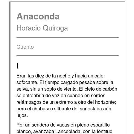
Anaconda
Horacio Quiroga
Cuento
I
Eran las diez de la noche y hacía un calor
sofocante. El tiempo cargado pesaba sobre la
selva, sin un soplo de viento. El cielo de carbón
se entreabría de vez en cuando en sordos
relámpagos de un extremo a otro del horizonte;
pero el chubasco silbante del sur estaba aún
lejos.
Por un sendero de vacas en pleno espartillo
blanco, avanzaba Lanceolada, con la lentitud