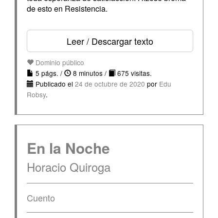
de esto en Resistencia.
Leer / Descargar texto
Dominio público
5 págs. /
8 minutos /
675 visitas.
Publicado el
24 de octubre de 2020
por
Edu
Robsy
.
En la Noche
Horacio Quiroga
Cuento