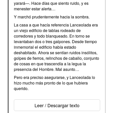
yarará—. Hace días que siento ruido, y es
menester estar alerta…
Y marchó prudentemente hacia la sombra.
La casa a que hacía referencia Lanceolada era
un viejo edificio de tablas rodeado de
corredores y todo blanqueado. En torno se
levantaban dos o tres galpones. Desde tiempo
inmemorial el edificio había estado
deshabitado. Ahora se sentían ruidos insólitos,
golpes de fierros, relinchos de caballo, conjunto
de cosas en que trascendía a la legua la
presencia del Hombre. Mal asunto…
Pero era preciso asegurarse, y Lanceolada lo
hizo mucho más pronto de lo que hubiera
querido.
Leer / Descargar texto