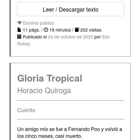
Leer / Descargar texto
Dominio público
11 págs. /
19 minutos /
202 visitas.
Publicado el
24 de octubre de 2020
por
Edu
Robsy
.
Gloria Tropical
Horacio Quiroga
Cuento
Un amigo mío se fue a Fernando Poo y volvió a
los cinco meses, casi muerto.