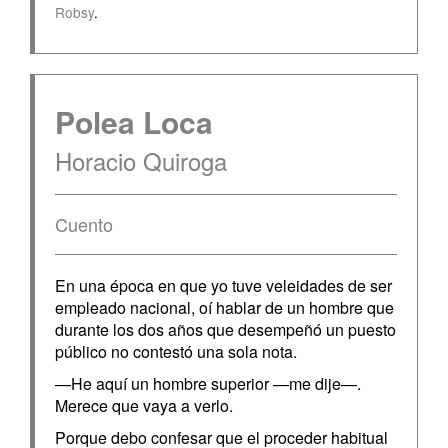
Robsy
.
Polea Loca
Horacio Quiroga
Cuento
En una época en que yo tuve veleidades de ser
empleado nacional, oí hablar de un hombre que
durante los dos años que desempeñó un puesto
público no contestó una sola nota.
—He aquí un hombre superior —me dije—.
Merece que vaya a verlo.
Porque debo confesar que el proceder habitual