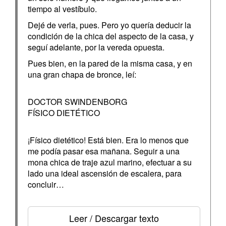
tiempo al vestíbulo.
Dejé de verla, pues. Pero yo quería deducir la
condición de la chica del aspecto de la casa, y
seguí adelante, por la vereda opuesta.
Pues bien, en la pared de la misma casa, y en
una gran chapa de bronce, leí:
DOCTOR SWINDENBORG
FÍSICO DIETÉTICO
¡Físico dietético! Está bien. Era lo menos que
me podía pasar esa mañana. Seguir a una
mona chica de traje azul marino, efectuar a su
lado una ideal ascensión de escalera, para
concluir…
Leer / Descargar texto