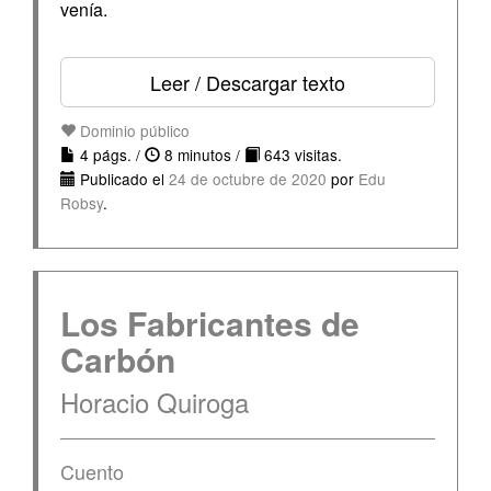
venía.
Leer / Descargar texto
Dominio público
4 págs. /
8 minutos /
643 visitas.
Publicado el
24 de octubre de 2020
por
Edu
Robsy
.
Los Fabricantes de
Carbón
Horacio Quiroga
Cuento