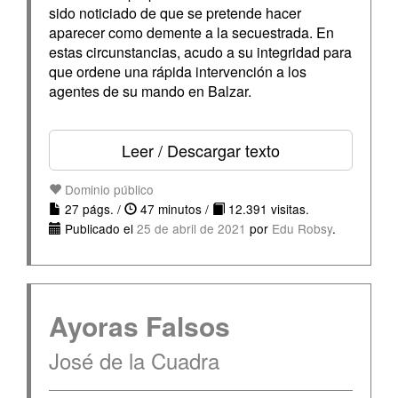
sido noticiado de que se pretende hacer
aparecer como demente a la secuestrada. En
estas circunstancias, acudo a su integridad para
que ordene una rápida intervención a los
agentes de su mando en Balzar.
Leer / Descargar texto
Dominio público
27 págs. /
47 minutos /
12.391 visitas.
Publicado el
25 de abril de 2021
por
Edu Robsy
.
Ayoras Falsos
José de la Cuadra