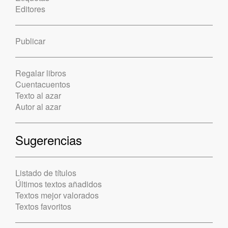
Editores
Publicar
Regalar libros
Cuentacuentos
Texto al azar
Autor al azar
Sugerencias
Listado de títulos
Últimos textos añadidos
Textos mejor valorados
Textos favoritos