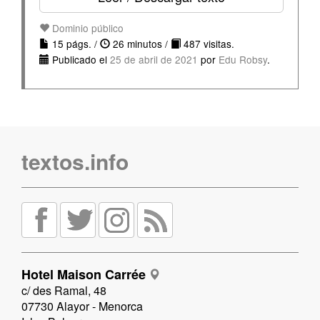
Dominio público
15 págs. /
26 minutos /
487 visitas.
Publicado el
25 de abril de 2021
por
Edu Robsy
.
textos.info
Hotel Maison Carrée
c/ des Ramal, 48
07730 Alayor - Menorca