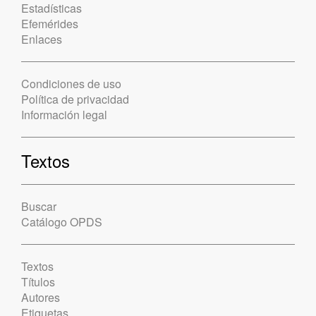
Estadísticas
Efemérides
Enlaces
Condiciones de uso
Política de privacidad
Información legal
Textos
Buscar
Catálogo OPDS
Textos
Títulos
Autores
Etiquetas