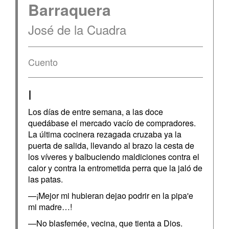
Barraquera
José de la Cuadra
Cuento
I
Los días de entre semana, a las doce
quedábase el mercado vacío de compradores.
La última cocinera rezagada cruzaba ya la
puerta de salida, llevando al brazo la cesta de
los víveres y balbuciendo maldiciones contra el
calor y contra la entrometida perra que la jaló de
las patas.
—¡Mejor mi hubieran dejao podrir en la pipa'e
mi madre…!
—No blasfemée, vecina, que tienta a Dios.