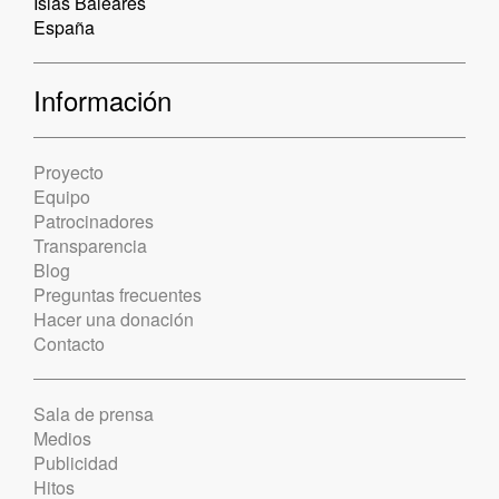
Islas Baleares
España
Información
Proyecto
Equipo
Patrocinadores
Transparencia
Blog
Preguntas frecuentes
Hacer una donación
Contacto
Sala de prensa
Medios
Publicidad
Hitos