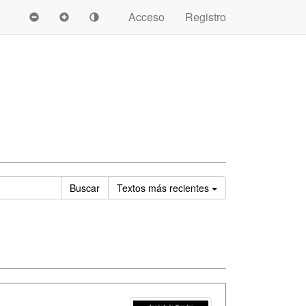
Acceso
Registro
Ordenar
Buscar
Textos
más recientes