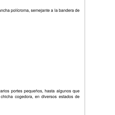
mancha polícroma, semejante a la bandera de
 varios portes pequeños, hasta algunos que
 chicha cogedora, en diversos estados de