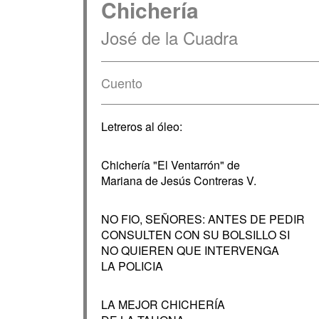
Chichería
José de la Cuadra
Cuento
Letreros al óleo:
Chichería "El Ventarrón" de
Mariana de Jesús Contreras V.
NO FIO, SEÑORES: ANTES DE PEDIR
CONSULTEN CON SU BOLSILLO SI
NO QUIEREN QUE INTERVENGA
LA POLICIA
LA MEJOR CHICHERÍA