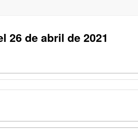
l 26 de abril de 2021