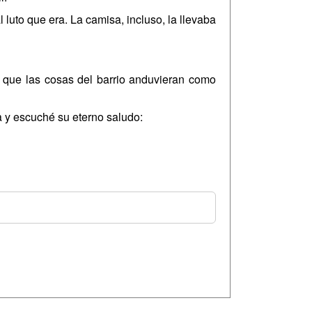
luto que era. La camisa, incluso, la llevaba
a que las cosas del barrio anduvieran como
a y escuché su eterno saludo: