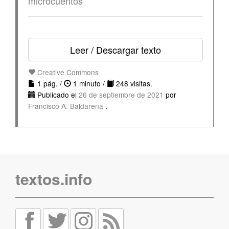
microcuentos
Leer / Descargar texto
Creative Commons
1 pág. /
1 minuto /
248 visitas.
Publicado el
26 de septiembre de 2021
por
Francisco A. Baldarena
.
textos.info