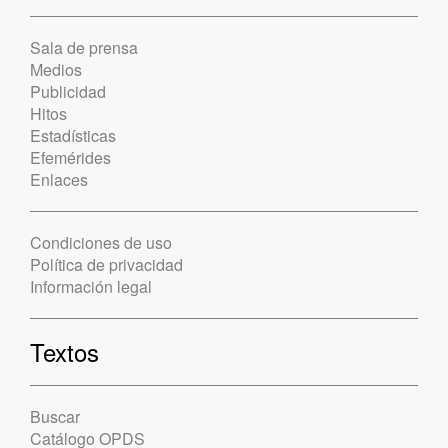
Sala de prensa
Medios
Publicidad
Hitos
Estadísticas
Efemérides
Enlaces
Condiciones de uso
Política de privacidad
Información legal
Textos
Buscar
Catálogo OPDS