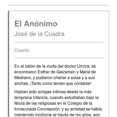
El Anónimo
José de la Cuadra
Cuento
En el salón de la viuda del doctor Urniza, se
encontraron Esther de Gaizariaín y María de
Medrano, y pudieron charlar a solas y a sus
anchas. ¡Tanto como tenían que contarse!
Habían sido amigas íntimas desde la más
temprana infancia, cuando estudiaban bajo la
férula de las religiosas en el Colegio de la
Inmaculada Concepción, y su amistad se había
mantenido incólume al través de los años, aún