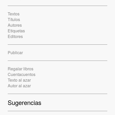
Textos
Títulos
Autores
Etiquetas
Editores
Publicar
Regalar libros
Cuentacuentos
Texto al azar
Autor al azar
Sugerencias