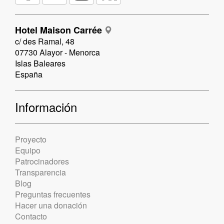
Hotel Maison Carrée
c/ des Ramal, 48
07730 Alayor - Menorca
Islas Baleares
España
Información
Proyecto
Equipo
Patrocinadores
Transparencia
Blog
Preguntas frecuentes
Hacer una donación
Contacto