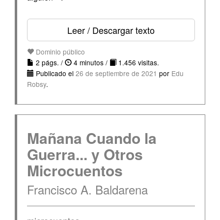
Leer / Descargar texto
Dominio público
2 págs. /
4 minutos /
1.456 visitas.
Publicado el
26 de septiembre de 2021
por
Edu
Robsy
.
Mañana Cuando la
Guerra... y Otros
Microcuentos
Francisco A. Baldarena