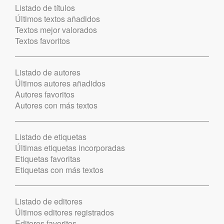
Listado de títulos
Últimos textos añadidos
Textos mejor valorados
Textos favoritos
Listado de autores
Últimos autores añadidos
Autores favoritos
Autores con más textos
Listado de etiquetas
Últimas etiquetas incorporadas
Etiquetas favoritas
Etiquetas con más textos
Listado de editores
Últimos editores registrados
Editores favoritos