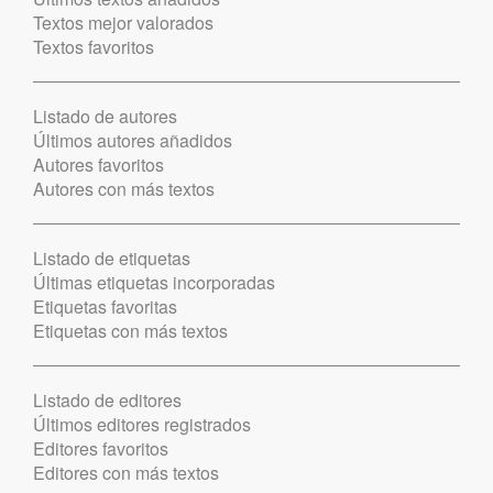
Textos mejor valorados
Textos favoritos
Listado de autores
Últimos autores añadidos
Autores favoritos
Autores con más textos
Listado de etiquetas
Últimas etiquetas incorporadas
Etiquetas favoritas
Etiquetas con más textos
Listado de editores
Últimos editores registrados
Editores favoritos
Editores con más textos