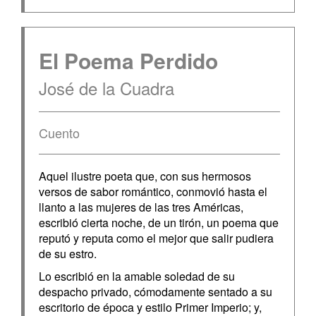
El Poema Perdido
José de la Cuadra
Cuento
Aquel ilustre poeta que, con sus hermosos
versos de sabor romántico, conmovió hasta el
llanto a las mujeres de las tres Américas,
escribió cierta noche, de un tirón, un poema que
reputó y reputa como el mejor que salir pudiera
de su estro.
Lo escribió en la amable soledad de su
despacho privado, cómodamente sentado a su
escritorio de época y estilo Primer Imperio; y,