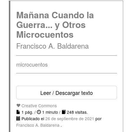
Mañana Cuando la
Guerra... y Otros
Microcuentos
Francisco A. Baldarena
microcuentos
Leer / Descargar texto
Creative Commons
1 pág. /
1 minuto /
248 visitas.
Publicado el
26 de septiembre de 2021
por
Francisco A. Baldarena
.