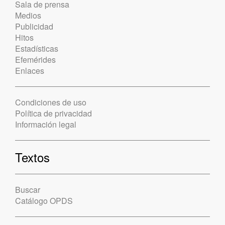
Sala de prensa
Medios
Publicidad
Hitos
Estadísticas
Efemérides
Enlaces
Condiciones de uso
Política de privacidad
Información legal
Textos
Buscar
Catálogo OPDS