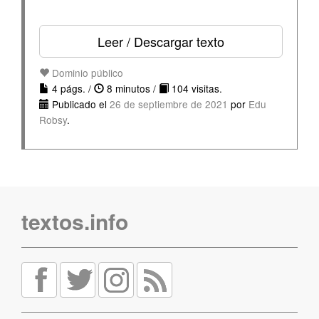
Leer / Descargar texto
Dominio público
4 págs. /
8 minutos /
104 visitas.
Publicado el
26 de septiembre de 2021
por
Edu
Robsy
.
textos.info