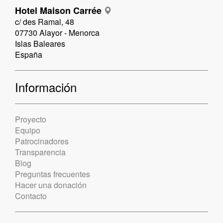
Hotel Maison Carrée
c/ des Ramal, 48
07730 Alayor - Menorca
Islas Baleares
España
Información
Proyecto
Equipo
Patrocinadores
Transparencia
Blog
Preguntas frecuentes
Hacer una donación
Contacto