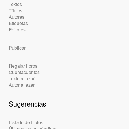
Textos
Títulos
Autores
Etiquetas
Editores
Publicar
Regalar libros
Cuentacuentos
Texto al azar
Autor al azar
Sugerencias
Listado de títulos
Últimos textos añadidos