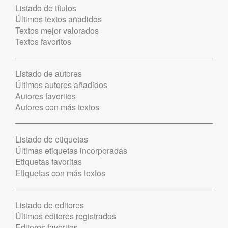
Listado de títulos
Últimos textos añadidos
Textos mejor valorados
Textos favoritos
Listado de autores
Últimos autores añadidos
Autores favoritos
Autores con más textos
Listado de etiquetas
Últimas etiquetas incorporadas
Etiquetas favoritas
Etiquetas con más textos
Listado de editores
Últimos editores registrados
Editores favoritos