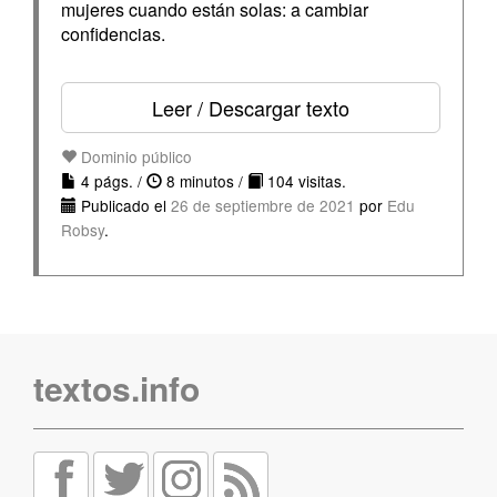
mujeres cuando están solas: a cambiar
confidencias.
Leer / Descargar texto
Dominio público
4 págs. /
8 minutos /
104 visitas.
Publicado el
26 de septiembre de 2021
por
Edu
Robsy
.
textos.info