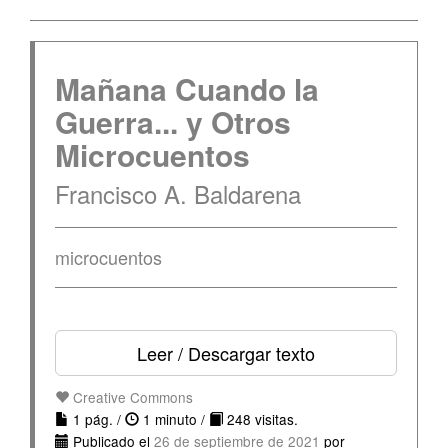
Mañana Cuando la
Guerra... y Otros
Microcuentos
Francisco A. Baldarena
microcuentos
Leer / Descargar texto
Creative Commons
1 pág. /
1 minuto /
248 visitas.
Publicado el
26 de septiembre de 2021
por