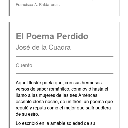
Francisco A. Baldarena
.
El Poema Perdido
José de la Cuadra
Cuento
Aquel ilustre poeta que, con sus hermosos
versos de sabor romántico, conmovió hasta el
llanto a las mujeres de las tres Américas,
escribió cierta noche, de un tirón, un poema que
reputó y reputa como el mejor que salir pudiera
de su estro.
Lo escribió en la amable soledad de su