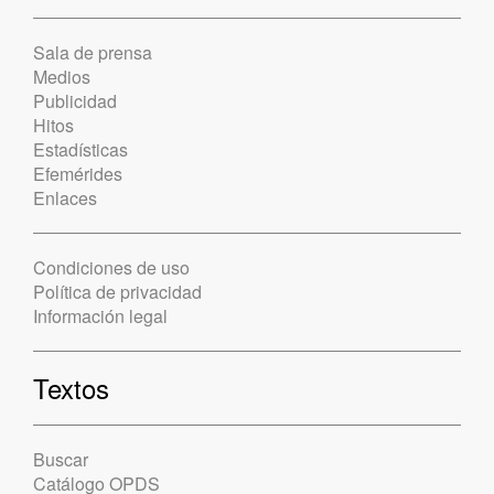
Sala de prensa
Medios
Publicidad
Hitos
Estadísticas
Efemérides
Enlaces
Condiciones de uso
Política de privacidad
Información legal
Textos
Buscar
Catálogo OPDS