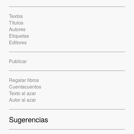
Textos
Títulos
Autores
Etiquetas
Editores
Publicar
Regalar libros
Cuentacuentos
Texto al azar
Autor al azar
Sugerencias