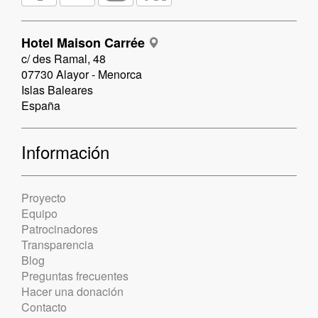
Hotel Maison Carrée
c/ des Ramal, 48
07730 Alayor - Menorca
Islas Baleares
España
Información
Proyecto
Equipo
Patrocinadores
Transparencia
Blog
Preguntas frecuentes
Hacer una donación
Contacto