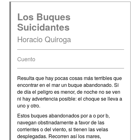
Los Buques
Suicidantes
Horacio Quiroga
Cuento
Resulta que hay pocas cosas más terribles que
encontrar en el mar un buque abandonado. Si
de día el peligro es menor, de noche no se ven
ni hay advertencia posible: el choque se lleva a
uno y otro.
Estos buques abandonados por a o por b,
navegan obstinadamente a favor de las
corrientes o del viento, si tienen las velas
desplegadas. Recorren así los mares,