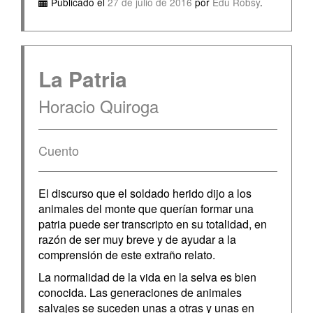
Publicado el
27 de julio de 2016
por
Edu Robsy
.
La Patria
Horacio Quiroga
Cuento
El discurso que el soldado herido dijo a los
animales del monte que querían formar una
patria puede ser transcripto en su totalidad, en
razón de ser muy breve y de ayudar a la
comprensión de este extraño relato.
La normalidad de la vida en la selva es bien
conocida. Las generaciones de animales
salvajes se suceden unas a otras y unas en