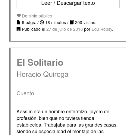
Leer / Descargar texto
Dominio público
9 págs. /
16 minutos /
200 visitas.
Publicado el
27 de julio de 2016
por
Edu Robsy
.
El Solitario
Horacio Quiroga
Cuento
Kassim era un hombre enfermizo, joyero de
profesión, bien que no tuviera tienda
establecida. Trabajaba para las grandes casas,
siendo su especialidad el montaje de las