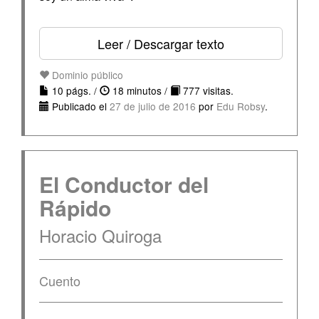
Leer / Descargar texto
Dominio público
10 págs. /
18 minutos /
777 visitas.
Publicado el
27 de julio de 2016
por
Edu Robsy
.
El Conductor del
Rápido
Horacio Quiroga
Cuento