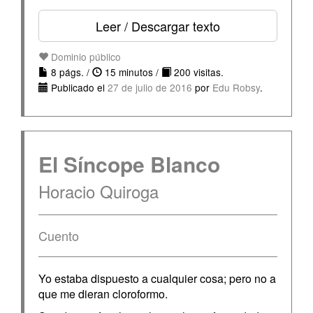
Leer / Descargar texto
Dominio público
8 págs. /
15 minutos /
200 visitas.
Publicado el
27 de julio de 2016
por
Edu Robsy
.
El Síncope Blanco
Horacio Quiroga
Cuento
Yo estaba dispuesto a cualquier cosa; pero no a
que me dieran cloroformo.