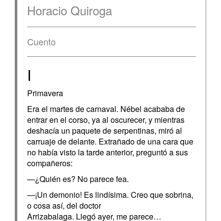
Horacio Quiroga
Cuento
I
Primavera
Era el martes de carnaval. Nébel acababa de
entrar en el corso, ya al oscurecer, y mientras
deshacía un paquete de serpentinas, miró al
carruaje de delante. Extrañado de una cara que
no había visto la tarde anterior, preguntó a sus
compañeros:
—¿Quién es? No parece fea.
—¡Un demonio! Es lindísima. Creo que sobrina,
o cosa así, del doctor
Arrizabalaga. Llegó ayer, me parece…