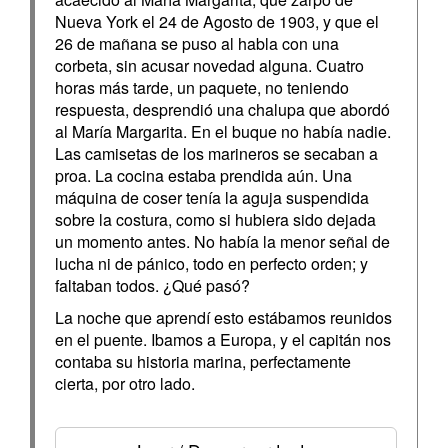
Nueva York el 24 de Agosto de 1903, y que el
26 de mañana se puso al habla con una
corbeta, sin acusar novedad alguna. Cuatro
horas más tarde, un paquete, no teniendo
respuesta, desprendió una chalupa que abordó
al María Margarita. En el buque no había nadie.
Las camisetas de los marineros se secaban a
proa. La cocina estaba prendida aún. Una
máquina de coser tenía la aguja suspendida
sobre la costura, como si hubiera sido dejada
un momento antes. No había la menor señal de
lucha ni de pánico, todo en perfecto orden; y
faltaban todos. ¿Qué pasó?
La noche que aprendí esto estábamos reunidos
en el puente. Ibamos a Europa, y el capitán nos
contaba su historia marina, perfectamente
cierta, por otro lado.