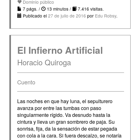
Dominio público
7 págs. /
13 minutos /
7.416 visitas.
Publicado el
27 de julio de 2016
por
Edu Robsy
.
El Infierno Artificial
Horacio Quiroga
Cuento
Las noches en que hay luna, el sepulturero
avanza por entre las tumbas con paso
singularmente rígido. Va desnudo hasta la
cintura y lleva un gran sombrero de paja. Su
sonrisa, fija, da la sensación de estar pegada
con cola a la cara. Si fuera descalzo, se notaría