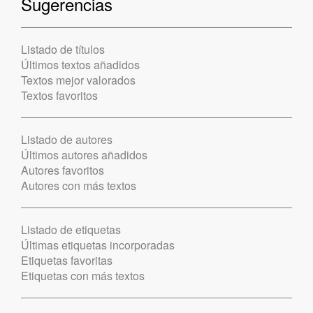
Sugerencias
Listado de títulos
Últimos textos añadidos
Textos mejor valorados
Textos favoritos
Listado de autores
Últimos autores añadidos
Autores favoritos
Autores con más textos
Listado de etiquetas
Últimas etiquetas incorporadas
Etiquetas favoritas
Etiquetas con más textos