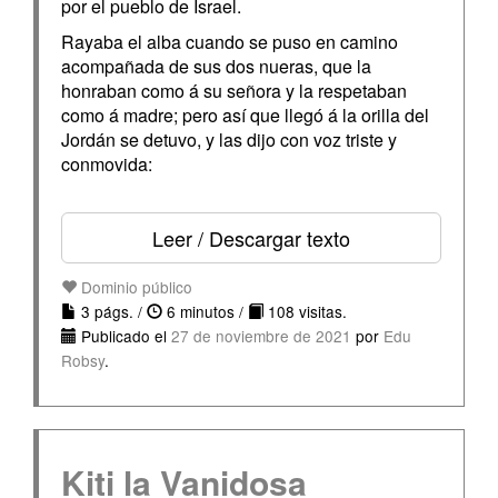
por el pueblo de Israel.
Rayaba el alba cuando se puso en camino
acompañada de sus dos nueras, que la
honraban como á su señora y la respetaban
como á madre; pero así que llegó á la orilla del
Jordán se detuvo, y las dijo con voz triste y
conmovida:
Leer / Descargar texto
Dominio público
3 págs. /
6 minutos /
108 visitas.
Publicado el
27 de noviembre de 2021
por
Edu
Robsy
.
Kiti la Vanidosa