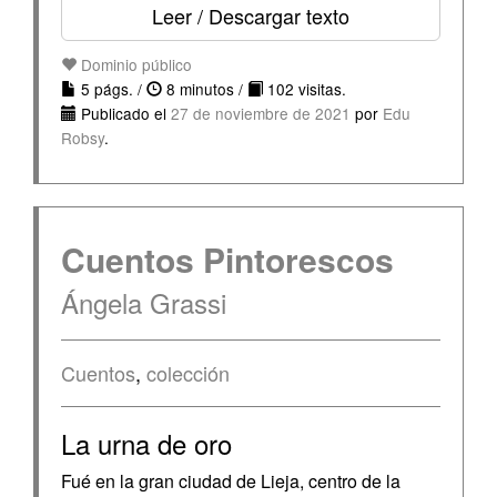
Leer / Descargar texto
Dominio público
5 págs. /
8 minutos /
102 visitas.
Publicado el
27 de noviembre de 2021
por
Edu
Robsy
.
Cuentos Pintorescos
Ángela Grassi
Cuentos
,
colección
La urna de oro
Fué en la gran ciudad de Lieja, centro de la