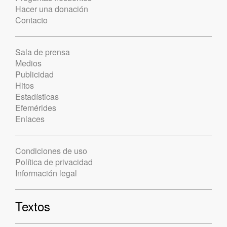
Hacer una donación
Contacto
Sala de prensa
Medios
Publicidad
Hitos
Estadísticas
Efemérides
Enlaces
Condiciones de uso
Política de privacidad
Información legal
Textos