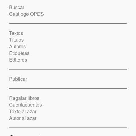
Buscar
Catálogo OPDS
Textos
Títulos
Autores
Etiquetas
Editores
Publicar
Regalar libros
Cuentacuentos
Texto al azar
Autor al azar