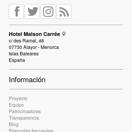
Hotel Maison Carrée
c/ des Ramal, 48
07730 Alayor - Menorca
Islas Baleares
España
Información
Proyecto
Equipo
Patrocinadores
Transparencia
Blog
Preguntas frecuentes