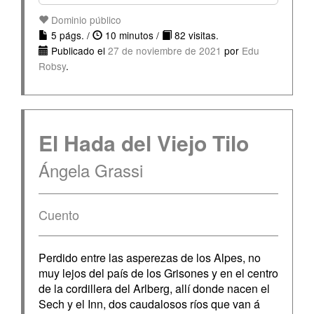
Dominio público
5 págs. /
10 minutos /
82 visitas.
Publicado el
27 de noviembre de 2021
por
Edu
Robsy
.
El Hada del Viejo Tilo
Ángela Grassi
Cuento
Perdido entre las asperezas de los Alpes, no
muy lejos del país de los Grisones y en el centro
de la cordillera del Arlberg, allí donde nacen el
Sech y el Inn, dos caudalosos ríos que van á