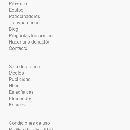
Proyecto
Equipo
Patrocinadores
Transparencia
Blog
Preguntas frecuentes
Hacer una donación
Contacto
Sala de prensa
Medios
Publicidad
Hitos
Estadísticas
Efemérides
Enlaces
Condiciones de uso
Política de privacidad