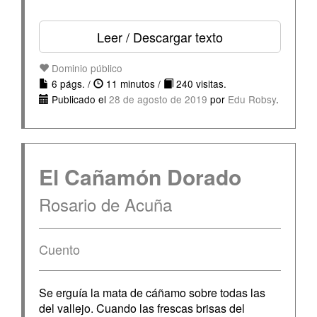
Leer / Descargar texto
Dominio público
6 págs. /
11 minutos /
240 visitas.
Publicado el
28 de agosto de 2019
por
Edu Robsy
.
El Cañamón Dorado
Rosario de Acuña
Cuento
Se erguía la mata de cáñamo sobre todas las
del vallejo. Cuando las frescas brisas del