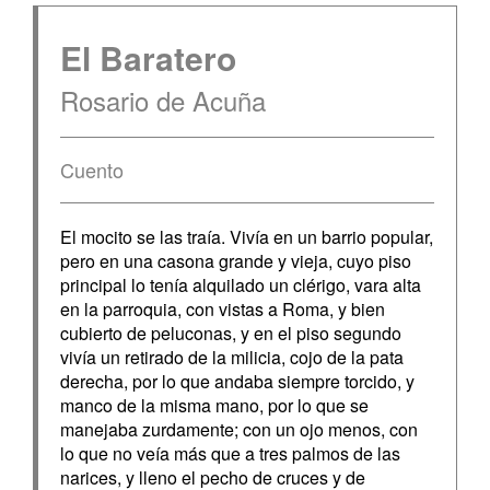
El Baratero
Rosario de Acuña
Cuento
El mocito se las traía. Vivía en un barrio popular,
pero en una casona grande y vieja, cuyo piso
principal lo tenía alquilado un clérigo, vara alta
en la parroquia, con vistas a Roma, y bien
cubierto de peluconas, y en el piso segundo
vivía un retirado de la milicia, cojo de la pata
derecha, por lo que andaba siempre torcido, y
manco de la misma mano, por lo que se
manejaba zurdamente; con un ojo menos, con
lo que no veía más que a tres palmos de las
narices, y lleno el pecho de cruces y de