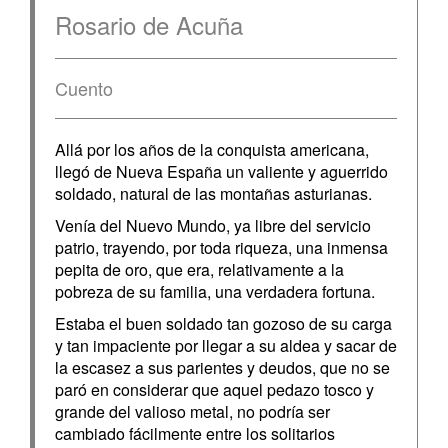
Rosario de Acuña
Cuento
Allá por los años de la conquista americana,
llegó de Nueva España un valiente y aguerrido
soldado, natural de las montañas asturianas.
Venía del Nuevo Mundo, ya libre del servicio
patrio, trayendo, por toda riqueza, una inmensa
pepita de oro, que era, relativamente a la
pobreza de su familia, una verdadera fortuna.
Estaba el buen soldado tan gozoso de su carga
y tan impaciente por llegar a su aldea y sacar de
la escasez a sus parientes y deudos, que no se
paró en considerar que aquel pedazo tosco y
grande del valioso metal, no podría ser
cambiado fácilmente entre los solitarios