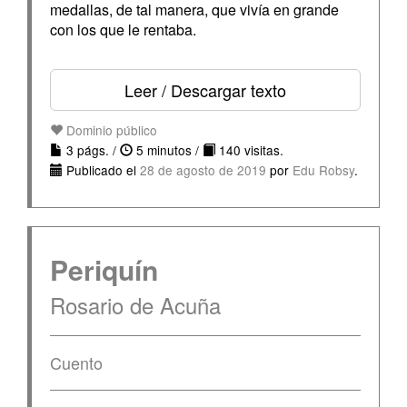
medallas, de tal manera, que vivía en grande
con los que le rentaba.
Leer / Descargar texto
Dominio público
3 págs. /
5 minutos /
140 visitas.
Publicado el
28 de agosto de 2019
por
Edu Robsy
.
Periquín
Rosario de Acuña
Cuento