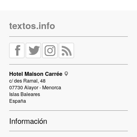
textos.info
Hotel Maison Carrée
c/ des Ramal, 48
07730 Alayor - Menorca
Islas Baleares
España
Información