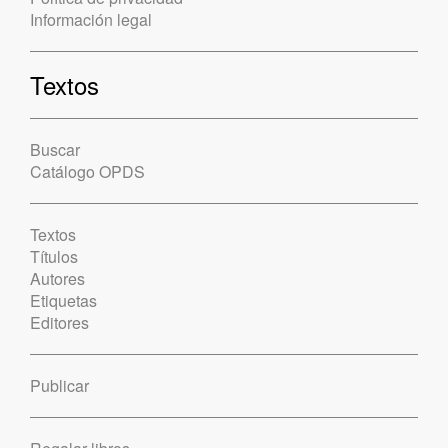
Información legal
Textos
Buscar
Catálogo OPDS
Textos
Títulos
Autores
Etiquetas
Editores
Publicar