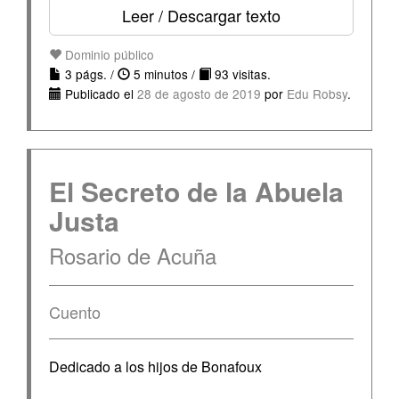
Leer / Descargar texto
Dominio público
3 págs. /
5 minutos /
93 visitas.
Publicado el
28 de agosto de 2019
por
Edu Robsy
.
El Secreto de la Abuela
Justa
Rosario de Acuña
Cuento
Dedicado a los hijos de Bonafoux