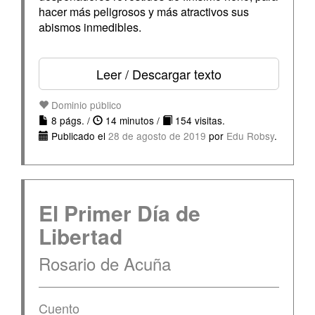
hacer más peligrosos y más atractivos sus
abismos inmedibles.
Leer / Descargar texto
Dominio público
8 págs. /
14 minutos /
154 visitas.
Publicado el
28 de agosto de 2019
por
Edu Robsy
.
El Primer Día de
Libertad
Rosario de Acuña
Cuento