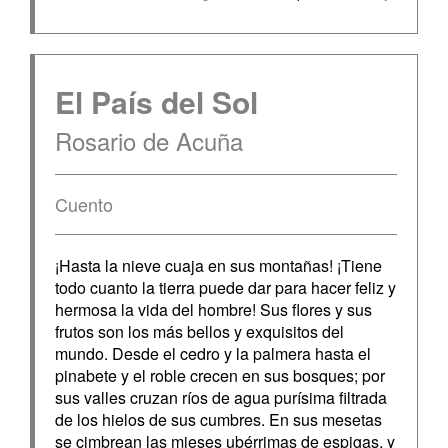
El País del Sol
Rosario de Acuña
Cuento
¡Hasta la nieve cuaja en sus montañas! ¡Tiene
todo cuanto la tierra puede dar para hacer feliz y
hermosa la vida del hombre! Sus flores y sus
frutos son los más bellos y exquisitos del
mundo. Desde el cedro y la palmera hasta el
pinabete y el roble crecen en sus bosques; por
sus valles cruzan ríos de agua purísima filtrada
de los hielos de sus cumbres. En sus mesetas
se cimbrean las mieses ubérrimas de espigas, y