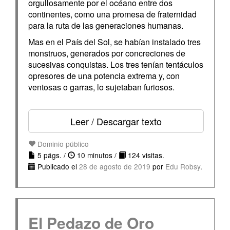
orgullosamente por el océano entre dos
continentes, como una promesa de fraternidad
para la ruta de las generaciones humanas.
Mas en el País del Sol, se habían instalado tres
monstruos, generados por concreciones de
sucesivas conquistas. Los tres tenían tentáculos
opresores de una potencia extrema y, con
ventosas o garras, lo sujetaban furiosos.
Leer / Descargar texto
Dominio público
5 págs. /
10 minutos /
124 visitas.
Publicado el
28 de agosto de 2019
por
Edu Robsy
.
El Pedazo de Oro