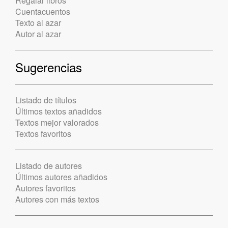
Regalar libros
Cuentacuentos
Texto al azar
Autor al azar
Sugerencias
Listado de títulos
Últimos textos añadidos
Textos mejor valorados
Textos favoritos
Listado de autores
Últimos autores añadidos
Autores favoritos
Autores con más textos