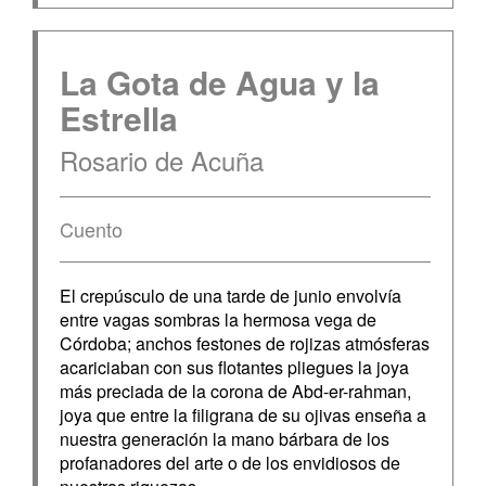
La Gota de Agua y la
Estrella
Rosario de Acuña
Cuento
El crepúsculo de una tarde de junio envolvía
entre vagas sombras la hermosa vega de
Córdoba; anchos festones de rojizas atmósferas
acariciaban con sus flotantes pliegues la joya
más preciada de la corona de Abd-er-rahman,
joya que entre la filigrana de su ojivas enseña a
nuestra generación la mano bárbara de los
profanadores del arte o de los envidiosos de