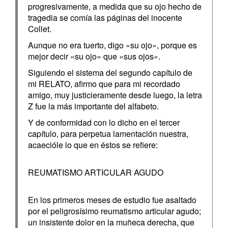
progresivamente, a medida que su ojo hecho de
tragedia se comía las páginas del inocente
Collet.
Aunque no era tuerto, digo «su ojo», porque es
mejor decir «su ojo» que «sus ojos».
Siguiendo el sistema del segundo capítulo de
mi RELATO, afirmo que para mi recordado
amigo, muy justicieramente desde luego, la letra
Z fue la más importante del alfabeto.
Y de conformidad con lo dicho en el tercer
capítulo, para perpetua lamentación nuestra,
acaecióle lo que en éstos se refiere:
REUMATISMO ARTICULAR AGUDO
En los primeros meses de estudio fue asaltado
por el peligrosísimo reumatismo articular agudo;
un insistente dolor en la muñeca derecha, que