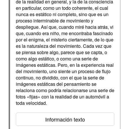
de la realidad en general, y la de la consciencia
en particular, como un todo coherente, el cual
nunca es estático ni completo, sino que es un
proceso interminable de movimiento y
despliegue. Así que, cuando miré hacia atrás, vi
que, cuando era niño, me encontraba fascinado
por el enigma, el misterio ciertamente, de lo que
es la naturaleza del movimiento. Cada vez que
se piensa sobre algo, parece que se capta, o
como algo estático, o como una serie de
imágenes estáticas. Pero, en la experiencia real
del movimiento, uno siente un proceso de flujo
continuo, no dividido, con el que la serie de
imágenes estáticas del pensamiento se
relaciona como podría relacionarse una serie de
fotos «fijas» con la realidad de un automóvil a
toda velocidad.
Información texto