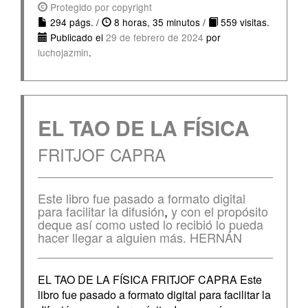
Protegido por copyright
294 págs. /
8 horas, 35 minutos /
559 visitas.
Publicado el
29 de febrero de 2024
por
luchojazmin
.
EL TAO DE LA FÍSICA
FRITJOF CAPRA
Este libro fue pasado a formato digital
para facilitar la difusión
,
y con el propósito
deque así como usted lo recibió lo pueda
hacer llegar a alguien más. HERNÁN
EL TAO DE LA FÍSICA FRITJOF CAPRA Este
libro fue pasado a formato digital para facilitar la