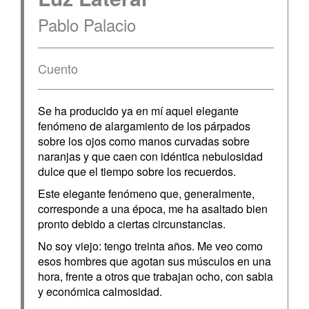
Pablo Palacio
Cuento
Se ha producido ya en mí aquel elegante
fenómeno de alargamiento de los párpados
sobre los ojos como manos curvadas sobre
naranjas y que caen con idéntica nebulosidad
dulce que el tiempo sobre los recuerdos.
Este elegante fenómeno que, generalmente,
corresponde a una época, me ha asaltado bien
pronto debido a ciertas circunstancias.
No soy viejo: tengo treinta años. Me veo como
esos hombres que agotan sus músculos en una
hora, frente a otros que trabajan ocho, con sabia
y económica calmosidad.