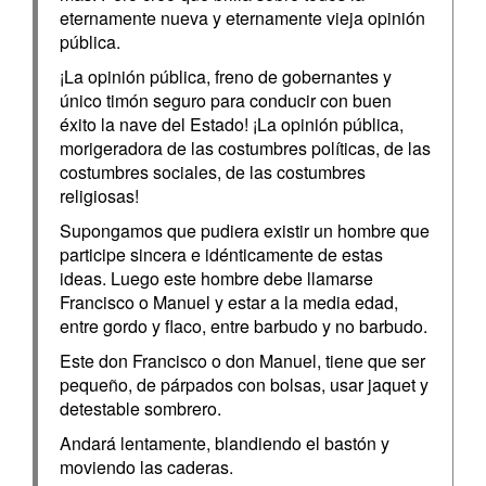
eternamente nueva y eternamente vieja opinión
pública.
¡La opinión pública, freno de gobernantes y
único timón seguro para conducir con buen
éxito la nave del Estado! ¡La opinión pública,
morigeradora de las costumbres políticas, de las
costumbres sociales, de las costumbres
religiosas!
Supongamos que pudiera existir un hombre que
participe sincera e idénticamente de estas
ideas. Luego este hombre debe llamarse
Francisco o Manuel y estar a la media edad,
entre gordo y flaco, entre barbudo y no barbudo.
Este don Francisco o don Manuel, tiene que ser
pequeño, de párpados con bolsas, usar jaquet y
detestable sombrero.
Andará lentamente, blandiendo el bastón y
moviendo las caderas.