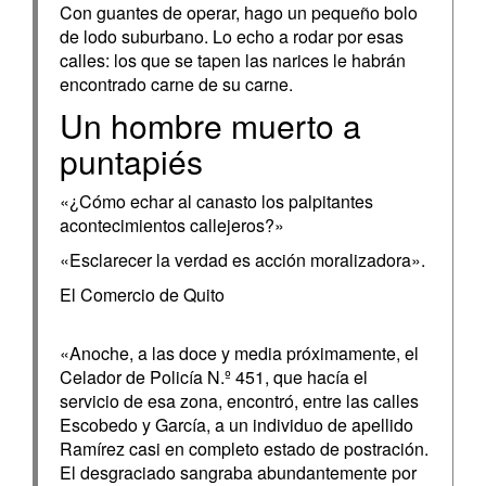
Con guantes de operar, hago un pequeño bolo
de lodo suburbano. Lo echo a rodar por esas
calles: los que se tapen las narices le habrán
encontrado carne de su carne.
Un hombre muerto a
puntapiés
«¿Cómo echar al canasto los palpitantes
acontecimientos callejeros?»
«Esclarecer la verdad es acción moralizadora».
El Comercio de Quito
«Anoche, a las doce y media próximamente, el
Celador de Policía N.º 451, que hacía el
servicio de esa zona, encontró, entre las calles
Escobedo y García, a un individuo de apellido
Ramírez casi en completo estado de postración.
El desgraciado sangraba abundantemente por