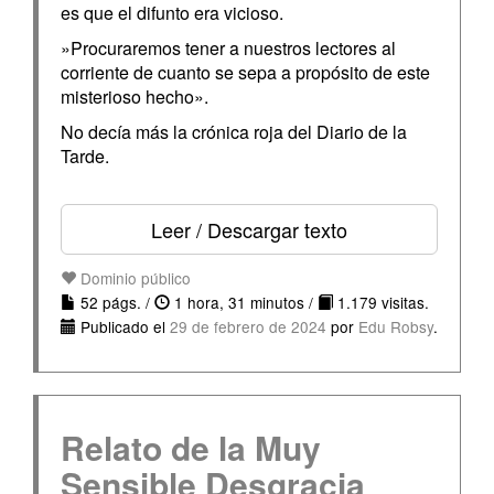
es que el difunto era vicioso.
»Procuraremos tener a nuestros lectores al
corriente de cuanto se sepa a propósito de este
misterioso hecho».
No decía más la crónica roja del Diario de la
Tarde.
Leer / Descargar texto
Dominio público
52 págs. /
1 hora, 31 minutos /
1.179 visitas.
Publicado el
29 de febrero de 2024
por
Edu Robsy
.
Relato de la Muy
Sensible Desgracia