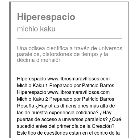
Hiperespacio
michio kaku
Una odisea cientifica a travéz de universos
paralelos
,
distorsiones de tiempo y la
décima dimensión
Hiperespacio www.librosmaravillosos.com
Michio Kaku 1 Preparado por Patricio Barros
Hiperespacio www.librosmaravillosos.com
Michio Kaku 2 Preparado por Patricio Barros
Reseña ¿Hay otras dimensiones más allá de
las de nuestra experiencia cotidiana? ¿Hay
puertas de acceso a universos paralelos? ¿Qué
sucedió antes del primer día de la Creación?
Este tipo de cuestiones están en el centro de la