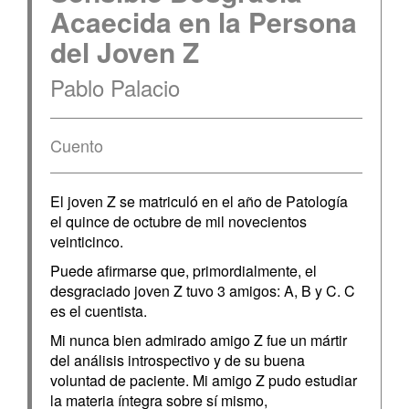
Acaecida en la Persona
del Joven Z
Pablo Palacio
Cuento
El joven Z se matriculó en el año de Patología
el quince de octubre de mil novecientos
veinticinco.
Puede afirmarse que, primordialmente, el
desgraciado joven Z tuvo 3 amigos: A, B y C. C
es el cuentista.
Mi nunca bien admirado amigo Z fue un mártir
del análisis introspectivo y de su buena
voluntad de paciente. Mi amigo Z pudo estudiar
la materia íntegra sobre sí mismo,