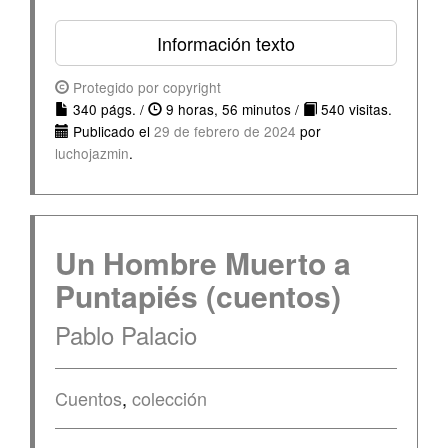
Información texto
Protegido por copyright
340 págs. /
9 horas, 56 minutos /
540 visitas.
Publicado el
29 de febrero de 2024
por
luchojazmin
.
Un Hombre Muerto a
Puntapiés (cuentos)
Pablo Palacio
Cuentos
,
colección