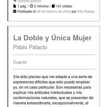
Dominio público
1 pág. /
2 minutos /
151 visitas.
Publicado el
29 de febrero de 2024
por
Edu Robsy
.
La Doble y Única Mujer
Pablo Palacio
Cuento
(Ha sido preciso que me adapte a una serie de
expresiones difíciles que sólo puedo emplear
yo, en mi caso particular. Son necesarias para
explicar mis actitudes intelectuales y mis
conformaciones naturales, que se presentan de
manera extraordinaria, excepcionalmente, al