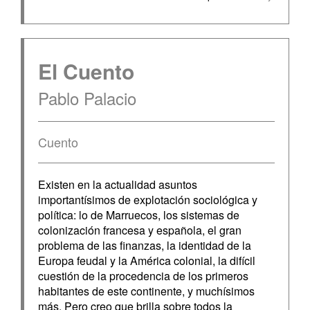
El Cuento
Pablo Palacio
Cuento
Existen en la actualidad asuntos
importantísimos de explotación sociológica y
política: lo de Marruecos, los sistemas de
colonización francesa y española, el gran
problema de las finanzas, la identidad de la
Europa feudal y la América colonial, la difícil
cuestión de la procedencia de los primeros
habitantes de este continente, y muchísimos
más. Pero creo que brilla sobre todos la