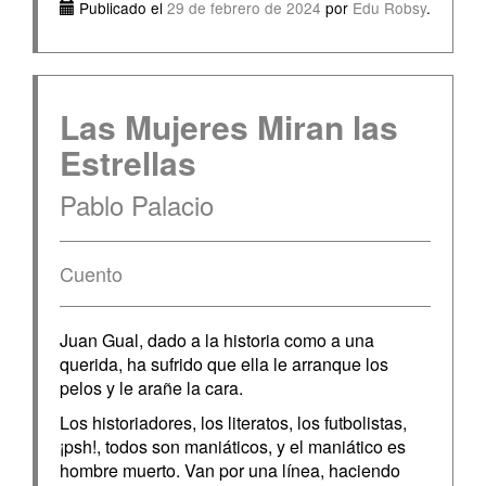
Publicado el
29 de febrero de 2024
por
Edu Robsy
.
Las Mujeres Miran las
Estrellas
Pablo Palacio
Cuento
Juan Gual, dado a la historia como a una
querida, ha sufrido que ella le arranque los
pelos y le arañe la cara.
Los historiadores, los literatos, los futbolistas,
¡psh!, todos son maniáticos, y el maniático es
hombre muerto. Van por una línea, haciendo