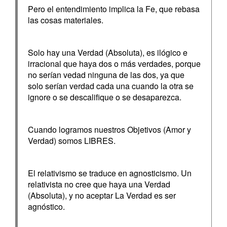
Pero el entendimiento implica la Fe, que rebasa
las cosas materiales.
Solo hay una Verdad (Absoluta), es ilógico e
irracional que haya dos o más verdades, porque
no serían vedad ninguna de las dos, ya que
solo serían verdad cada una cuando la otra se
ignore o se descalifique o se desaparezca.
Cuando logramos nuestros Objetivos (Amor y
Verdad) somos LIBRES.
El relativismo se traduce en agnosticismo. Un
relativista no cree que haya una Verdad
(Absoluta), y no aceptar La Verdad es ser
agnóstico.