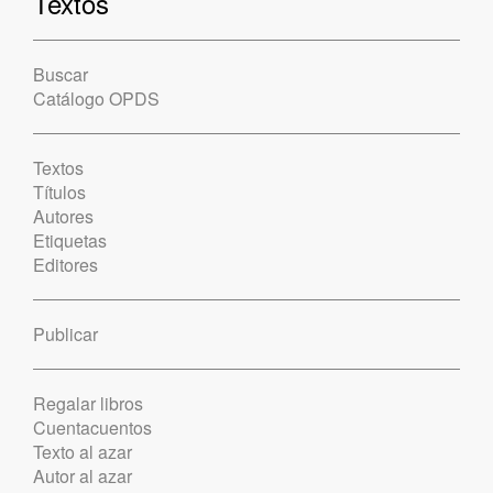
Textos
Buscar
Catálogo OPDS
Textos
Títulos
Autores
Etiquetas
Editores
Publicar
Regalar libros
Cuentacuentos
Texto al azar
Autor al azar