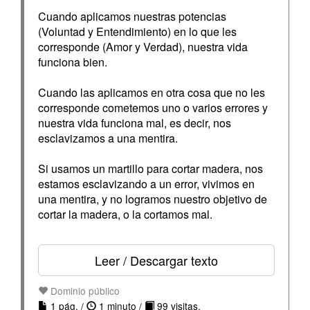
Cuando aplicamos nuestras potencias
(Voluntad y Entendimiento) en lo que les
corresponde (Amor y Verdad), nuestra vida
funciona bien.
Cuando las aplicamos en otra cosa que no les
corresponde cometemos uno o varios errores y
nuestra vida funciona mal, es decir, nos
esclavizamos a una mentira.
Si usamos un martillo para cortar madera, nos
estamos esclavizando a un error, vivimos en
una mentira, y no logramos nuestro objetivo de
cortar la madera, o la cortamos mal.
Leer / Descargar texto
Dominio público
1 pág. /
1 minuto /
99 visitas.