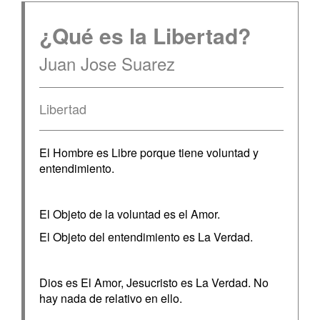
¿Qué es la Libertad?
Juan Jose Suarez
Libertad
El Hombre es Libre porque tiene voluntad y
entendimiento.
El Objeto de la voluntad es el Amor.
El Objeto del entendimiento es La Verdad.
Dios es El Amor, Jesucristo es La Verdad. No
hay nada de relativo en ello.