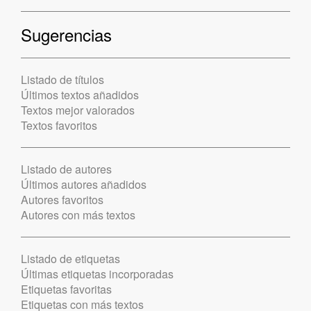
Sugerencias
Listado de títulos
Últimos textos añadidos
Textos mejor valorados
Textos favoritos
Listado de autores
Últimos autores añadidos
Autores favoritos
Autores con más textos
Listado de etiquetas
Últimas etiquetas incorporadas
Etiquetas favoritas
Etiquetas con más textos