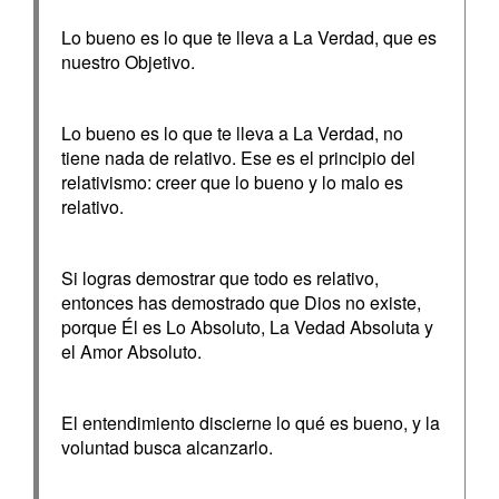
Lo bueno es lo que te lleva a La Verdad, que es
nuestro Objetivo.
Lo bueno es lo que te lleva a La Verdad, no
tiene nada de relativo. Ese es el principio del
relativismo: creer que lo bueno y lo malo es
relativo.
Si logras demostrar que todo es relativo,
entonces has demostrado que Dios no existe,
porque Él es Lo Absoluto, La Vedad Absoluta y
el Amor Absoluto.
El entendimiento discierne lo qué es bueno, y la
voluntad busca alcanzarlo.