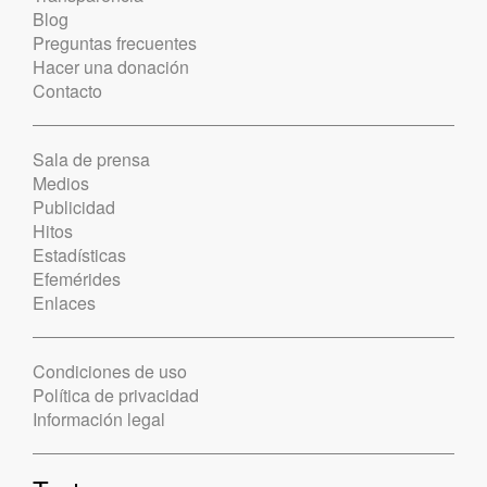
Blog
Preguntas frecuentes
Hacer una donación
Contacto
Sala de prensa
Medios
Publicidad
Hitos
Estadísticas
Efemérides
Enlaces
Condiciones de uso
Política de privacidad
Información legal