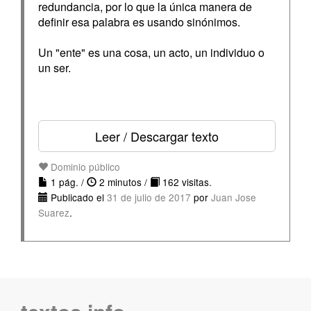
redundancia, por lo que la única manera de
definir esa palabra es usando sinónimos.
Un "ente" es una cosa, un acto, un individuo o
un ser.
Leer / Descargar texto
Dominio público
1 pág. /
2 minutos /
162 visitas.
Publicado el
31 de julio de 2017
por
Juan Jose
Suarez
.