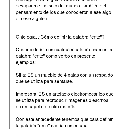
desaparece, no solo del mundo, también del
pensamiento de los que conocieron a ese algo
o a ese alguien.
Ontología. ¿Cómo definir la palabra "ente"?
Cuando definimos cualquier palabra usamos la
palabra "ente" como verbo en presente;
ejemplos:
Silla: ES un mueble de 4 patas con un respaldo
que se utiliza para sentarse.
Impresora: ES un artefacto electromecánico que
se utiliza para reproducir imágenes o escritos
en un papel o en otro material.
Con este antecedente tenemos que para definir
la palabra "ente" caeríamos en una