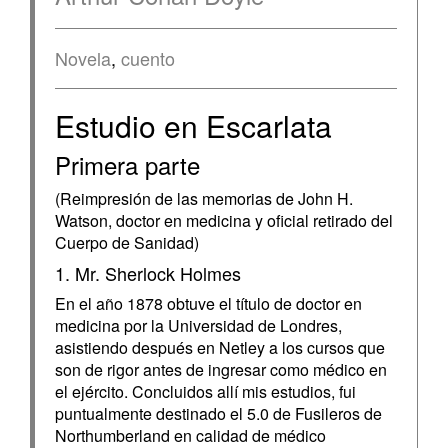
Novela
,
cuento
Estudio en Escarlata
Primera parte
(Reimpresión de las memorias de John H.
Watson, doctor en medicina y oficial retirado del
Cuerpo de Sanidad)
1. Mr. Sherlock Holmes
En el año 1878 obtuve el título de doctor en
medicina por la Universidad de Londres,
asistiendo después en Netley a los cursos que
son de rigor antes de ingresar como médico en
el ejército. Concluidos allí mis estudios, fui
puntualmente destinado el 5.0 de Fusileros de
Northumberland en calidad de médico