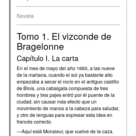
Novela
Tomo 1. El vizconde de
Bragelonne
Capítulo I. La carta
En el mes de mayo del año 1660, a las nueve
de la mañana, cuando el sol ya bastante alto
empezaba a secar el rocío en el antiguo castillo
de Blois, una cabalgata compuesta de tres
hombres y tres pajes entró por él puente de la
ciudad, sin causar más efecto que un
movimiento de manos a la cabeza para saludar,
y otro de lenguas para expresar esta idea en
francés correcto.
—Aquí está Monsieur, que vuelve de la caza.