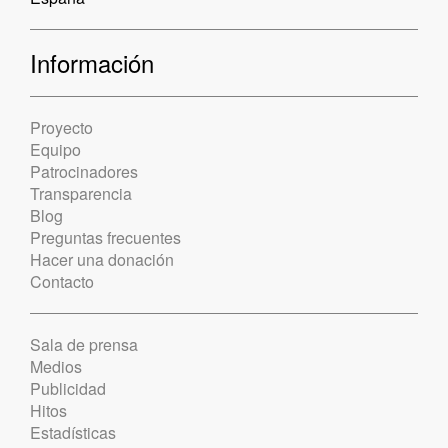
Información
Proyecto
Equipo
Patrocinadores
Transparencia
Blog
Preguntas frecuentes
Hacer una donación
Contacto
Sala de prensa
Medios
Publicidad
Hitos
Estadísticas