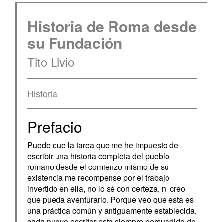
Historia de Roma desde
su Fundación
Tito Livio
Historia
Prefacio
Puede que la tarea que me he impuesto de
escribir una historia completa del pueblo
romano desde el comienzo mismo de su
existencia me recompense por el trabajo
invertido en ella, no lo sé con certeza, ni creo
que pueda aventurarlo. Porque veo que esta es
una práctica común y antiguamente establecida,
cada nuevo escritor está siempre persuadido de