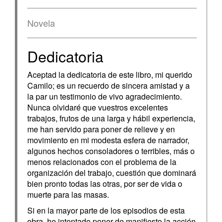
Novela
Dedicatoria
Aceptad la dedicatoria de este libro, mi querido
Camilo; es un recuerdo de sincera amistad y a
la par un testimonio de vivo agradecimiento.
Nunca olvidaré que vuestros excelentes
trabajos, frutos de una larga y hábil experiencia,
me han servido para poner de relieve y en
movimiento en mi modesta esfera de narrador,
algunos hechos consoladores o terribles, más o
menos relacionados con el problema de la
organización del trabajo, cuestión que dominará
bien pronto todas las otras, por ser de vida o
muerte para las masas.
Si en la mayor parte de los episodios de esta
obra, he intentado poner de manifiesto la acción