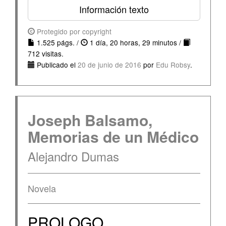
Información texto
Protegido por copyright
1.525 págs. /
1 día, 20 horas, 29 minutos /
712 visitas.
Publicado el
20 de junio de 2016
por
Edu Robsy
.
Joseph Balsamo,
Memorias de un Médico
Alejandro Dumas
Novela
PROLOGO