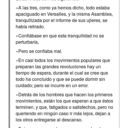
«A las tres, como ya hemos dicho, todo estaba
apaciguado en Versalles, y la misma Asamblea,
tranquilizada por el informe de sus ujieres, se
había retirado.
«Confiábase en que esta tranquilidad no se
perturbaría,
«Pero se confiaba mal.
«En casi todos los movimientos populares que
preparan las grandes revoluciones hay un
tiempo de espera, durante el cual se cree que
todo ha concluido y que se puede dormir sin
cuidado; pero se incurre en un error.
«Detrás de los hombres que hacen los primeros
movimientos, están los que esperan a que éstos
terminen, y que, fatigados o satisfechos, pero no
queriendo en ningún caso ir más lejos, dejan a
los otros entregarse al descanso.