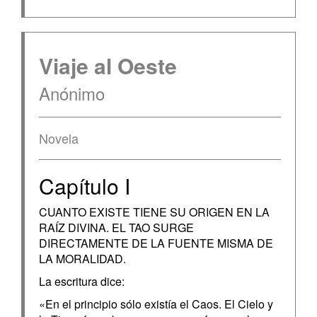
Viaje al Oeste
Anónimo
Novela
Capítulo I
CUANTO EXISTE TIENE SU ORIGEN EN LA
RAÍZ DIVINA. EL TAO SURGE
DIRECTAMENTE DE LA FUENTE MISMA DE
LA MORALIDAD.
La escritura dice:
«En el principio sólo existía el Caos. El Cielo y