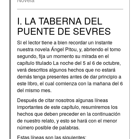
I. LA TABERNA DEL
PUENTE DE SEVRES
Si el lector tiene a bien recordar un instante
nuestra novela Ángel Pitou, y, abriendo el tomo
segundo, fija un momento su mirada en el
capítulo titulado La noche del 5 al 6 de octubre,
verá descritos algunos hechos que no estará
demás tenga presentes antes de dar principio a
este libro, el cual comienza con la mañana del 6
del mismo mes.
Después de citar nosotros algunas líneas
importantes de este capítulo, resumiremos los
hechos que deben preceder en la continuación
de nuestro relato, y esto se hará con el menor
número posible de palabras.
Estas líneas son las siguientes: