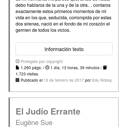
debo hablaros de la una y de la otra… contaros
exactamente estos primeros momentos de mi
vida en los que, seducida, corrompida por estas
dos sirenas, nació en el fondo de mi corazón el
germen de todos los vicios.
Información texto
Protegido por copyright
1.290 págs. /
1 día, 13 horas, 39 minutos /
1.723 visitas.
Publicado el
13 de febrero de 2017
por
Edu Robsy
.
El Judío Errante
Eugène Sue