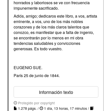
honrados y laboriosos se ve con frecuencia
impunemente sacrificado.
Adiós, amigo; dedicaros este libro, a vos, artista
eminente, a vos, uno de los más nobles
corazones y de los más claros talentos que
conozco, es manifestar que a falta de ingenio,
se encontrarán por lo menos en mi obra
tendencias saludables y convicciones
generosas. Es todo vuestro.
EUGENIO SUE.
París 25 de junio de 1844.
Información texto
Protegido por copyright
1.278 págs. /
1 día, 13 horas, 17 minutos /