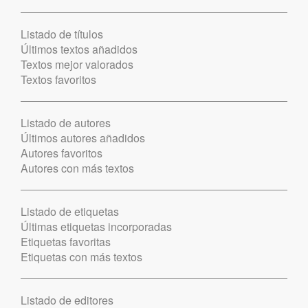
Listado de títulos
Últimos textos añadidos
Textos mejor valorados
Textos favoritos
Listado de autores
Últimos autores añadidos
Autores favoritos
Autores con más textos
Listado de etiquetas
Últimas etiquetas incorporadas
Etiquetas favoritas
Etiquetas con más textos
Listado de editores