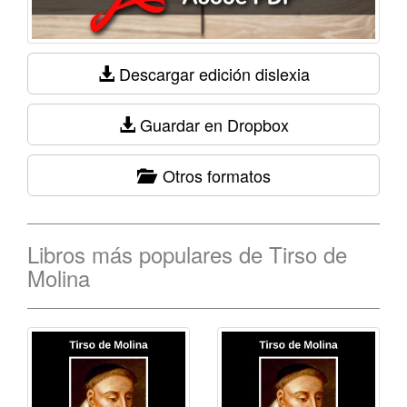
Descargar edición dislexia
Guardar en Dropbox
Otros formatos
Libros más populares de Tirso de
Molina