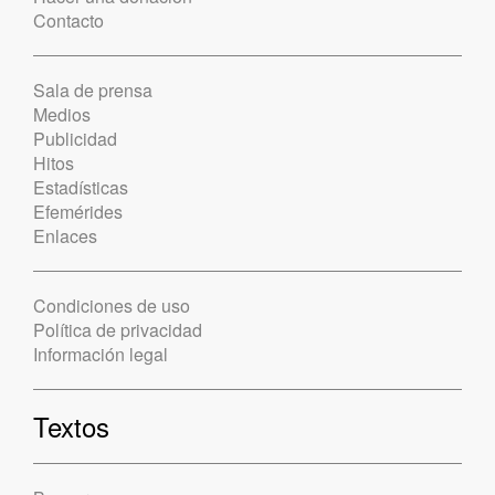
Contacto
Sala de prensa
Medios
Publicidad
Hitos
Estadísticas
Efemérides
Enlaces
Condiciones de uso
Política de privacidad
Información legal
Textos