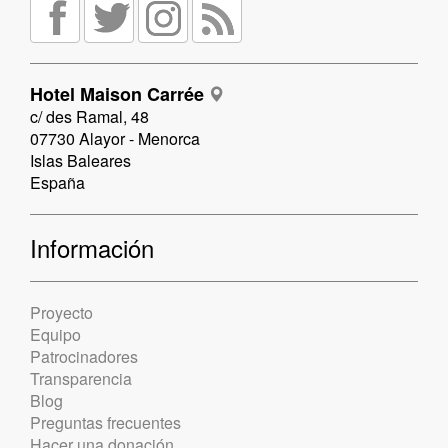
Hotel Maison Carrée
c/ des Ramal, 48
07730 Alayor - Menorca
Islas Baleares
España
Información
Proyecto
Equipo
Patrocinadores
Transparencia
Blog
Preguntas frecuentes
Hacer una donación