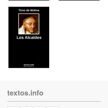
textos.info