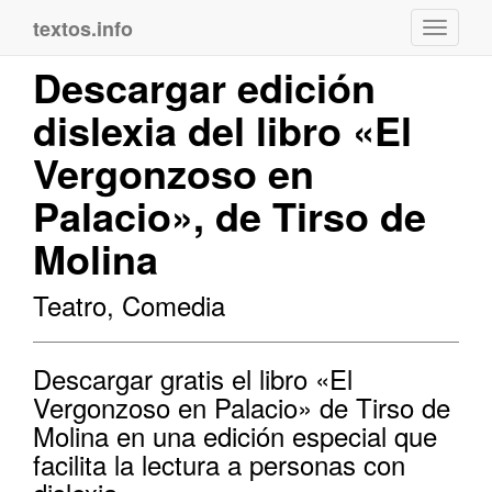
textos.info
Navega
Descargar edición
dislexia del libro «El
Vergonzoso en
Palacio», de Tirso de
Molina
Teatro, Comedia
Descargar gratis el libro «El
Vergonzoso en Palacio» de Tirso de
Molina en una edición especial que
facilita la lectura a personas con