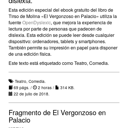
dislexia.
Esta edición especial del ebook gratuito del libro de
Tirso de Molina «El Vergonzoso en Palacio» utiliza la
fuente
OpenDyslexic
, que mejora la experiencia de
lectura por parte de personas que padecen de
dislexia. Esta edición se puede leer desde cualquier
dispositivo: ordenadores, tablets y smartphones.
También permite su impresión en papel para disponer
de una edición física.
Este texto está etiquetado como Teatro, Comedia.
Teatro, Comedia.
69 págs. /
2 horas /
314 KB.
22 de julio de 2018.
Fragmento de El Vergonzoso en
Palacio