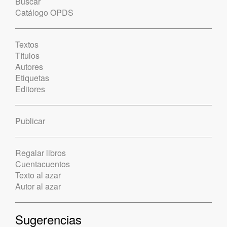
Buscar
Catálogo OPDS
Textos
Títulos
Autores
Etiquetas
Editores
Publicar
Regalar libros
Cuentacuentos
Texto al azar
Autor al azar
Sugerencias