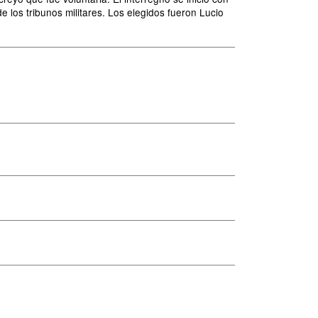
de los tribunos militares. Los elegidos fueron Lucio