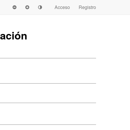
Acceso
Registro
dación