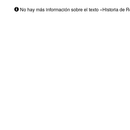
No hay más información sobre el texto «Historia de