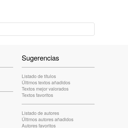
Sugerencias
Listado de títulos
Últimos textos añadidos
Textos mejor valorados
Textos favoritos
Listado de autores
Últimos autores añadidos
Autores favoritos