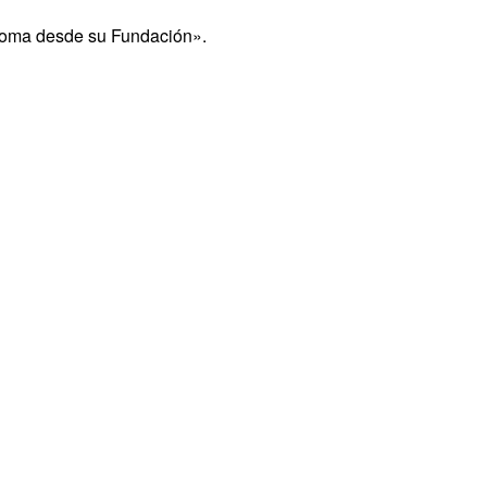
 Roma desde su Fundación».