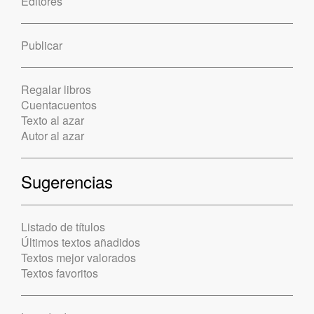
Editores
Publicar
Regalar libros
Cuentacuentos
Texto al azar
Autor al azar
Sugerencias
Listado de títulos
Últimos textos añadidos
Textos mejor valorados
Textos favoritos