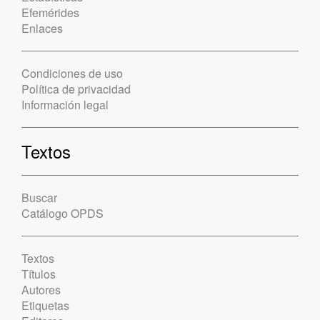
Efemérides
Enlaces
Condiciones de uso
Política de privacidad
Información legal
Textos
Buscar
Catálogo OPDS
Textos
Títulos
Autores
Etiquetas