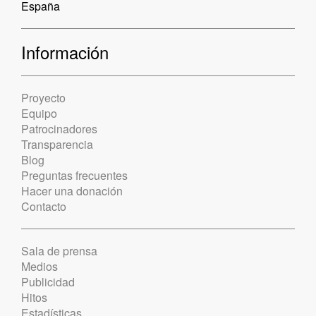
España
Información
Proyecto
Equipo
Patrocinadores
Transparencia
Blog
Preguntas frecuentes
Hacer una donación
Contacto
Sala de prensa
Medios
Publicidad
Hitos
Estadísticas