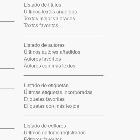
Listado de títulos
Últimos textos añadidos
Textos mejor valorados
Textos favoritos
Listado de autores
Últimos autores añadidos
Autores favoritos
Autores con más textos
Listado de etiquetas
Últimas etiquetas incorporadas
Etiquetas favoritas
Etiquetas con más textos
Listado de editores
Últimos editores registrados
Editores favoritos