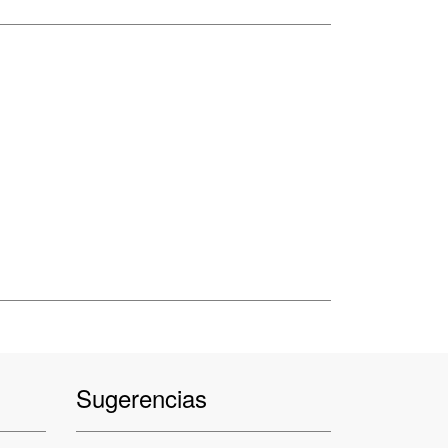
Sugerencias