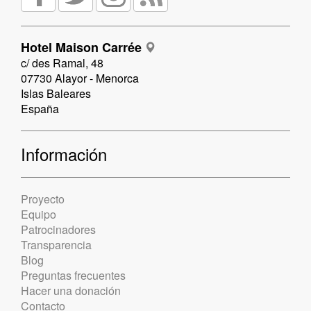
Hotel Maison Carrée
c/ des Ramal, 48
07730 Alayor - Menorca
Islas Baleares
España
Información
Proyecto
Equipo
Patrocinadores
Transparencia
Blog
Preguntas frecuentes
Hacer una donación
Contacto