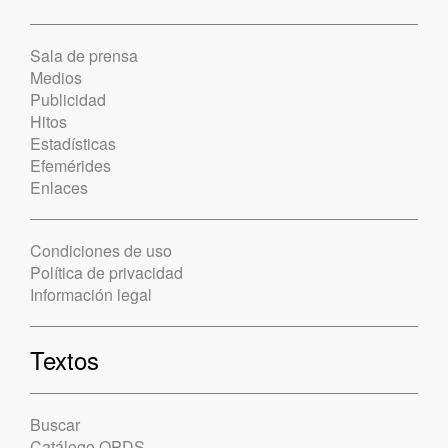
Sala de prensa
Medios
Publicidad
Hitos
Estadísticas
Efemérides
Enlaces
Condiciones de uso
Política de privacidad
Información legal
Textos
Buscar
Catálogo OPDS