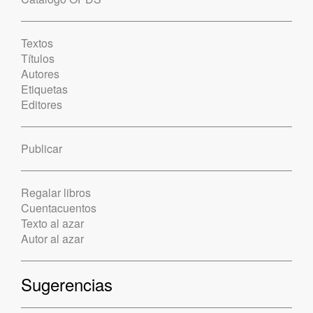
Textos
Títulos
Autores
Etiquetas
Editores
Publicar
Regalar libros
Cuentacuentos
Texto al azar
Autor al azar
Sugerencias