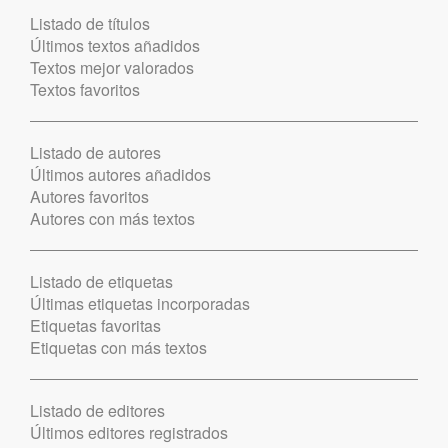
Listado de títulos
Últimos textos añadidos
Textos mejor valorados
Textos favoritos
Listado de autores
Últimos autores añadidos
Autores favoritos
Autores con más textos
Listado de etiquetas
Últimas etiquetas incorporadas
Etiquetas favoritas
Etiquetas con más textos
Listado de editores
Últimos editores registrados