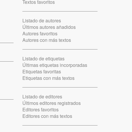
Textos favoritos
Listado de autores
Últimos autores añadidos
Autores favoritos
Autores con más textos
Listado de etiquetas
Últimas etiquetas incorporadas
Etiquetas favoritas
Etiquetas con más textos
Listado de editores
Últimos editores registrados
Editores favoritos
Editores con más textos