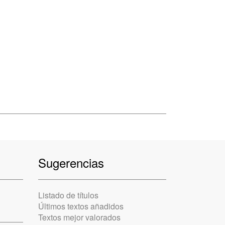
Sugerencias
Listado de títulos
Últimos textos añadidos
Textos mejor valorados