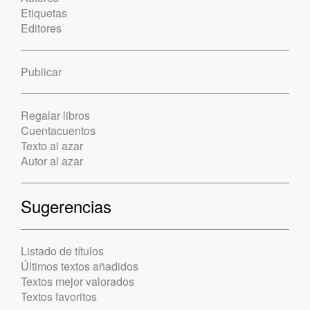
Etiquetas
Editores
Publicar
Regalar libros
Cuentacuentos
Texto al azar
Autor al azar
Sugerencias
Listado de títulos
Últimos textos añadidos
Textos mejor valorados
Textos favoritos