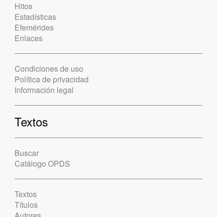
Hitos
Estadísticas
Efemérides
Enlaces
Condiciones de uso
Política de privacidad
Información legal
Textos
Buscar
Catálogo OPDS
Textos
Títulos
Autores