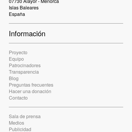
07730 Alayor - Menorca
Islas Baleares
España
Información
Proyecto
Equipo
Patrocinadores
Transparencia
Blog
Preguntas frecuentes
Hacer una donación
Contacto
Sala de prensa
Medios
Publicidad