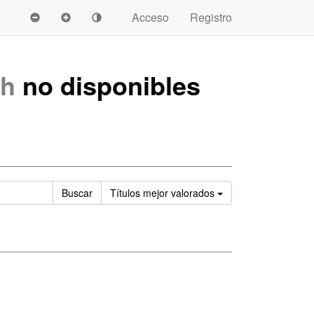
Acceso
Registro
ah
no disponibles
Ordenar
Buscar
Títulos
mejor valorados