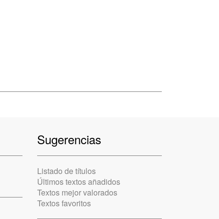
Sugerencias
Listado de títulos
Últimos textos añadidos
Textos mejor valorados
Textos favoritos