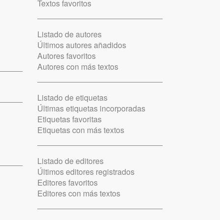
Textos favoritos
Listado de autores
Últimos autores añadidos
Autores favoritos
Autores con más textos
Listado de etiquetas
Últimas etiquetas incorporadas
Etiquetas favoritas
Etiquetas con más textos
Listado de editores
Últimos editores registrados
Editores favoritos
Editores con más textos