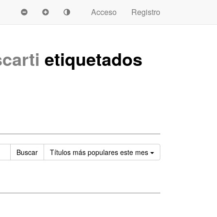
Acceso
Registro
carti
etiquetados
Ordenar
Buscar
Títulos
más populares este mes