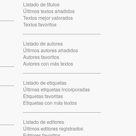
Listado de títulos
Últimos textos añadidos
Textos mejor valorados
Textos favoritos
Listado de autores
Últimos autores añadidos
Autores favoritos
Autores con más textos
Listado de etiquetas
Últimas etiquetas incorporadas
Etiquetas favoritas
Etiquetas con más textos
Listado de editores
Últimos editores registrados
Editores favoritos