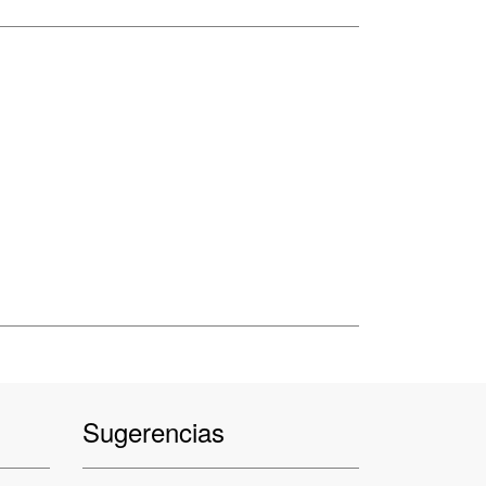
Sugerencias