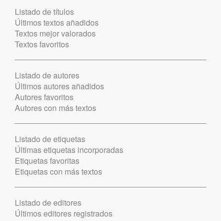
Listado de títulos
Últimos textos añadidos
Textos mejor valorados
Textos favoritos
Listado de autores
Últimos autores añadidos
Autores favoritos
Autores con más textos
Listado de etiquetas
Últimas etiquetas incorporadas
Etiquetas favoritas
Etiquetas con más textos
Listado de editores
Últimos editores registrados