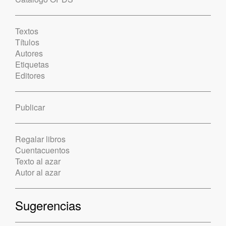
Textos
Títulos
Autores
Etiquetas
Editores
Publicar
Regalar libros
Cuentacuentos
Texto al azar
Autor al azar
Sugerencias