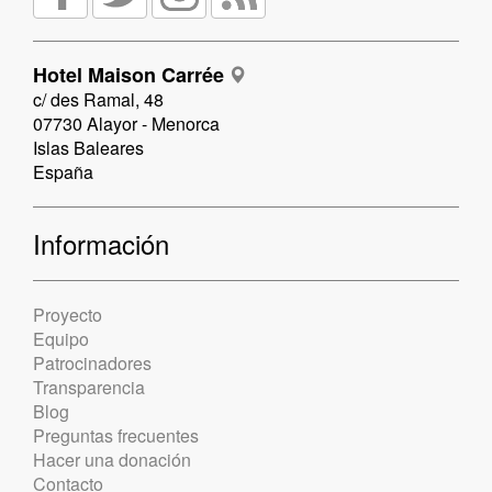
Hotel Maison Carrée
c/ des Ramal, 48
07730 Alayor - Menorca
Islas Baleares
España
Información
Proyecto
Equipo
Patrocinadores
Transparencia
Blog
Preguntas frecuentes
Hacer una donación
Contacto