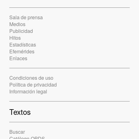
Sala de prensa
Medios
Publicidad
Hitos
Estadísticas
Efemérides
Enlaces
Condiciones de uso
Política de privacidad
Información legal
Textos
Buscar
Catálogo OPDS